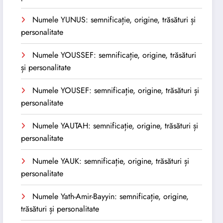
Numele YUNUS: semnificație, origine, trăsături și
personalitate
Numele YOUSSEF: semnificație, origine, trăsături
și personalitate
Numele YOUSEF: semnificație, origine, trăsături și
personalitate
Numele YAUTAH: semnificație, origine, trăsături și
personalitate
Numele YAUK: semnificație, origine, trăsături și
personalitate
Numele Yath-Amir-Bayyin: semnificație, origine,
trăsături și personalitate