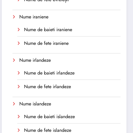
Nume iraniene
Nume de baieti iraniene
Nume de fete iraniene
Nume irlandeze
Nume de baieti irlandeze
Nume de fete irlandeze
Nume islandeze
Nume de baieti islandeze
Nume de fete islandeze