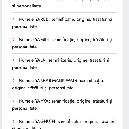
și personalitate
Numele YARUB: semnificație, origine, trăsături și
personalitate
Numele YAMIN: semnificație, origine, trăsături și
personalitate
Numele YALA: semnificație, origine, trăsături și
personalitate
Numele YAKRAB-MALIK-WATR: semnificație,
origine, trăsături și personalitate
Numele YAHYA: semnificație, origine, trăsături și
personalitate
Numele YAGHUTH: semnificație, origine, trăsături
și personalitate