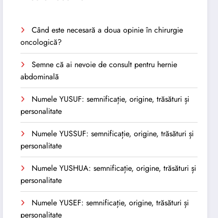
Când este necesară a doua opinie în chirurgie
oncologică?
Semne că ai nevoie de consult pentru hernie
abdominală
Numele YUSUF: semnificație, origine, trăsături și
personalitate
Numele YUSSUF: semnificație, origine, trăsături și
personalitate
Numele YUSHUA: semnificație, origine, trăsături și
personalitate
Numele YUSEF: semnificație, origine, trăsături și
personalitate