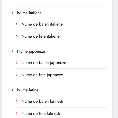
Nume italiene
Nume de baieti italiene
Nume de fete italiene
Nume japoneze
Nume de baieti japoneze
Nume de fete japoneze
Nume latine
Nume de baieti latinesti
Nume de fete latinesti