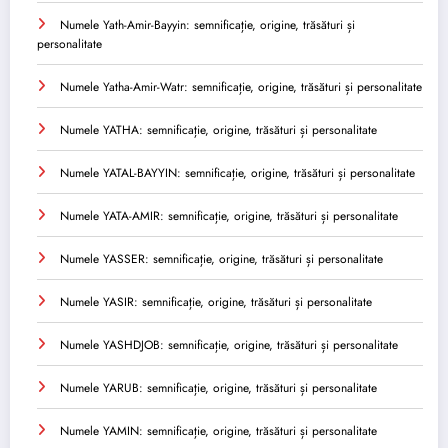
Numele Yath-Amir-Bayyin: semnificație, origine, trăsături și
personalitate
Numele Yatha-Amir-Watr: semnificație, origine, trăsături și personalitate
Numele YATHA: semnificație, origine, trăsături și personalitate
Numele YATAL-BAYYIN: semnificație, origine, trăsături și personalitate
Numele YATA-AMIR: semnificație, origine, trăsături și personalitate
Numele YASSER: semnificație, origine, trăsături și personalitate
Numele YASIR: semnificație, origine, trăsături și personalitate
Numele YASHDJOB: semnificație, origine, trăsături și personalitate
Numele YARUB: semnificație, origine, trăsături și personalitate
Numele YAMIN: semnificație, origine, trăsături și personalitate