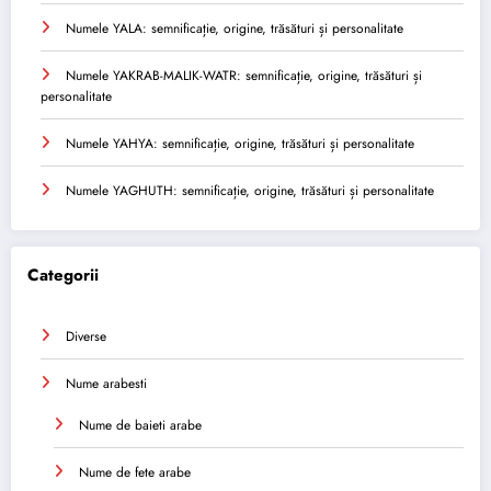
Numele YALA: semnificație, origine, trăsături și personalitate
Numele YAKRAB-MALIK-WATR: semnificație, origine, trăsături și
personalitate
Numele YAHYA: semnificație, origine, trăsături și personalitate
Numele YAGHUTH: semnificație, origine, trăsături și personalitate
Categorii
Diverse
Nume arabesti
Nume de baieti arabe
Nume de fete arabe