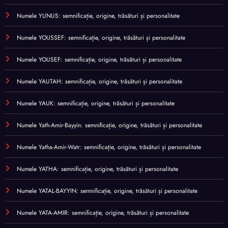
Numele YUNUS: semnificație, origine, trăsături și personalitate
Numele YOUSSEF: semnificație, origine, trăsături și personalitate
Numele YOUSEF: semnificație, origine, trăsături și personalitate
Numele YAUTAH: semnificație, origine, trăsături și personalitate
Numele YAUK: semnificație, origine, trăsături și personalitate
Numele Yath-Amir-Bayyin: semnificație, origine, trăsături și personalitate
Numele Yatha-Amir-Watr: semnificație, origine, trăsături și personalitate
Numele YATHA: semnificație, origine, trăsături și personalitate
Numele YATAL-BAYYIN: semnificație, origine, trăsături și personalitate
Numele YATA-AMIR: semnificație, origine, trăsături și personalitate