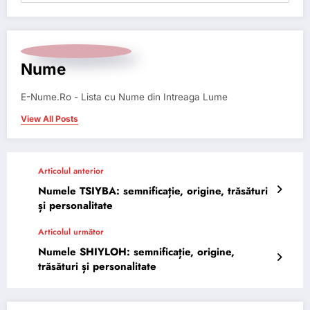
Nume
E-Nume.Ro - Lista cu Nume din Intreaga Lume
View All Posts
Articolul anterior
Numele TSIYBA: semnificație, origine, trăsături
și personalitate
Articolul următor
Numele SHIYLOH: semnificație, origine,
trăsături și personalitate