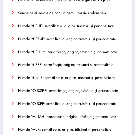
Când este necesară a doua opinie în chirurgie oncologică?
Semne că ai nevoie de consult pentru hernie abdominală
Numele YUSUF: semnificație, origine, trăsături și personalitate
Numele YUSSUF: semnificație, origine, trăsături și personalitate
Numele YUSHUA: semnificație, origine, trăsături și personalitate
Numele YUSEF: semnificație, origine, trăsături și personalitate
Numele YUNUS: semnificație, origine, trăsături și personalitate
Numele YOUSSEF: semnificație, origine, trăsături și personalitate
Numele YOUSEF: semnificație, origine, trăsături și personalitate
Numele YAUTAH: semnificație, origine, trăsături și personalitate
Numele YAUK: semnificație, origine, trăsături și personalitate