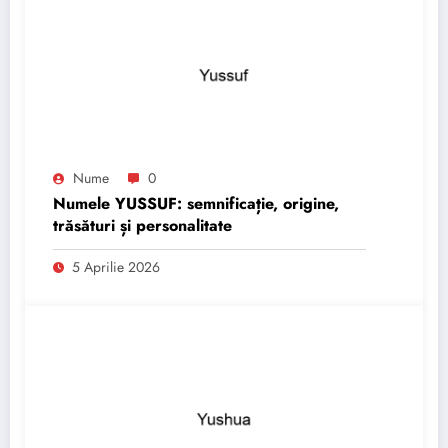
Nume
0
Numele YUSSUF: semnificație, origine,
trăsături și personalitate
5 Aprilie 2026