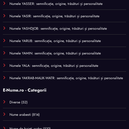
Numele YASSER: semnificație, origine, trăsături și personalitate
Numele YASIR: semnificație, origine, trăsături și personalitate
Numele YASHDJOB: semnificație, origine, trăsături și personalitate
Numele YARUB: semnificație, origine, trăsături și personalitate
Numele YAMIN: semnificație, origine, trăsături și personalitate
Numele YALA: semnificație, origine, trăsături și personalitate
Numele YAKRAB-MALIK-WATR: semnificație, origine, trăsături și personalitate
E-Nume.ro - Categorii
Diverse
(52)
Nume arabesti
(814)
Nume de baieti arabe
(510)