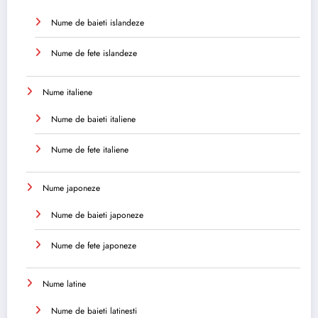
Nume de baieti islandeze
Nume de fete islandeze
Nume italiene
Nume de baieti italiene
Nume de fete italiene
Nume japoneze
Nume de baieti japoneze
Nume de fete japoneze
Nume latine
Nume de baieti latinesti