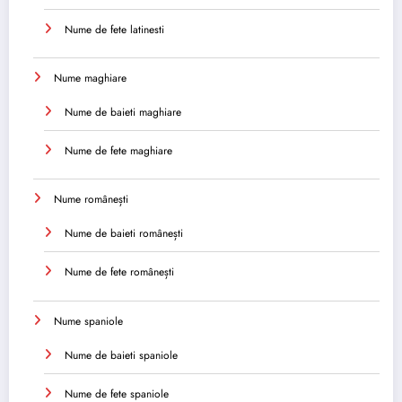
Nume de fete latinesti
Nume maghiare
Nume de baieti maghiare
Nume de fete maghiare
Nume românești
Nume de baieti românești
Nume de fete românești
Nume spaniole
Nume de baieti spaniole
Nume de fete spaniole