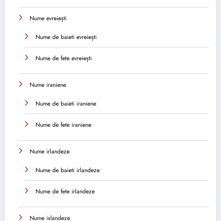
Nume evreiești
Nume de baieti evreiești
Nume de fete evreiești
Nume iraniene
Nume de baieti iraniene
Nume de fete iraniene
Nume irlandeze
Nume de baieti irlandeze
Nume de fete irlandeze
Nume islandeze