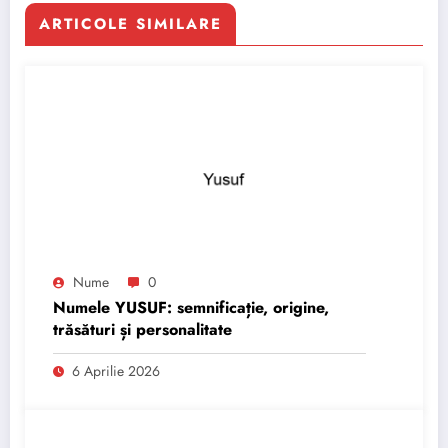
ARTICOLE SIMILARE
Nume
0
Numele YUSUF: semnificație, origine,
trăsături și personalitate
6 Aprilie 2026