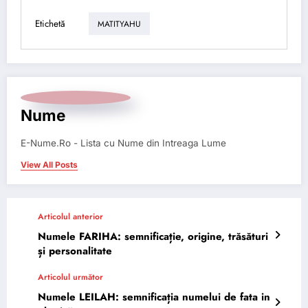
Etichetă
MATITYAHU
Nume
E-Nume.Ro - Lista cu Nume din Intreaga Lume
View All Posts
Articolul anterior
Numele FARIHA: semnificație, origine, trăsături
și personalitate
Articolul următor
Numele LEILAH: semnificația numelui de fata in