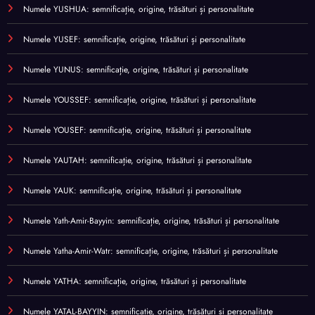
Numele YUSHUA: semnificație, origine, trăsături și personalitate
Numele YUSEF: semnificație, origine, trăsături și personalitate
Numele YUNUS: semnificație, origine, trăsături și personalitate
Numele YOUSSEF: semnificație, origine, trăsături și personalitate
Numele YOUSEF: semnificație, origine, trăsături și personalitate
Numele YAUTAH: semnificație, origine, trăsături și personalitate
Numele YAUK: semnificație, origine, trăsături și personalitate
Numele Yath-Amir-Bayyin: semnificație, origine, trăsături și personalitate
Numele Yatha-Amir-Watr: semnificație, origine, trăsături și personalitate
Numele YATHA: semnificație, origine, trăsături și personalitate
Numele YATAL-BAYYIN: semnificație, origine, trăsături și personalitate