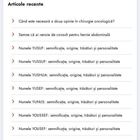
Articole recente
Când este necesară a doua opinie în chirurgie oncologică?
Semne că ai nevoie de consult pentru hernie abdominală
Numele YUSUF: semnificație, origine, trăsături și personalitate
Numele YUSSUF: semnificație, origine, trăsături și personalitate
Numele YUSHUA: semnificație, origine, trăsături și personalitate
Numele YUSEF: semnificație, origine, trăsături și personalitate
Numele YUNUS: semnificație, origine, trăsături și personalitate
Numele YOUSSEF: semnificație, origine, trăsături și personalitate
Numele YOUSEF: semnificație, origine, trăsături și personalitate