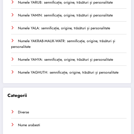
Numele YARUB: semnificație, origine, trăsături și personalitate
Numele YAMIN: semnificație, origine, trăsături și personalitate
Numele YALA: semnificație, origine, trăsături și personalitate
Numele YAKRAB-MALIK-WATR: semnificație, origine, trăsături și
personalitate
Numele YAHYA: semnificație, origine, trăsături și personalitate
Numele YAGHUTH: semnificație, origine, trăsături și personalitate
Categorii
Diverse
Nume arabesti