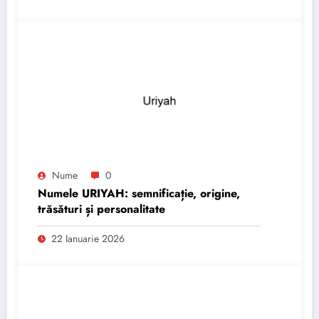
Nume
0
Numele URIYAH: semnificație, origine,
trăsături și personalitate
22 Ianuarie 2026