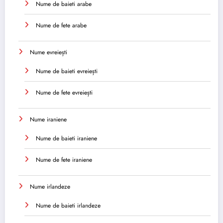
Nume de baieti arabe
Nume de fete arabe
Nume evreiești
Nume de baieti evreiești
Nume de fete evreiești
Nume iraniene
Nume de baieti iraniene
Nume de fete iraniene
Nume irlandeze
Nume de baieti irlandeze