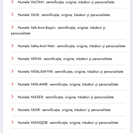
Numele YAUTAH: semnificație, origine, trăsături și personalitate
Numele YAUK: semnificație, origine, trăsături și personalitate
Numele Yath-Amir-Bayyin: semnificație, origine, trăsături și
personalitate
Numele Yatha-Amir-Watr: semnificație, origine, trăsături și personalitate
Numele YATHA: semnificație, origine, trăsături și personalitate
Numele YATAL-BAYYIN: semnificație, origine, trăsături și personalitate
Numele YATA-AMIR: semnificație, origine, trăsături și personalitate
Numele YASSER: semnificație, origine, trăsături și personalitate
Numele YASIR: semnificație, origine, trăsături și personalitate
Numele YASHDJOB: semnificație, origine, trăsături și personalitate