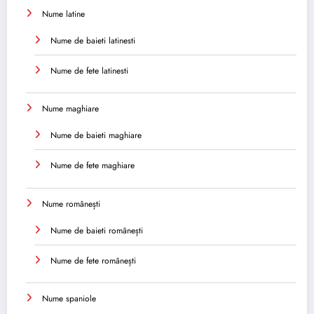
Nume latine
Nume de baieti latinesti
Nume de fete latinesti
Nume maghiare
Nume de baieti maghiare
Nume de fete maghiare
Nume românești
Nume de baieti românești
Nume de fete românești
Nume spaniole