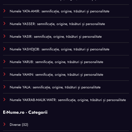
Numele YATA-AMIR: semnificație, origine, trăsături și personalitate
Numele YASSER: semnificație, origine, trăsături și personalitate
Numele YASIR: semnificație, origine, trăsături și personalitate
Numele YASHDJOB: semnificație, origine, trăsături și personalitate
Numele YARUB: semnificație, origine, trăsături și personalitate
Numele YAMIN: semnificație, origine, trăsături și personalitate
Numele YALA: semnificație, origine, trăsături și personalitate
Numele YAKRAB-MALIK-WATR: semnificație, origine, trăsături și personalitate
E-Nume.ro - Categorii
Diverse
(52)