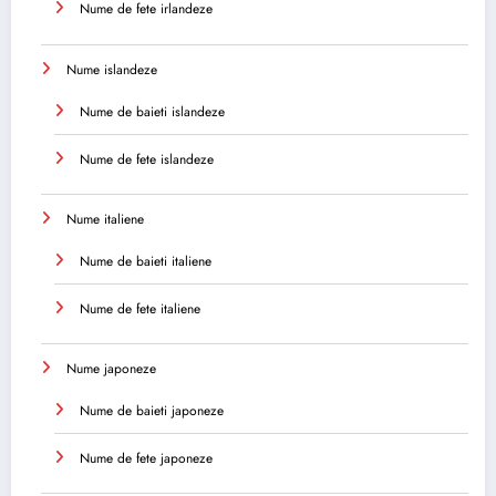
Nume de fete irlandeze
Nume islandeze
Nume de baieti islandeze
Nume de fete islandeze
Nume italiene
Nume de baieti italiene
Nume de fete italiene
Nume japoneze
Nume de baieti japoneze
Nume de fete japoneze