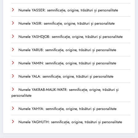
Numele YASSER: semnificație, origine, trăsături și personalitate
Numele YASIR: semnificație, origine, trăsături și personalitate
Numele YASHDJOB: semnificație, origine, trăsături și personalitate
Numele YARUB: semnificație, origine, trăsături și personalitate
Numele YAMIN: semnificație, origine, trăsături și personalitate
Numele YALA: semnificație, origine, trăsături și personalitate
Numele YAKRAB-MALIK-WATR: semnificație, origine, trăsături și
personalitate
Numele YAHYA: semnificație, origine, trăsături și personalitate
Numele YAGHUTH: semnificație, origine, trăsături și personalitate