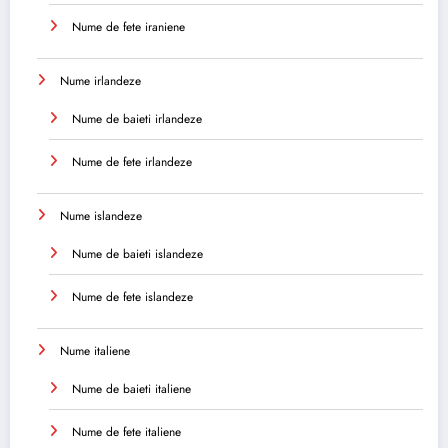
Nume de fete iraniene
Nume irlandeze
Nume de baieti irlandeze
Nume de fete irlandeze
Nume islandeze
Nume de baieti islandeze
Nume de fete islandeze
Nume italiene
Nume de baieti italiene
Nume de fete italiene