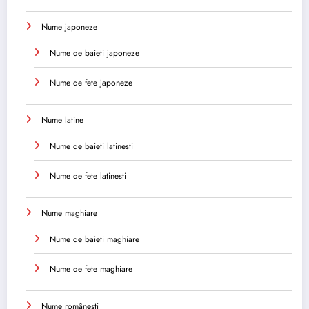
Nume japoneze
Nume de baieti japoneze
Nume de fete japoneze
Nume latine
Nume de baieti latinesti
Nume de fete latinesti
Nume maghiare
Nume de baieti maghiare
Nume de fete maghiare
Nume românești