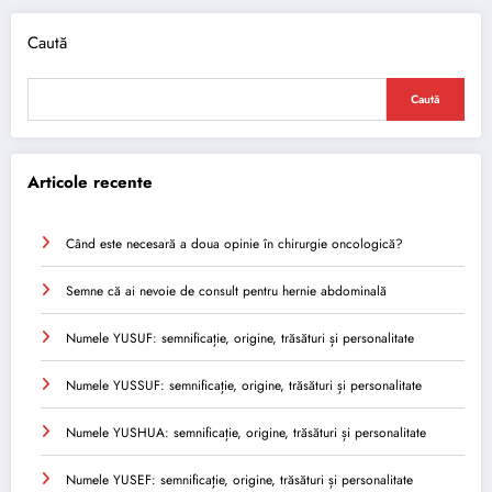
Caută
Caută
Articole recente
Când este necesară a doua opinie în chirurgie oncologică?
Semne că ai nevoie de consult pentru hernie abdominală
Numele YUSUF: semnificație, origine, trăsături și personalitate
Numele YUSSUF: semnificație, origine, trăsături și personalitate
Numele YUSHUA: semnificație, origine, trăsături și personalitate
Numele YUSEF: semnificație, origine, trăsături și personalitate