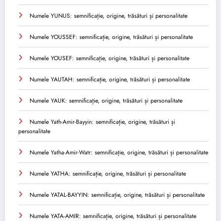
Numele YUNUS: semnificație, origine, trăsături și personalitate
Numele YOUSSEF: semnificație, origine, trăsături și personalitate
Numele YOUSEF: semnificație, origine, trăsături și personalitate
Numele YAUTAH: semnificație, origine, trăsături și personalitate
Numele YAUK: semnificație, origine, trăsături și personalitate
Numele Yath-Amir-Bayyin: semnificație, origine, trăsături și
personalitate
Numele Yatha-Amir-Watr: semnificație, origine, trăsături și personalitate
Numele YATHA: semnificație, origine, trăsături și personalitate
Numele YATAL-BAYYIN: semnificație, origine, trăsături și personalitate
Numele YATA-AMIR: semnificație, origine, trăsături și personalitate