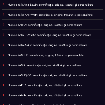
Numele Yath-Amir-Bayyin: semnificație, origine, trăsături și personalitate
Numele Yatha-Amir-Watr: semnificație, origine, trăsături și personalitate
Numele YATHA: semnificație, origine, trăsături și personalitate
Numele YATAL-BAYYIN: semnificație, origine, trăsături și personalitate
Numele YATA-AMIR: semnificație, origine, trăsături și personalitate
Numele YASSER: semnificație, origine, trăsături și personalitate
Numele YASIR: semnificație, origine, trăsături și personalitate
Numele YASHDJOB: semnificație, origine, trăsături și personalitate
Numele YARUB: semnificație, origine, trăsături și personalitate
Numele YAMIN: semnificație, origine, trăsături și personalitate