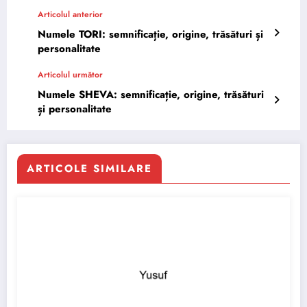
Articolul anterior
Numele TORI: semnificație, origine, trăsături și
personalitate
Articolul următor
Numele SHEVA: semnificație, origine, trăsături
și personalitate
ARTICOLE SIMILARE