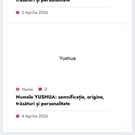
5 Aprilie 2026
Nume
0
Numele YUSHUA: semnificație, origine,
trăsături și personalitate
4 Aprilie 2026