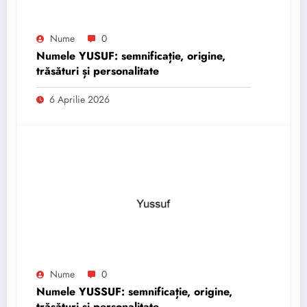
Nume
0
Numele YUSUF: semnificație, origine,
trăsături și personalitate
6 Aprilie 2026
Nume
0
Numele YUSSUF: semnificație, origine,
trăsături și personalitate