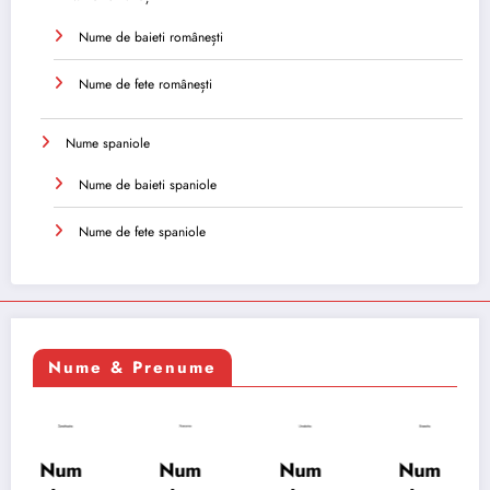
Nume de baieti românești
Nume de fete românești
Nume spaniole
Nume de baieti spaniole
Nume de fete spaniole
Nume & Prenume
Num
Num
Num
Num