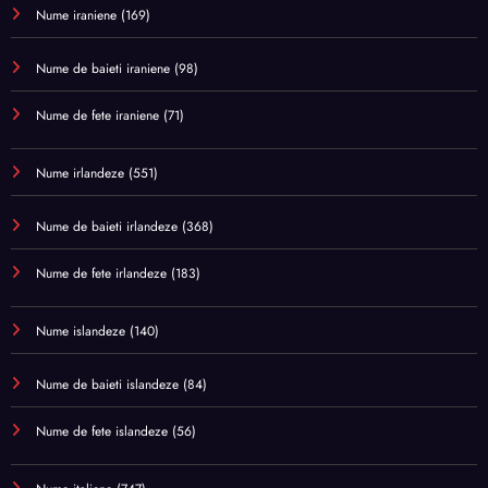
Nume iraniene
(169)
Nume de baieti iraniene
(98)
Nume de fete iraniene
(71)
Nume irlandeze
(551)
Nume de baieti irlandeze
(368)
Nume de fete irlandeze
(183)
Nume islandeze
(140)
Nume de baieti islandeze
(84)
Nume de fete islandeze
(56)