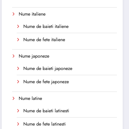
Nume italiene
Nume de baieti italiene
Nume de fete italiene
Nume japoneze
Nume de baieti japoneze
Nume de fete japoneze
Nume latine
Nume de baieti latinesti
Nume de fete latinesti