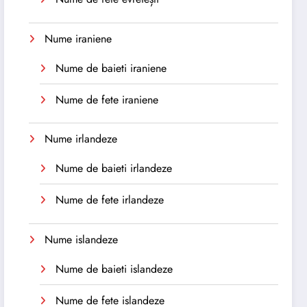
Nume iraniene
Nume de baieti iraniene
Nume de fete iraniene
Nume irlandeze
Nume de baieti irlandeze
Nume de fete irlandeze
Nume islandeze
Nume de baieti islandeze
Nume de fete islandeze