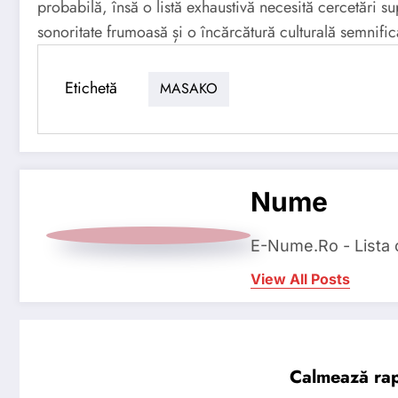
probabilă, însă o listă exhaustivă necesită cercetări
sonoritate frumoasă și o încărcătură culturală semnific
Etichetă
MASAKO
Nume
E-Nume.Ro - Lista
View All Posts
Calmează rapi