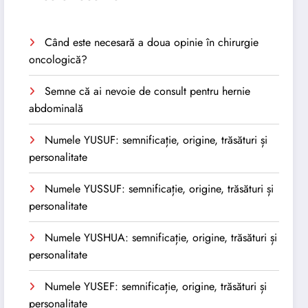
Când este necesară a doua opinie în chirurgie
oncologică?
Semne că ai nevoie de consult pentru hernie
abdominală
Numele YUSUF: semnificație, origine, trăsături și
personalitate
Numele YUSSUF: semnificație, origine, trăsături și
personalitate
Numele YUSHUA: semnificație, origine, trăsături și
personalitate
Numele YUSEF: semnificație, origine, trăsături și
personalitate