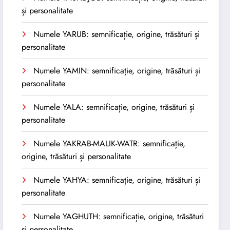
și personalitate
Numele YARUB: semnificație, origine, trăsături și
personalitate
Numele YAMIN: semnificație, origine, trăsături și
personalitate
Numele YALA: semnificație, origine, trăsături și
personalitate
Numele YAKRAB-MALIK-WATR: semnificație,
origine, trăsături și personalitate
Numele YAHYA: semnificație, origine, trăsături și
personalitate
Numele YAGHUTH: semnificație, origine, trăsături
și personalitate