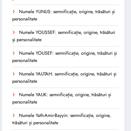
Numele YUNUS: semnificație, origine, trăsături și
personalitate
Numele YOUSSEF: semnificație, origine, trăsături
și personalitate
Numele YOUSEF: semnificație, origine, trăsături și
personalitate
Numele YAUTAH: semnificație, origine, trăsături și
personalitate
Numele YAUK: semnificație, origine, trăsături și
personalitate
Numele Yath-Amir-Bayyin: semnificație, origine,
trăsături și personalitate