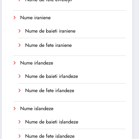
Nume iraniene
Nume de baieti iraniene
Nume de fete iraniene
Nume irlandeze
Nume de baieti irlandeze
Nume de fete irlandeze
Nume islandeze
Nume de baieti islandeze
Nume de fete islandeze