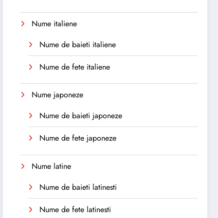
Nume italiene
Nume de baieti italiene
Nume de fete italiene
Nume japoneze
Nume de baieti japoneze
Nume de fete japoneze
Nume latine
Nume de baieti latinesti
Nume de fete latinesti