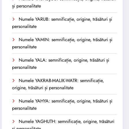
și personalitate
Numele YARUB: semnificație, origine, trăsături și
personalitate
Numele YAMIN: semnificație, origine, trăsături și
personalitate
Numele YALA: semnificație, origine, trăsături și
personalitate
Numele YAKRAB-MALIK-WATR: semnificație,
origine, trăsături și personalitate
Numele YAHYA: semnificație, origine, trăsături și
personalitate
Numele YAGHUTH: semnificație, origine, trăsături
și personalitate