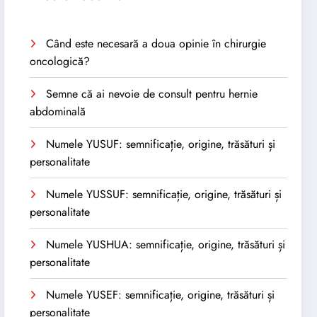
Când este necesară a doua opinie în chirurgie
oncologică?
Semne că ai nevoie de consult pentru hernie
abdominală
Numele YUSUF: semnificație, origine, trăsături și
personalitate
Numele YUSSUF: semnificație, origine, trăsături și
personalitate
Numele YUSHUA: semnificație, origine, trăsături și
personalitate
Numele YUSEF: semnificație, origine, trăsături și
personalitate