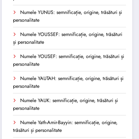
Numele YUNUS: semnificație, origine, trăsături și
personalitate
Numele YOUSSEF: semnificație, origine, trăsături
și personalitate
Numele YOUSEF: semnificație, origine, trăsături și
personalitate
Numele YAUTAH: semnificație, origine, trăsături și
personalitate
Numele YAUK: semnificație, origine, trăsături și
personalitate
Numele Yath-Amir-Bayyin: semnificație, origine,
trăsături și personalitate