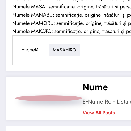
Numele MASA: semnificație, origine, trăsături și perso
Numele MANABU: semnificație, origine, trăsături și pe
Numele MAMORU: semnificație, origine, trăsături și p
Numele MAKOTO: semnificație, origine, trăsături și pe
Etichetă
MASAHIRO
Nume
E-Nume.Ro - Lista
View All Posts