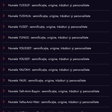
Numele YUSSUF: semnificație, origine, trăsături și personalitate
Numele YUSHUA: semnificație, origine, trăsături și personalitate
Numele YUSEF: semnificație, origine, trăsături și personalitate
Numele YUNUS: semnificație, origine, trăsături și personalitate
Numele YOUSSEF: semnificație, origine, trăsături și personalitate
Numele YOUSEF: semnificație, origine, trăsături și personalitate
Numele YAUTAH: semnificație, origine, trăsături și personalitate
Numele YAUK: semnificație, origine, trăsături și personalitate
Numele Yath-Amir-Bayyin: semnificație, origine, trăsături și personalitate
Numele Yatha-Amir-Watr: semnificație, origine, trăsături și personalitate