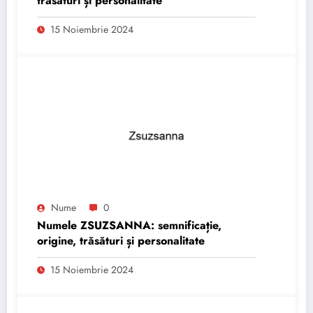
trăsături și personalitate
15 Noiembrie 2024
Nume
0
Numele ZSUZSANNA: semnificație,
origine, trăsături și personalitate
15 Noiembrie 2024