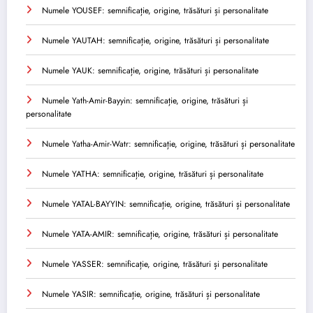
Numele YOUSEF: semnificație, origine, trăsături și personalitate
Numele YAUTAH: semnificație, origine, trăsături și personalitate
Numele YAUK: semnificație, origine, trăsături și personalitate
Numele Yath-Amir-Bayyin: semnificație, origine, trăsături și
personalitate
Numele Yatha-Amir-Watr: semnificație, origine, trăsături și personalitate
Numele YATHA: semnificație, origine, trăsături și personalitate
Numele YATAL-BAYYIN: semnificație, origine, trăsături și personalitate
Numele YATA-AMIR: semnificație, origine, trăsături și personalitate
Numele YASSER: semnificație, origine, trăsături și personalitate
Numele YASIR: semnificație, origine, trăsături și personalitate