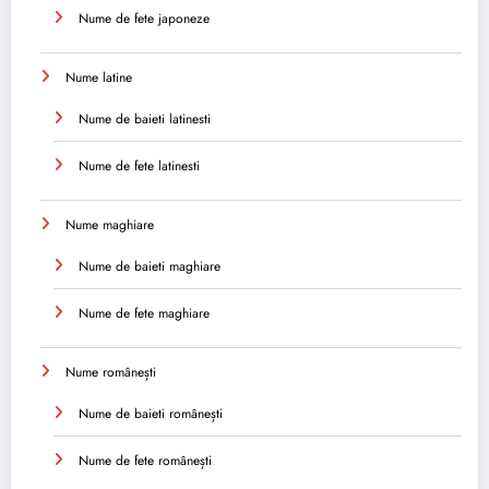
Nume de fete japoneze
Nume latine
Nume de baieti latinesti
Nume de fete latinesti
Nume maghiare
Nume de baieti maghiare
Nume de fete maghiare
Nume românești
Nume de baieti românești
Nume de fete românești