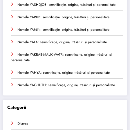
Numele YASHDJOB: semnificație, origine, trăsături și personalitate
Numele YARUB: semnificație, origine, trăsături și personalitate
Numele YAMIN: semnificație, origine, trăsături și personalitate
Numele YALA: semnificație, origine, trăsături și personalitate
Numele YAKRAB-MALIK-WATR: semnificație, origine, trăsături și
personalitate
Numele YAHYA: semnificație, origine, trăsături și personalitate
Numele YAGHUTH: semnificație, origine, trăsături și personalitate
Categorii
Diverse