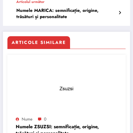
Articolul următor
Numele MARICA: semnificație, origine,
trăsături și personalitate
ARTICOLE SIMILARE
Nume
0
Numele ZSUZSI: semnificație, origine,