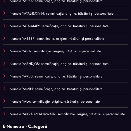
Numele YATHA: semnificație, origine, trăsături și personalitate
Numele YATAL-BAYYIN: semnificație, origine, trăsături și personalitate
Numele YATA-AMIR: semnificație, origine, trăsături și personalitate
Numele YASSER: semnificație, origine, trăsături și personalitate
Numele YASIR: semnificație, origine, trăsături și personalitate
Numele YASHDJOB: semnificație, origine, trăsături și personalitate
Numele YARUB: semnificație, origine, trăsături și personalitate
Numele YAMIN: semnificație, origine, trăsături și personalitate
Numele YALA: semnificație, origine, trăsături și personalitate
Numele YAKRAB-MALIK-WATR: semnificație, origine, trăsături și personalitate
E-Nume.ro - Categorii