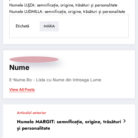
Numele LUJZA: semnificație, origine, trăsături și personalitate
Numele LUDMILLA: semnificație, origine, trăsături și personalitate
Etichetă
MÁRIA
Nume
E-Nume.Ro - Lista cu Nume din Intreaga Lume
View All Posts
Articolul anterior
Numele MARGIT: semnificație, origine, trăsături
și personalitate