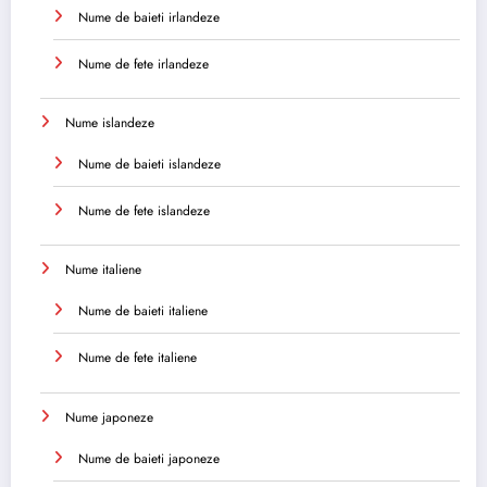
Nume de baieti irlandeze
Nume de fete irlandeze
Nume islandeze
Nume de baieti islandeze
Nume de fete islandeze
Nume italiene
Nume de baieti italiene
Nume de fete italiene
Nume japoneze
Nume de baieti japoneze