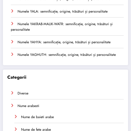
Numele YALA: semnificație, origine, trăsături și personalitate
Numele YAKRAB-MALIK-WATR: semnificație, origine, trăsături și
personalitate
Numele YAHYA: semnificație, origine, trăsături și personalitate
Numele YAGHUTH: semnificație, origine, trăsături și personalitate
Categorii
Diverse
Nume arabesti
Nume de baieti arabe
Nume de fete arabe