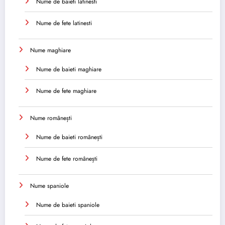
Nume de baieti latinesti
Nume de fete latinesti
Nume maghiare
Nume de baieti maghiare
Nume de fete maghiare
Nume românești
Nume de baieti românești
Nume de fete românești
Nume spaniole
Nume de baieti spaniole