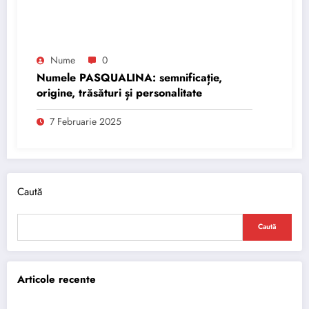
Nume
0
Numele PASQUALINA: semnificație,
origine, trăsături și personalitate
7 Februarie 2025
Caută
Caută
Articole recente