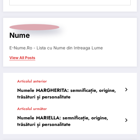
Nume
E-Nume.Ro - Lista cu Nume din Intreaga Lume
View All Posts
Articolul anterior
Numele MARGHERITA: semnificație, origine,
trăsături și personalitate
Articolul următor
Numele MARIELLA: semnificație, origine,
trăsături și personalitate