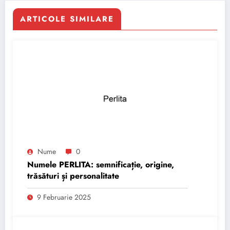
ARTICOLE SIMILARE
Nume
0
Numele PERLITA: semnificație, origine,
trăsături și personalitate
9 Februarie 2025