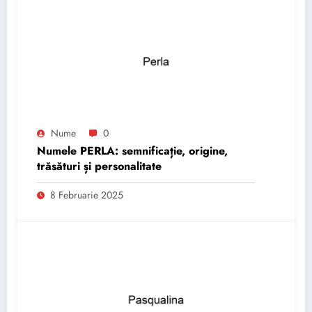
Nume
0
Numele PERLA: semnificație, origine,
trăsături și personalitate
8 Februarie 2025