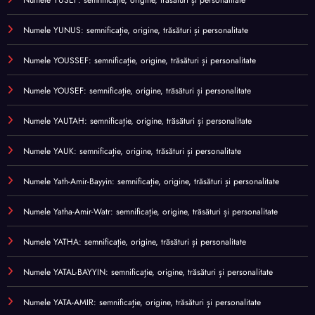
Numele YUSEF: semnificație, origine, trăsături și personalitate
Numele YUNUS: semnificație, origine, trăsături și personalitate
Numele YOUSSEF: semnificație, origine, trăsături și personalitate
Numele YOUSEF: semnificație, origine, trăsături și personalitate
Numele YAUTAH: semnificație, origine, trăsături și personalitate
Numele YAUK: semnificație, origine, trăsături și personalitate
Numele Yath-Amir-Bayyin: semnificație, origine, trăsături și personalitate
Numele Yatha-Amir-Watr: semnificație, origine, trăsături și personalitate
Numele YATHA: semnificație, origine, trăsături și personalitate
Numele YATAL-BAYYIN: semnificație, origine, trăsături și personalitate
Numele YATA-AMIR: semnificație, origine, trăsături și personalitate