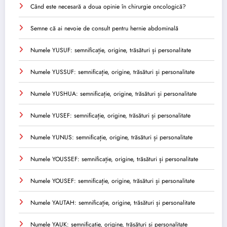
Când este necesară a doua opinie în chirurgie oncologică?
Semne că ai nevoie de consult pentru hernie abdominală
Numele YUSUF: semnificație, origine, trăsături și personalitate
Numele YUSSUF: semnificație, origine, trăsături și personalitate
Numele YUSHUA: semnificație, origine, trăsături și personalitate
Numele YUSEF: semnificație, origine, trăsături și personalitate
Numele YUNUS: semnificație, origine, trăsături și personalitate
Numele YOUSSEF: semnificație, origine, trăsături și personalitate
Numele YOUSEF: semnificație, origine, trăsături și personalitate
Numele YAUTAH: semnificație, origine, trăsături și personalitate
Numele YAUK: semnificație, origine, trăsături și personalitate