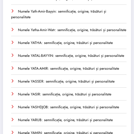
Numele Yath-Amir-Bayyin: semnificație, origine, trăsături și
personalitate
Numele Yatha-Amir-Watr: semnificație, origine, trăsături și personalitate
Numele YATHA: semnificație, origine, trăsături și personalitate
Numele YATAL-BAYYIN: semnificație, origine, trăsături și personalitate
Numele YATA-AMIR: semnificație, origine, trăsături și personalitate
Numele YASSER: semnificație, origine, trăsături și personalitate
Numele YASIR: semnificație, origine, trăsături și personalitate
Numele YASHDJOB: semnificație, origine, trăsături și personalitate
Numele YARUB: semnificație, origine, trăsături și personalitate
Numele YAMIN: semnificație, origine, trăsături și personalitate