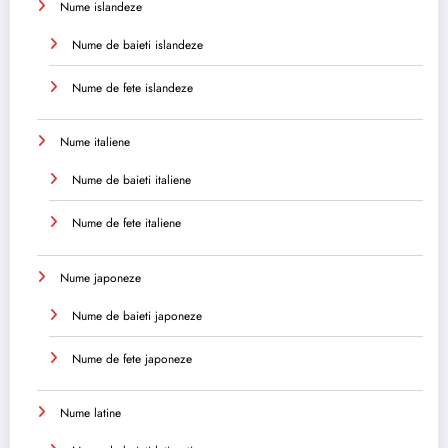
Nume islandeze
Nume de baieti islandeze
Nume de fete islandeze
Nume italiene
Nume de baieti italiene
Nume de fete italiene
Nume japoneze
Nume de baieti japoneze
Nume de fete japoneze
Nume latine