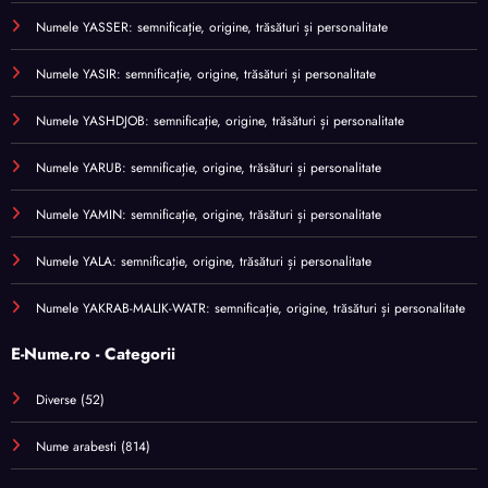
Numele YASSER: semnificație, origine, trăsături și personalitate
Numele YASIR: semnificație, origine, trăsături și personalitate
Numele YASHDJOB: semnificație, origine, trăsături și personalitate
Numele YARUB: semnificație, origine, trăsături și personalitate
Numele YAMIN: semnificație, origine, trăsături și personalitate
Numele YALA: semnificație, origine, trăsături și personalitate
Numele YAKRAB-MALIK-WATR: semnificație, origine, trăsături și personalitate
E-Nume.ro - Categorii
Diverse
(52)
Nume arabesti
(814)