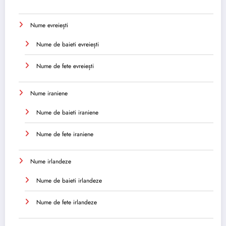
Nume evreiești
Nume de baieti evreiești
Nume de fete evreiești
Nume iraniene
Nume de baieti iraniene
Nume de fete iraniene
Nume irlandeze
Nume de baieti irlandeze
Nume de fete irlandeze