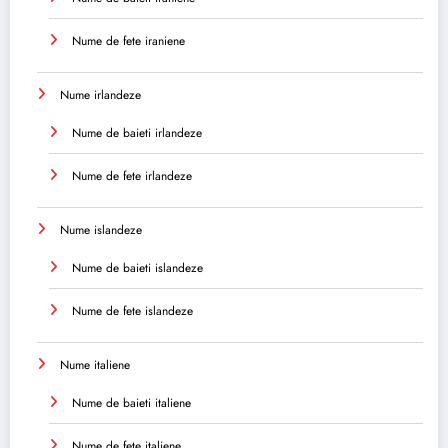
Nume de fete iraniene
Nume irlandeze
Nume de baieti irlandeze
Nume de fete irlandeze
Nume islandeze
Nume de baieti islandeze
Nume de fete islandeze
Nume italiene
Nume de baieti italiene
Nume de fete italiene