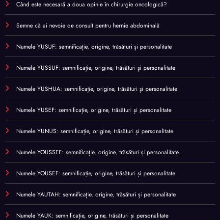
Când este necesară a doua opinie în chirurgie oncologică?
Semne că ai nevoie de consult pentru hernie abdominală
Numele YUSUF: semnificație, origine, trăsături și personalitate
Numele YUSSUF: semnificație, origine, trăsături și personalitate
Numele YUSHUA: semnificație, origine, trăsături și personalitate
Numele YUSEF: semnificație, origine, trăsături și personalitate
Numele YUNUS: semnificație, origine, trăsături și personalitate
Numele YOUSSEF: semnificație, origine, trăsături și personalitate
Numele YOUSEF: semnificație, origine, trăsături și personalitate
Numele YAUTAH: semnificație, origine, trăsături și personalitate
Numele YAUK: semnificație, origine, trăsături și personalitate