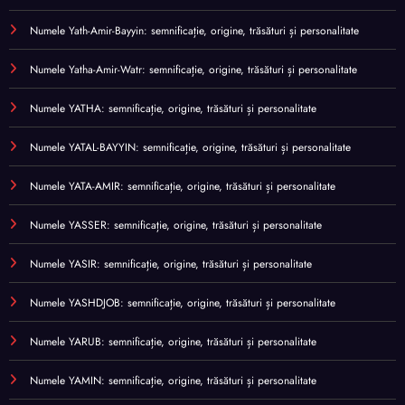
Numele Yath-Amir-Bayyin: semnificație, origine, trăsături și personalitate
Numele Yatha-Amir-Watr: semnificație, origine, trăsături și personalitate
Numele YATHA: semnificație, origine, trăsături și personalitate
Numele YATAL-BAYYIN: semnificație, origine, trăsături și personalitate
Numele YATA-AMIR: semnificație, origine, trăsături și personalitate
Numele YASSER: semnificație, origine, trăsături și personalitate
Numele YASIR: semnificație, origine, trăsături și personalitate
Numele YASHDJOB: semnificație, origine, trăsături și personalitate
Numele YARUB: semnificație, origine, trăsături și personalitate
Numele YAMIN: semnificație, origine, trăsături și personalitate