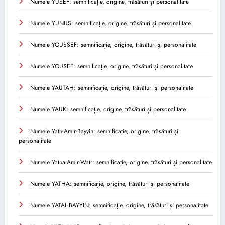
Numele YUSEF: semnificație, origine, trăsături și personalitate
Numele YUNUS: semnificație, origine, trăsături și personalitate
Numele YOUSSEF: semnificație, origine, trăsături și personalitate
Numele YOUSEF: semnificație, origine, trăsături și personalitate
Numele YAUTAH: semnificație, origine, trăsături și personalitate
Numele YAUK: semnificație, origine, trăsături și personalitate
Numele Yath-Amir-Bayyin: semnificație, origine, trăsături și
personalitate
Numele Yatha-Amir-Watr: semnificație, origine, trăsături și personalitate
Numele YATHA: semnificație, origine, trăsături și personalitate
Numele YATAL-BAYYIN: semnificație, origine, trăsături și personalitate