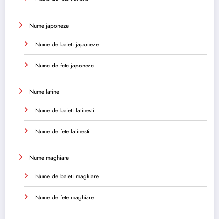
Nume japoneze
Nume de baieti japoneze
Nume de fete japoneze
Nume latine
Nume de baieti latinesti
Nume de fete latinesti
Nume maghiare
Nume de baieti maghiare
Nume de fete maghiare