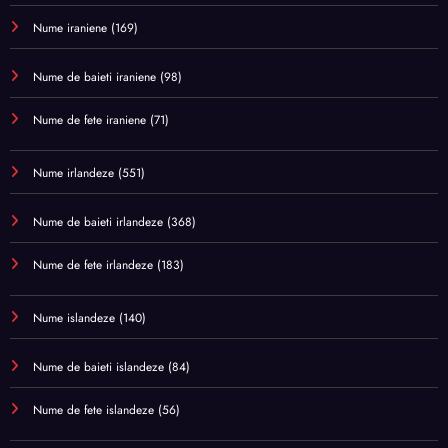
Nume iraniene
(169)
Nume de baieti iraniene
(98)
Nume de fete iraniene
(71)
Nume irlandeze
(551)
Nume de baieti irlandeze
(368)
Nume de fete irlandeze
(183)
Nume islandeze
(140)
Nume de baieti islandeze
(84)
Nume de fete islandeze
(56)