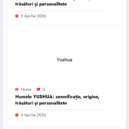
trăsături și personalitate
5 Aprilie 2026
Nume
0
Numele YUSHUA: semnificație, origine,
trăsături și personalitate
4 Aprilie 2026