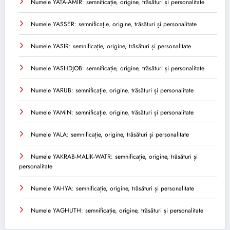
Numele YATA-AMIR: semnificație, origine, trăsături și personalitate
Numele YASSER: semnificație, origine, trăsături și personalitate
Numele YASIR: semnificație, origine, trăsături și personalitate
Numele YASHDJOB: semnificație, origine, trăsături și personalitate
Numele YARUB: semnificație, origine, trăsături și personalitate
Numele YAMIN: semnificație, origine, trăsături și personalitate
Numele YALA: semnificație, origine, trăsături și personalitate
Numele YAKRAB-MALIK-WATR: semnificație, origine, trăsături și
personalitate
Numele YAHYA: semnificație, origine, trăsături și personalitate
Numele YAGHUTH: semnificație, origine, trăsături și personalitate