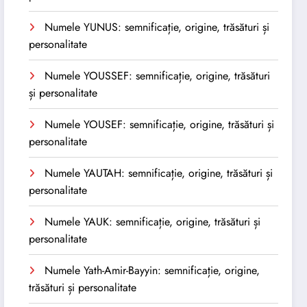
Numele YUNUS: semnificație, origine, trăsături și
personalitate
Numele YOUSSEF: semnificație, origine, trăsături
și personalitate
Numele YOUSEF: semnificație, origine, trăsături și
personalitate
Numele YAUTAH: semnificație, origine, trăsături și
personalitate
Numele YAUK: semnificație, origine, trăsături și
personalitate
Numele Yath-Amir-Bayyin: semnificație, origine,
trăsături și personalitate