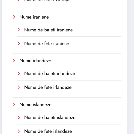
Nume iraniene
Nume de baieti iraniene
Nume de fete iraniene
Nume irlandeze
Nume de baieti irlandeze
Nume de fete irlandeze
Nume islandeze
Nume de baieti islandeze
Nume de fete islandeze