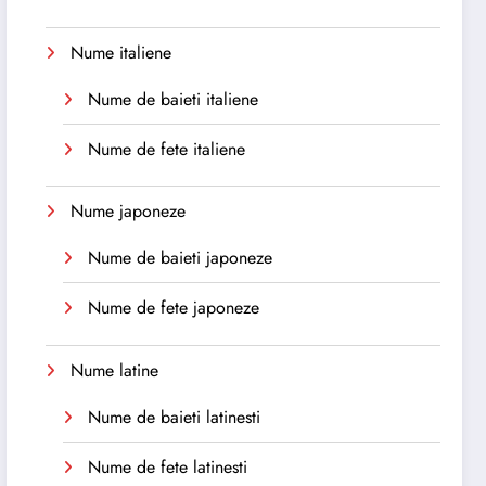
Nume italiene
Nume de baieti italiene
Nume de fete italiene
Nume japoneze
Nume de baieti japoneze
Nume de fete japoneze
Nume latine
Nume de baieti latinesti
Nume de fete latinesti