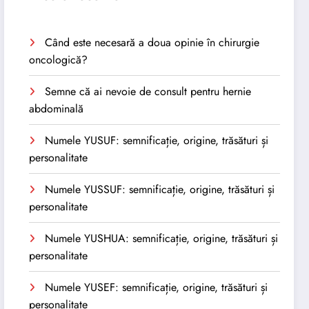
Când este necesară a doua opinie în chirurgie
oncologică?
Semne că ai nevoie de consult pentru hernie
abdominală
Numele YUSUF: semnificație, origine, trăsături și
personalitate
Numele YUSSUF: semnificație, origine, trăsături și
personalitate
Numele YUSHUA: semnificație, origine, trăsături și
personalitate
Numele YUSEF: semnificație, origine, trăsături și
personalitate