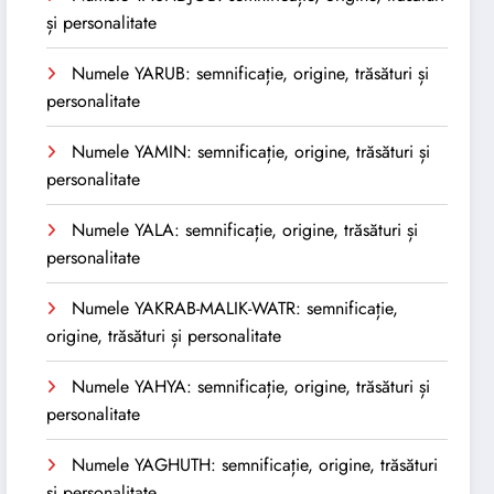
și personalitate
Numele YARUB: semnificație, origine, trăsături și
personalitate
Numele YAMIN: semnificație, origine, trăsături și
personalitate
Numele YALA: semnificație, origine, trăsături și
personalitate
Numele YAKRAB-MALIK-WATR: semnificație,
origine, trăsături și personalitate
Numele YAHYA: semnificație, origine, trăsături și
personalitate
Numele YAGHUTH: semnificație, origine, trăsături
și personalitate