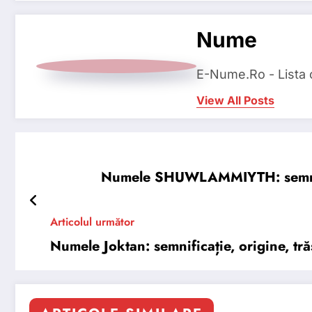
Nume
E-Nume.Ro - Lista
View All Posts
Numele SHUWLAMMIYTH: semnifica
Articolul următor
Numele Joktan: semnificație, origine, tră