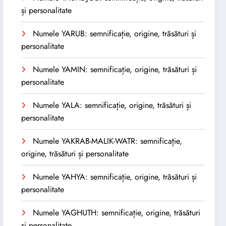
și personalitate
Numele YARUB: semnificație, origine, trăsături și
personalitate
Numele YAMIN: semnificație, origine, trăsături și
personalitate
Numele YALA: semnificație, origine, trăsături și
personalitate
Numele YAKRAB-MALIK-WATR: semnificație,
origine, trăsături și personalitate
Numele YAHYA: semnificație, origine, trăsături și
personalitate
Numele YAGHUTH: semnificație, origine, trăsături
și personalitate