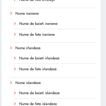
Nume iraniene
Nume de baieti iraniene
Nume de fete iraniene
Nume irlandeze
Nume de baieti irlandeze
Nume de fete irlandeze
Nume islandeze
Nume de baieti islandeze
Nume de fete islandeze