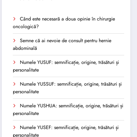
Când este necesară a doua opinie în chirurgie
oncologică?
Semne că ai nevoie de consult pentru hernie
abdominală
Numele YUSUF: semnificație, origine, trăsături și
personalitate
Numele YUSSUF: semnificație, origine, trăsături și
personalitate
Numele YUSHUA: semnificație, origine, trăsături și
personalitate
Numele YUSEF: semnificație, origine, trăsături și
personalitate