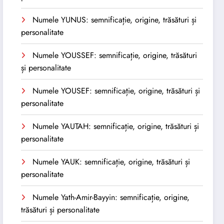
Numele YUNUS: semnificație, origine, trăsături și
personalitate
Numele YOUSSEF: semnificație, origine, trăsături
și personalitate
Numele YOUSEF: semnificație, origine, trăsături și
personalitate
Numele YAUTAH: semnificație, origine, trăsături și
personalitate
Numele YAUK: semnificație, origine, trăsături și
personalitate
Numele Yath-Amir-Bayyin: semnificație, origine,
trăsături și personalitate