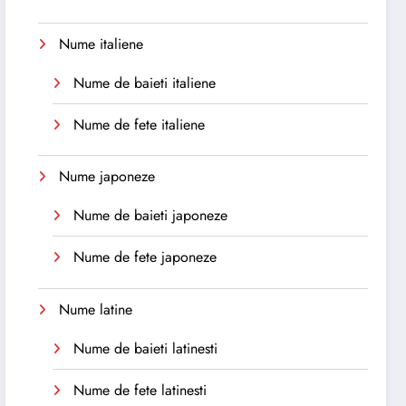
Nume italiene
Nume de baieti italiene
Nume de fete italiene
Nume japoneze
Nume de baieti japoneze
Nume de fete japoneze
Nume latine
Nume de baieti latinesti
Nume de fete latinesti