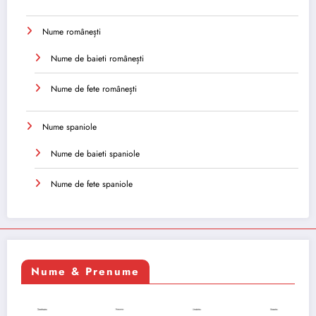
Nume românești
Nume de baieti românești
Nume de fete românești
Nume spaniole
Nume de baieti spaniole
Nume de fete spaniole
Nume & Prenume