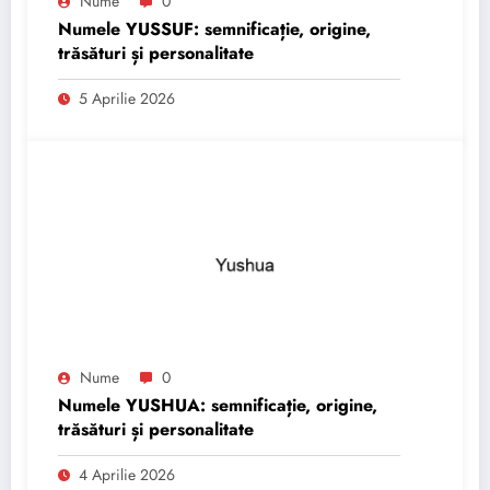
Nume
0
Numele YUSSUF: semnificație, origine,
trăsături și personalitate
5 Aprilie 2026
Nume
0
Numele YUSHUA: semnificație, origine,
trăsături și personalitate
4 Aprilie 2026