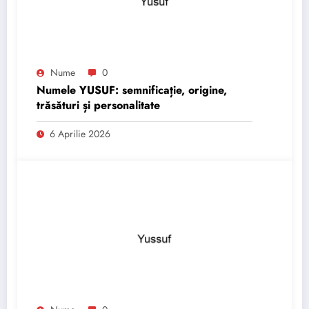
Nume
0
Numele YUSUF: semnificație, origine,
trăsături și personalitate
6 Aprilie 2026