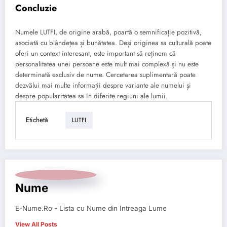
Concluzie
Numele LUTFI, de origine arabă, poartă o semnificație pozitivă,
asociată cu blândețea și bunătatea. Deși originea sa culturală poate
oferi un context interesant, este important să reținem că
personalitatea unei persoane este mult mai complexă și nu este
determinată exclusiv de nume. Cercetarea suplimentară poate
dezvălui mai multe informații despre variante ale numelui și
despre popularitatea sa în diferite regiuni ale lumii.
Etichetă
LUTFI
Nume
E-Nume.Ro - Lista cu Nume din Intreaga Lume
View All Posts