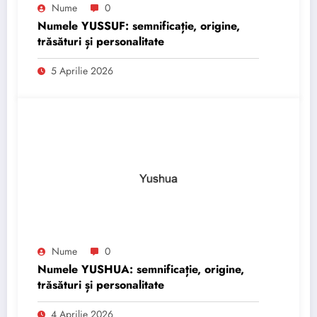
Nume
0
Numele YUSSUF: semnificație, origine,
trăsături și personalitate
5 Aprilie 2026
Nume
0
Numele YUSHUA: semnificație, origine,
trăsături și personalitate
4 Aprilie 2026