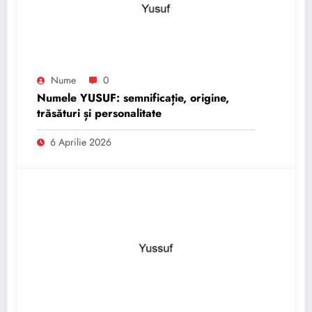
Nume
0
Numele YUSUF: semnificație, origine,
trăsături și personalitate
6 Aprilie 2026