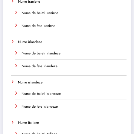
Nume iraniene
Nume de baieti iraniene
Nume de fete iraniene
Nume irlandeze
Nume de baieti irlandeze
Nume de fete irlandeze
Nume islandeze
Nume de baieti islandeze
Nume de fete islandeze
Nume italiene