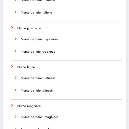
Nume de baieti italiene
Nume de fete italiene
Nume japoneze
Nume de baieti japoneze
Nume de fete japoneze
Nume latine
Nume de baieti latinesti
Nume de fete latinesti
Nume maghiare
Nume de baieti maghiare