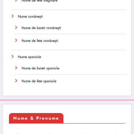
Nume de fete maghiare
Nume românești
Nume de baieti românești
Nume de fete românești
Nume spaniole
Nume de baieti spaniole
Nume de fete spaniole
Nume & Prenume