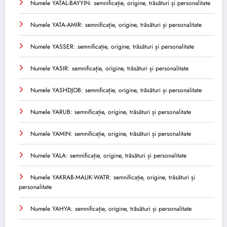
Numele YATAL-BAYYIN: semnificație, origine, trăsături și personalitate
Numele YATA-AMIR: semnificație, origine, trăsături și personalitate
Numele YASSER: semnificație, origine, trăsături și personalitate
Numele YASIR: semnificație, origine, trăsături și personalitate
Numele YASHDJOB: semnificație, origine, trăsături și personalitate
Numele YARUB: semnificație, origine, trăsături și personalitate
Numele YAMIN: semnificație, origine, trăsături și personalitate
Numele YALA: semnificație, origine, trăsături și personalitate
Numele YAKRAB-MALIK-WATR: semnificație, origine, trăsături și
personalitate
Numele YAHYA: semnificație, origine, trăsături și personalitate