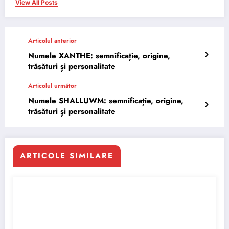
View All Posts
Articolul anterior
Numele XANTHE: semnificație, origine,
trăsături și personalitate
Articolul următor
Numele SHALLUWM: semnificație, origine,
trăsături și personalitate
ARTICOLE SIMILARE