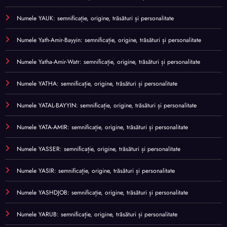
Numele YAUK: semnificație, origine, trăsături și personalitate
Numele Yath-Amir-Bayyin: semnificație, origine, trăsături și personalitate
Numele Yatha-Amir-Watr: semnificație, origine, trăsături și personalitate
Numele YATHA: semnificație, origine, trăsături și personalitate
Numele YATAL-BAYYIN: semnificație, origine, trăsături și personalitate
Numele YATA-AMIR: semnificație, origine, trăsături și personalitate
Numele YASSER: semnificație, origine, trăsături și personalitate
Numele YASIR: semnificație, origine, trăsături și personalitate
Numele YASHDJOB: semnificație, origine, trăsături și personalitate
Numele YARUB: semnificație, origine, trăsături și personalitate