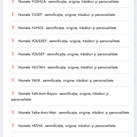
Numele YUSHUA: semnificație, origine, trăsături și personalitate
Numele YUSEF: semnificație, origine, trăsături și personalitate
Numele YUNUS: semnificație, origine, trăsături și personalitate
Numele YOUSSEF: semnificație, origine, trăsături și personalitate
Numele YOUSEF: semnificație, origine, trăsături și personalitate
Numele YAUTAH: semnificație, origine, trăsături și personalitate
Numele YAUK: semnificație, origine, trăsături și personalitate
Numele Yath-Amir-Bayyin: semnificație, origine, trăsături și
personalitate
Numele Yatha-Amir-Watr: semnificație, origine, trăsături și personalitate
Numele YATHA: semnificație, origine, trăsături și personalitate