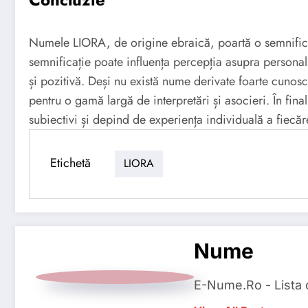
Numele LIORA, de origine ebraică, poartă o semnific
semnificație poate influența percepția asupra personal
și pozitivă. Deși nu există nume derivate foarte cunos
pentru o gamă largă de interpretări și asocieri. În fi
subiectivi și depind de experiența individuală a fiecăr
Etichetă
LIORA
Nume
E-Nume.Ro - Lista