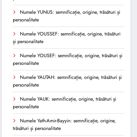
Numele YUNUS: semnificație, origine, trăsături și
personalitate
Numele YOUSSEF: semnificație, origine, trăsături
și personalitate
Numele YOUSEF: semnificație, origine, trăsături și
personalitate
Numele YAUTAH: semnificație, origine, trăsături și
personalitate
Numele YAUK: semnificație, origine, trăsături și
personalitate
Numele Yath-Amir-Bayyin: semnificație, origine,
trăsături și personalitate