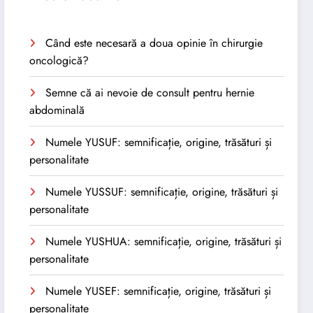
Când este necesară a doua opinie în chirurgie
oncologică?
Semne că ai nevoie de consult pentru hernie
abdominală
Numele YUSUF: semnificație, origine, trăsături și
personalitate
Numele YUSSUF: semnificație, origine, trăsături și
personalitate
Numele YUSHUA: semnificație, origine, trăsături și
personalitate
Numele YUSEF: semnificație, origine, trăsături și
personalitate