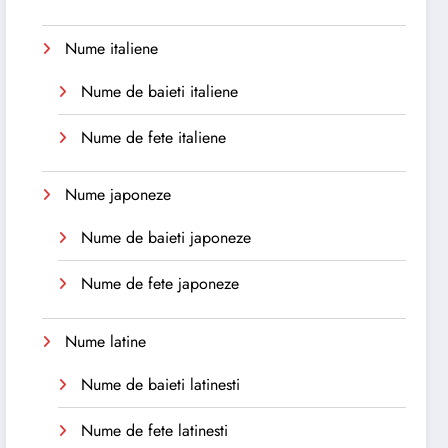
Nume italiene
Nume de baieti italiene
Nume de fete italiene
Nume japoneze
Nume de baieti japoneze
Nume de fete japoneze
Nume latine
Nume de baieti latinesti
Nume de fete latinesti