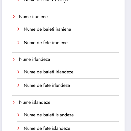
Nume iraniene
Nume de baieti iraniene
Nume de fete iraniene
Nume irlandeze
Nume de baieti irlandeze
Nume de fete irlandeze
Nume islandeze
Nume de baieti islandeze
Nume de fete islandeze