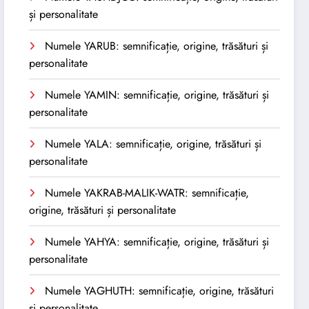
și personalitate
Numele YARUB: semnificație, origine, trăsături și
personalitate
Numele YAMIN: semnificație, origine, trăsături și
personalitate
Numele YALA: semnificație, origine, trăsături și
personalitate
Numele YAKRAB-MALIK-WATR: semnificație,
origine, trăsături și personalitate
Numele YAHYA: semnificație, origine, trăsături și
personalitate
Numele YAGHUTH: semnificație, origine, trăsături
și personalitate