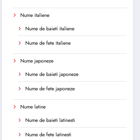
Nume italiene
Nume de baieti italiene
Nume de fete italiene
Nume japoneze
Nume de baieti japoneze
Nume de fete japoneze
Nume latine
Nume de baieti latinesti
Nume de fete latinesti