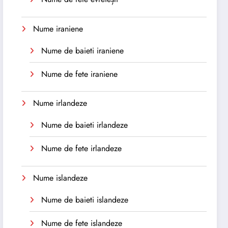
Nume iraniene
Nume de baieti iraniene
Nume de fete iraniene
Nume irlandeze
Nume de baieti irlandeze
Nume de fete irlandeze
Nume islandeze
Nume de baieti islandeze
Nume de fete islandeze