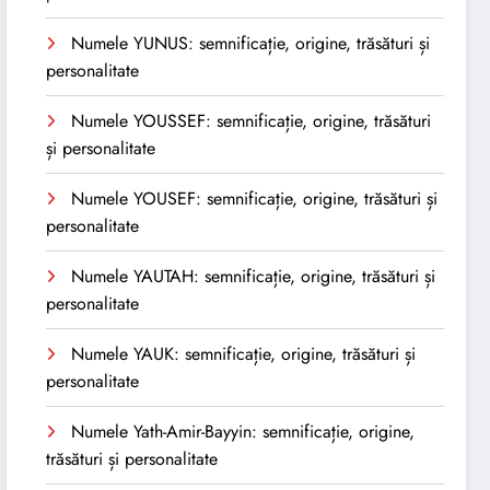
Numele YUNUS: semnificație, origine, trăsături și
personalitate
Numele YOUSSEF: semnificație, origine, trăsături
și personalitate
Numele YOUSEF: semnificație, origine, trăsături și
personalitate
Numele YAUTAH: semnificație, origine, trăsături și
personalitate
Numele YAUK: semnificație, origine, trăsături și
personalitate
Numele Yath-Amir-Bayyin: semnificație, origine,
trăsături și personalitate