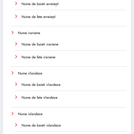
Nume de baieti evreiești
Nume de fete evreiești
Nume iraniene
Nume de baieti iraniene
Nume de fete iraniene
Nume irlandeze
Nume de baieti irlandeze
Nume de fete irlandeze
Nume islandeze
Nume de baieti islandeze