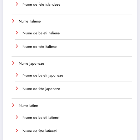
Nume de fete islandeze
Nume italiene
Nume de baieti italiene
Nume de fete italiene
Nume japoneze
Nume de baieti japoneze
Nume de fete japoneze
Nume latine
Nume de baieti latinesti
Nume de fete latinesti