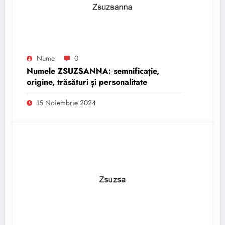
Nume
0
Numele ZSUZSANNA: semnificație,
origine, trăsături și personalitate
15 Noiembrie 2024