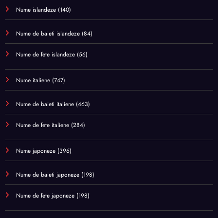
Nume islandeze
(140)
Nume de baieti islandeze
(84)
Nume de fete islandeze
(56)
Nume italiene
(747)
Nume de baieti italiene
(463)
Nume de fete italiene
(284)
Nume japoneze
(396)
Nume de baieti japoneze
(198)
Nume de fete japoneze
(198)