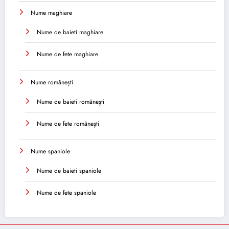
Nume maghiare
Nume de baieti maghiare
Nume de fete maghiare
Nume românești
Nume de baieti românești
Nume de fete românești
Nume spaniole
Nume de baieti spaniole
Nume de fete spaniole