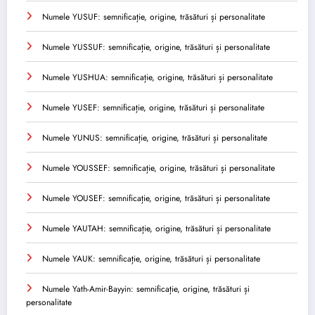
Numele YUSUF: semnificație, origine, trăsături și personalitate
Numele YUSSUF: semnificație, origine, trăsături și personalitate
Numele YUSHUA: semnificație, origine, trăsături și personalitate
Numele YUSEF: semnificație, origine, trăsături și personalitate
Numele YUNUS: semnificație, origine, trăsături și personalitate
Numele YOUSSEF: semnificație, origine, trăsături și personalitate
Numele YOUSEF: semnificație, origine, trăsături și personalitate
Numele YAUTAH: semnificație, origine, trăsături și personalitate
Numele YAUK: semnificație, origine, trăsături și personalitate
Numele Yath-Amir-Bayyin: semnificație, origine, trăsături și
personalitate