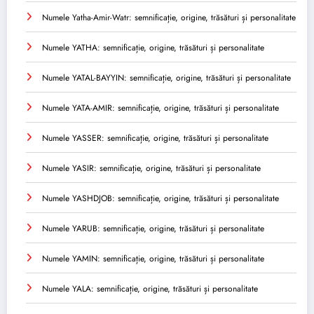
Numele Yatha-Amir-Watr: semnificație, origine, trăsături și personalitate
Numele YATHA: semnificație, origine, trăsături și personalitate
Numele YATAL-BAYYIN: semnificație, origine, trăsături și personalitate
Numele YATA-AMIR: semnificație, origine, trăsături și personalitate
Numele YASSER: semnificație, origine, trăsături și personalitate
Numele YASIR: semnificație, origine, trăsături și personalitate
Numele YASHDJOB: semnificație, origine, trăsături și personalitate
Numele YARUB: semnificație, origine, trăsături și personalitate
Numele YAMIN: semnificație, origine, trăsături și personalitate
Numele YALA: semnificație, origine, trăsături și personalitate