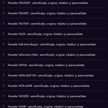
Numele YOUSSEF: semnificație, origine, trăsături și personalitate
Numele YOUSEF: semnificație, origine, trăsături și personalitate
Numele YAUTAH: semnificație, origine, trăsături și personalitate
Numele YAUK: semnificație, origine, trăsături și personalitate
Numele Yath-Amir-Bayyin: semnificație, origine, trăsături și personalitate
Numele Yatha-Amir-Watr: semnificație, origine, trăsături și personalitate
Numele YATHA: semnificație, origine, trăsături și personalitate
Numele YATAL-BAYYIN: semnificație, origine, trăsături și personalitate
Numele YATA-AMIR: semnificație, origine, trăsături și personalitate
Numele YASSER: semnificație, origine, trăsături și personalitate
Numele YASIR: semnificație, origine, trăsături și personalitate