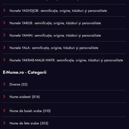
Numele YASHDJOB: semnificație, origine, trăsături și personalitate
Numele YARUB: semnificație, origine, trăsături și personalitate
Numele YAMIN: semnificație, origine, trăsături și personalitate
Numele YALA: semnificație, origine, trăsături și personalitate
Numele YAKRAB-MALIK-WATR: semnificație, origine, trăsături și personalitate
E-Nume.ro - Categorii
Diverse
(52)
Nume arabesti
(814)
Nume de baieti arabe
(510)
Nume de fete arabe
(303)