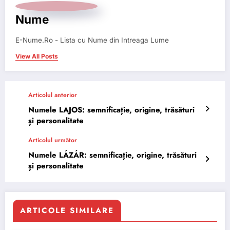
Nume
E-Nume.Ro - Lista cu Nume din Intreaga Lume
View All Posts
Articolul anterior
Numele LAJOS: semnificație, origine, trăsături
și personalitate
Articolul următor
Numele LÁZÁR: semnificație, origine, trăsături
și personalitate
ARTICOLE SIMILARE