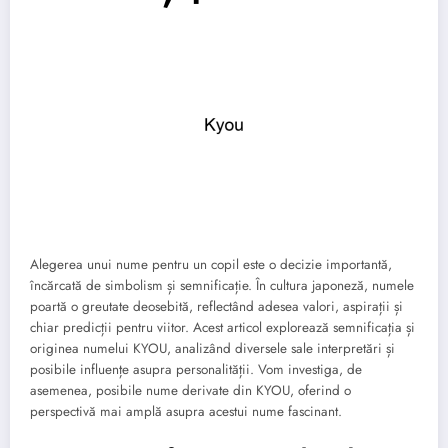
Alegerea unui nume pentru un copil este o decizie importantă,
încărcată de simbolism și semnificație. În cultura japoneză, numele
poartă o greutate deosebită, reflectând adesea valori, aspirații și
chiar predicții pentru viitor. Acest articol explorează semnificația și
originea numelui KYOU, analizând diversele sale interpretări și
posibile influențe asupra personalității. Vom investiga, de
asemenea, posibile nume derivate din KYOU, oferind o
perspectivă mai amplă asupra acestui nume fascinant.