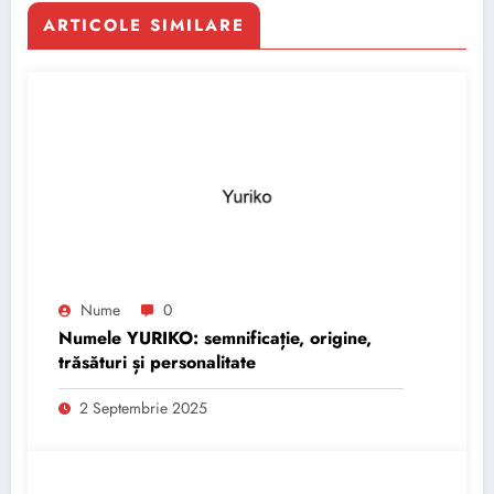
ARTICOLE SIMILARE
Nume
0
Numele YURIKO: semnificație, origine,
trăsături și personalitate
2 Septembrie 2025