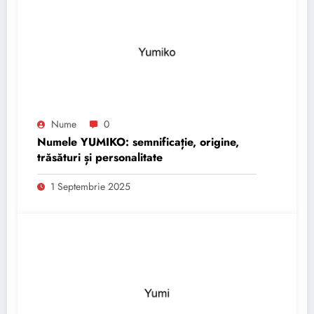
Nume
0
Numele YUMIKO: semnificație, origine,
trăsături și personalitate
1 Septembrie 2025