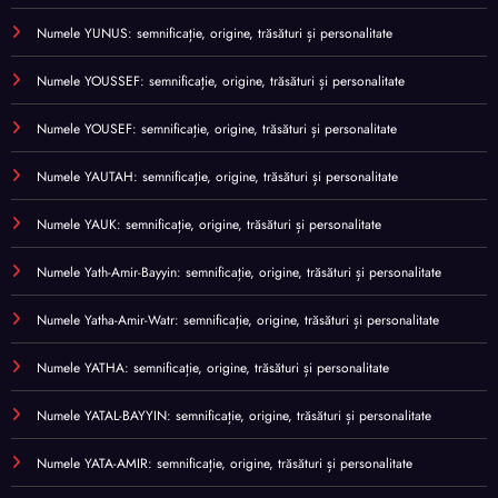
Numele YUNUS: semnificație, origine, trăsături și personalitate
Numele YOUSSEF: semnificație, origine, trăsături și personalitate
Numele YOUSEF: semnificație, origine, trăsături și personalitate
Numele YAUTAH: semnificație, origine, trăsături și personalitate
Numele YAUK: semnificație, origine, trăsături și personalitate
Numele Yath-Amir-Bayyin: semnificație, origine, trăsături și personalitate
Numele Yatha-Amir-Watr: semnificație, origine, trăsături și personalitate
Numele YATHA: semnificație, origine, trăsături și personalitate
Numele YATAL-BAYYIN: semnificație, origine, trăsături și personalitate
Numele YATA-AMIR: semnificație, origine, trăsături și personalitate