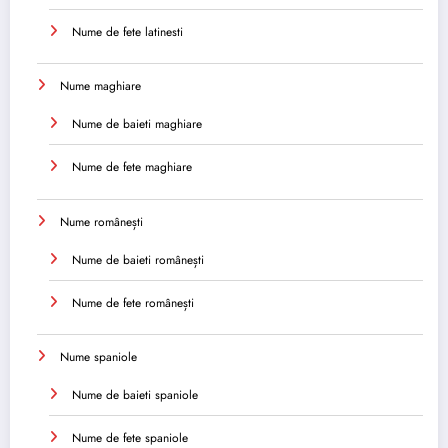
Nume de fete latinesti
Nume maghiare
Nume de baieti maghiare
Nume de fete maghiare
Nume românești
Nume de baieti românești
Nume de fete românești
Nume spaniole
Nume de baieti spaniole
Nume de fete spaniole