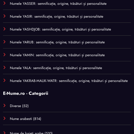
Numele YASSER: semnificație, origine, trăsături și personalitate
Numele YASIR: semnificație, origine, trăsături și personalitate
Numele YASHDJOB: semnificație, origine, trăsături și personalitate
Numele YARUB: semnificație, origine, trăsături și personalitate
Numele YAMIN: semnificație, origine, trăsături și personalitate
Numele YALA: semnificație, origine, trăsături și personalitate
Numele YAKRAB-MALIK-WATR: semnificație, origine, trăsături și personalitate
E-Nume.ro - Categorii
Diverse
(52)
Nume arabesti
(814)
Nume de baieti arabe
(510)