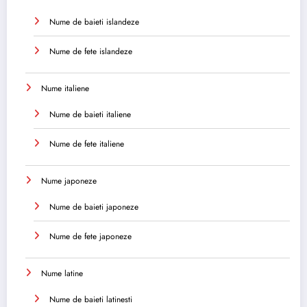
Nume de baieti islandeze
Nume de fete islandeze
Nume italiene
Nume de baieti italiene
Nume de fete italiene
Nume japoneze
Nume de baieti japoneze
Nume de fete japoneze
Nume latine
Nume de baieti latinesti