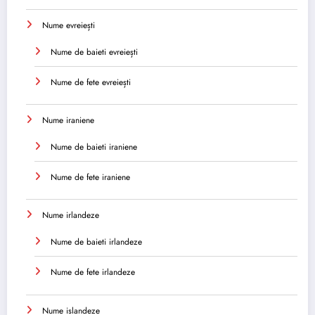
Nume evreiești
Nume de baieti evreiești
Nume de fete evreiești
Nume iraniene
Nume de baieti iraniene
Nume de fete iraniene
Nume irlandeze
Nume de baieti irlandeze
Nume de fete irlandeze
Nume islandeze