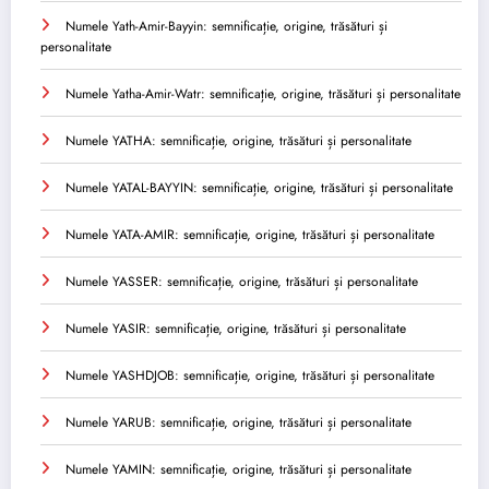
Numele Yath-Amir-Bayyin: semnificație, origine, trăsături și
personalitate
Numele Yatha-Amir-Watr: semnificație, origine, trăsături și personalitate
Numele YATHA: semnificație, origine, trăsături și personalitate
Numele YATAL-BAYYIN: semnificație, origine, trăsături și personalitate
Numele YATA-AMIR: semnificație, origine, trăsături și personalitate
Numele YASSER: semnificație, origine, trăsături și personalitate
Numele YASIR: semnificație, origine, trăsături și personalitate
Numele YASHDJOB: semnificație, origine, trăsături și personalitate
Numele YARUB: semnificație, origine, trăsături și personalitate
Numele YAMIN: semnificație, origine, trăsături și personalitate