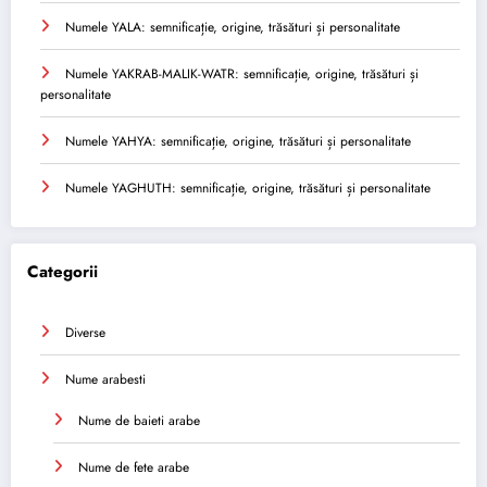
Numele YALA: semnificație, origine, trăsături și personalitate
Numele YAKRAB-MALIK-WATR: semnificație, origine, trăsături și
personalitate
Numele YAHYA: semnificație, origine, trăsături și personalitate
Numele YAGHUTH: semnificație, origine, trăsături și personalitate
Categorii
Diverse
Nume arabesti
Nume de baieti arabe
Nume de fete arabe