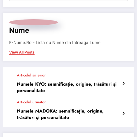
Nume
E-Nume.Ro - Lista cu Nume din Intreaga Lume
View All Posts
Articolul anterior
Numele KYO: semnificație, origine, trăsături și
personalitate
Articolul următor
Numele MADOKA: semnificație, origine,
trăsături și personalitate