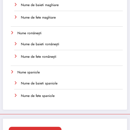
Nume de baieti maghiare
Nume de fete maghiare
Nume românești
Nume de baieti românești
Nume de fete românești
Nume spaniole
Nume de baieti spaniole
Nume de fete spaniole