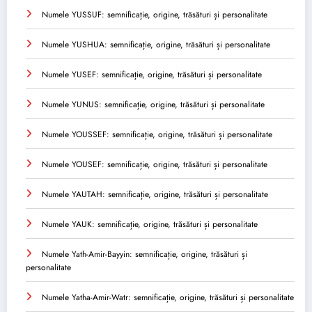
Numele YUSSUF: semnificație, origine, trăsături și personalitate
Numele YUSHUA: semnificație, origine, trăsături și personalitate
Numele YUSEF: semnificație, origine, trăsături și personalitate
Numele YUNUS: semnificație, origine, trăsături și personalitate
Numele YOUSSEF: semnificație, origine, trăsături și personalitate
Numele YOUSEF: semnificație, origine, trăsături și personalitate
Numele YAUTAH: semnificație, origine, trăsături și personalitate
Numele YAUK: semnificație, origine, trăsături și personalitate
Numele Yath-Amir-Bayyin: semnificație, origine, trăsături și
personalitate
Numele Yatha-Amir-Watr: semnificație, origine, trăsături și personalitate