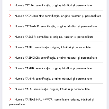
Numele YATHA: semnificație, origine, trăsături și personalitate
Numele YATAL-BAYYIN: semnificație, origine, trăsături și personalitate
Numele YATA-AMIR: semnificație, origine, trăsături și personalitate
Numele YASSER: semnificație, origine, trăsături și personalitate
Numele YASIR: semnificație, origine, trăsături și personalitate
Numele YASHDJOB: semnificație, origine, trăsături și personalitate
Numele YARUB: semnificație, origine, trăsături și personalitate
Numele YAMIN: semnificație, origine, trăsături și personalitate
Numele YALA: semnificație, origine, trăsături și personalitate
Numele YAKRAB-MALIK-WATR: semnificație, origine, trăsături și
personalitate