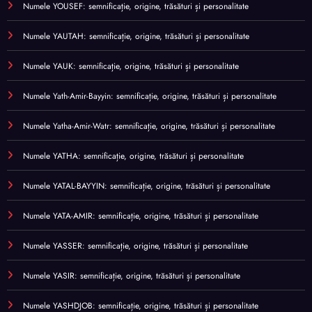
Numele YOUSEF: semnificație, origine, trăsături și personalitate
Numele YAUTAH: semnificație, origine, trăsături și personalitate
Numele YAUK: semnificație, origine, trăsături și personalitate
Numele Yath-Amir-Bayyin: semnificație, origine, trăsături și personalitate
Numele Yatha-Amir-Watr: semnificație, origine, trăsături și personalitate
Numele YATHA: semnificație, origine, trăsături și personalitate
Numele YATAL-BAYYIN: semnificație, origine, trăsături și personalitate
Numele YATA-AMIR: semnificație, origine, trăsături și personalitate
Numele YASSER: semnificație, origine, trăsături și personalitate
Numele YASIR: semnificație, origine, trăsături și personalitate
Numele YASHDJOB: semnificație, origine, trăsături și personalitate