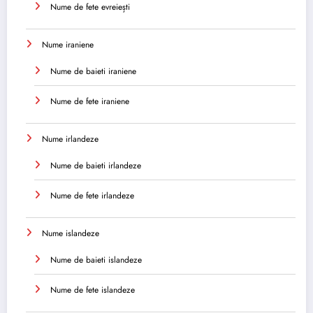
Nume de fete evreiești
Nume iraniene
Nume de baieti iraniene
Nume de fete iraniene
Nume irlandeze
Nume de baieti irlandeze
Nume de fete irlandeze
Nume islandeze
Nume de baieti islandeze
Nume de fete islandeze