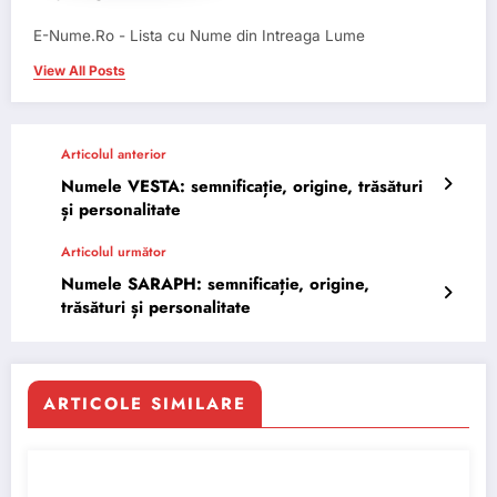
E-Nume.Ro - Lista cu Nume din Intreaga Lume
View All Posts
Articolul anterior
Numele VESTA: semnificație, origine, trăsături
și personalitate
Articolul următor
Numele SARAPH: semnificație, origine,
trăsături și personalitate
ARTICOLE SIMILARE