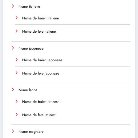
Nume italiene
Nume de baieti italiene
Nume de fete italiene
Nume japoneze
Nume de baieti japoneze
Nume de fete japoneze
Nume latine
Nume de baieti latinesti
Nume de fete latinesti
Nume maghiare