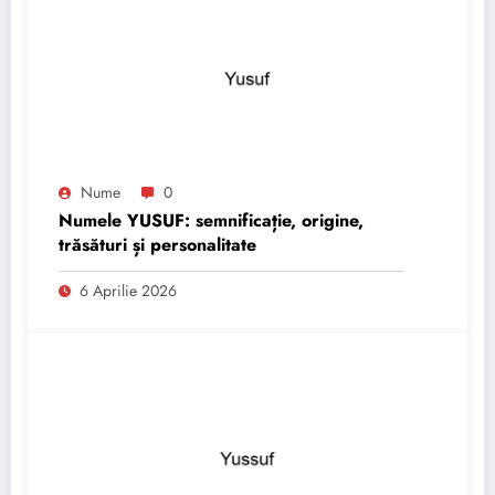
Nume
0
Numele YUSUF: semnificație, origine,
trăsături și personalitate
6 Aprilie 2026