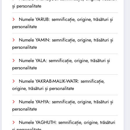
și personalitate
Numele YARUB: semnificație, origine, trăsături și
personalitate
Numele YAMIN: semnificație, origine, trăsături și
personalitate
Numele YALA: semnificație, origine, trăsături și
personalitate
Numele YAKRAB-MALIK-WATR: semnificație,
origine, trăsături și personalitate
Numele YAHYA: semnificație, origine, trăsături și
personalitate
Numele YAGHUTH: semnificație, origine, trăsături
și personalitate