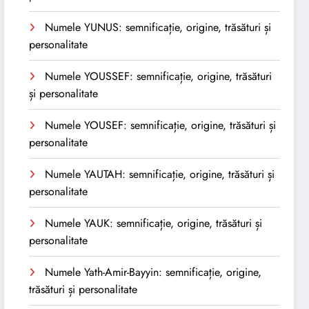
Numele YUNUS: semnificație, origine, trăsături și
personalitate
Numele YOUSSEF: semnificație, origine, trăsături
și personalitate
Numele YOUSEF: semnificație, origine, trăsături și
personalitate
Numele YAUTAH: semnificație, origine, trăsături și
personalitate
Numele YAUK: semnificație, origine, trăsături și
personalitate
Numele Yath-Amir-Bayyin: semnificație, origine,
trăsături și personalitate