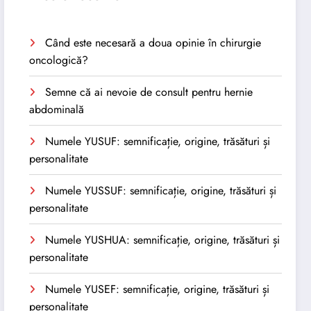
Când este necesară a doua opinie în chirurgie
oncologică?
Semne că ai nevoie de consult pentru hernie
abdominală
Numele YUSUF: semnificație, origine, trăsături și
personalitate
Numele YUSSUF: semnificație, origine, trăsături și
personalitate
Numele YUSHUA: semnificație, origine, trăsături și
personalitate
Numele YUSEF: semnificație, origine, trăsături și
personalitate