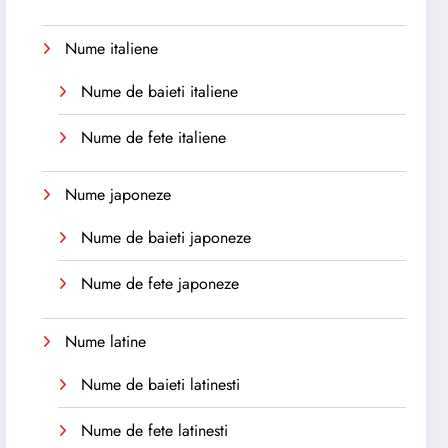
Nume italiene
Nume de baieti italiene
Nume de fete italiene
Nume japoneze
Nume de baieti japoneze
Nume de fete japoneze
Nume latine
Nume de baieti latinesti
Nume de fete latinesti