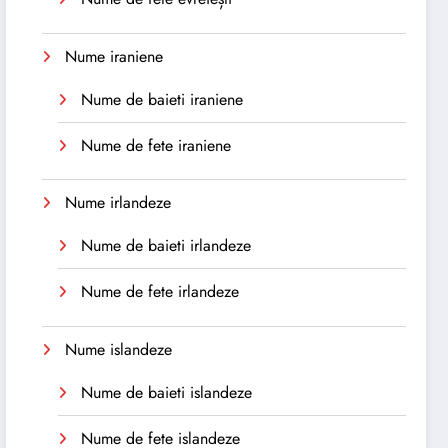
Nume iraniene
Nume de baieti iraniene
Nume de fete iraniene
Nume irlandeze
Nume de baieti irlandeze
Nume de fete irlandeze
Nume islandeze
Nume de baieti islandeze
Nume de fete islandeze