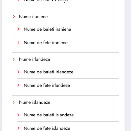
Nume iraniene
Nume de baieti iraniene
Nume de fete iraniene
Nume irlandeze
Nume de baieti irlandeze
Nume de fete irlandeze
Nume islandeze
Nume de baieti islandeze
Nume de fete islandeze