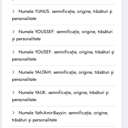
Numele YUNUS: semnificație, origine, trăsături și
personalitate
Numele YOUSSEF: semnificație, origine, trăsături
și personalitate
Numele YOUSEF: semnificație, origine, trăsături și
personalitate
Numele YAUTAH: semnificație, origine, trăsături și
personalitate
Numele YAUK: semnificație, origine, trăsături și
personalitate
Numele Yath-Amir-Bayyin: semnificație, origine,
trăsături și personalitate