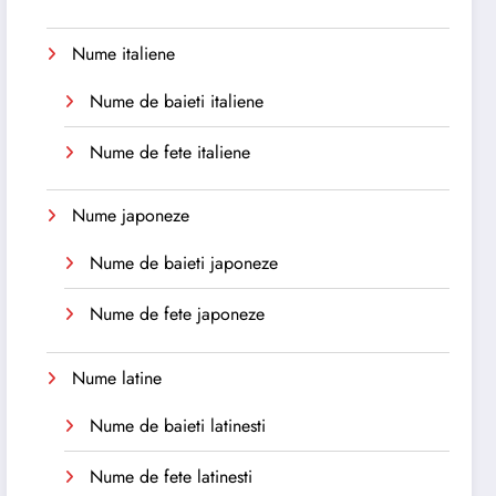
Nume italiene
Nume de baieti italiene
Nume de fete italiene
Nume japoneze
Nume de baieti japoneze
Nume de fete japoneze
Nume latine
Nume de baieti latinesti
Nume de fete latinesti