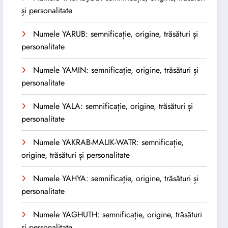
și personalitate
Numele YARUB: semnificație, origine, trăsături și
personalitate
Numele YAMIN: semnificație, origine, trăsături și
personalitate
Numele YALA: semnificație, origine, trăsături și
personalitate
Numele YAKRAB-MALIK-WATR: semnificație,
origine, trăsături și personalitate
Numele YAHYA: semnificație, origine, trăsături și
personalitate
Numele YAGHUTH: semnificație, origine, trăsături
și personalitate