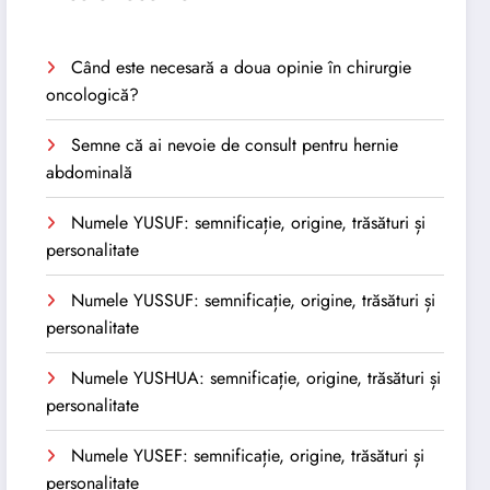
Când este necesară a doua opinie în chirurgie
oncologică?
Semne că ai nevoie de consult pentru hernie
abdominală
Numele YUSUF: semnificație, origine, trăsături și
personalitate
Numele YUSSUF: semnificație, origine, trăsături și
personalitate
Numele YUSHUA: semnificație, origine, trăsături și
personalitate
Numele YUSEF: semnificație, origine, trăsături și
personalitate