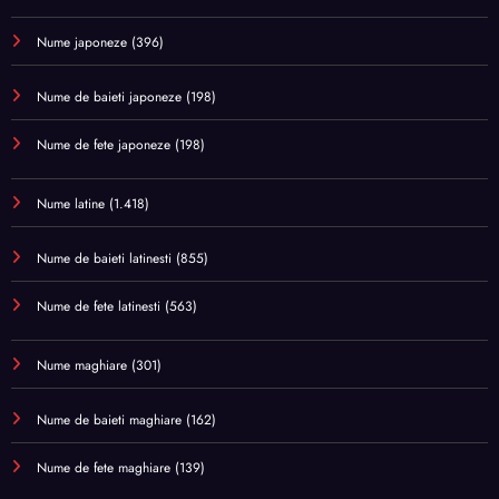
Nume japoneze
(396)
Nume de baieti japoneze
(198)
Nume de fete japoneze
(198)
Nume latine
(1.418)
Nume de baieti latinesti
(855)
Nume de fete latinesti
(563)
Nume maghiare
(301)
Nume de baieti maghiare
(162)
Nume de fete maghiare
(139)