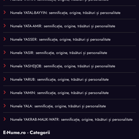
Numele YATAL-BAYYIN: semnificație, origine, trăsături și personalitate
Numele YATA-AMIR: semnificație, origine, trăsături și personalitate
Numele YASSER: semnificație, origine, trăsături și personalitate
Numele YASIR: semnificație, origine, trăsături și personalitate
Numele YASHDJOB: semnificație, origine, trăsături și personalitate
Numele YARUB: semnificație, origine, trăsături și personalitate
Numele YAMIN: semnificație, origine, trăsături și personalitate
Numele YALA: semnificație, origine, trăsături și personalitate
Numele YAKRAB-MALIK-WATR: semnificație, origine, trăsături și personalitate
E-Nume.ro - Categorii