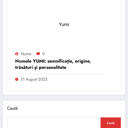
Nume
0
Numele YUMI: semnificație, origine,
trăsături și personalitate
31 August 2025
Caută
Caută