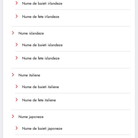
Nume de baieti irlandeze
Nume de fete irlandeze
Nume islandeze
Nume de baieti islandeze
Nume de fete islandeze
Nume italiene
Nume de baieti italiene
Nume de fete italiene
Nume japoneze
Nume de baieti japoneze