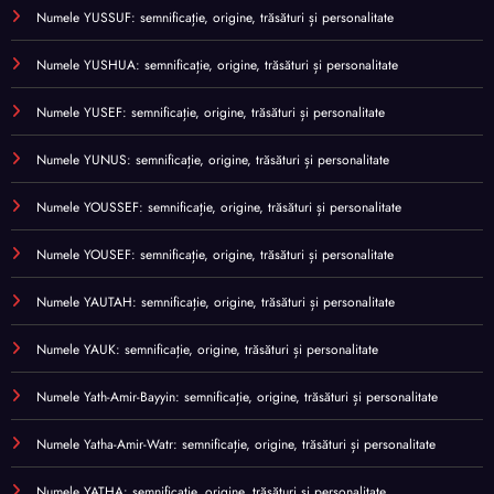
Numele YUSSUF: semnificație, origine, trăsături și personalitate
Numele YUSHUA: semnificație, origine, trăsături și personalitate
Numele YUSEF: semnificație, origine, trăsături și personalitate
Numele YUNUS: semnificație, origine, trăsături și personalitate
Numele YOUSSEF: semnificație, origine, trăsături și personalitate
Numele YOUSEF: semnificație, origine, trăsături și personalitate
Numele YAUTAH: semnificație, origine, trăsături și personalitate
Numele YAUK: semnificație, origine, trăsături și personalitate
Numele Yath-Amir-Bayyin: semnificație, origine, trăsături și personalitate
Numele Yatha-Amir-Watr: semnificație, origine, trăsături și personalitate
Numele YATHA: semnificație, origine, trăsături și personalitate