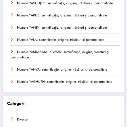
Numele YASHDJOB: semnificație, origine, trăsături și personalitate
Numele YARUB: semnificație, origine, trăsături și personalitate
Numele YAMIN: semnificație, origine, trăsături și personalitate
Numele YALA: semnificație, origine, trăsături și personalitate
Numele YAKRAB-MALIK-WATR: semnificație, origine, trăsături și
personalitate
Numele YAHYA: semnificație, origine, trăsături și personalitate
Numele YAGHUTH: semnificație, origine, trăsături și personalitate
Categorii
Diverse