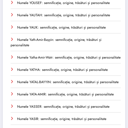
Numele YOUSEF: semnificație, origine, trăsături și personalitate
Numele YAUTAH: semnificație, origine, trăsături și personalitate
Numele YAUK: semnificație, origine, trăsături și personalitate
Numele Yath-Amir-Bayyin: semnificație, origine, trăsături și
personalitate
Numele Yatha-Amir-Watr: semnificație, origine, trăsături și personalitate
Numele YATHA: semnificație, origine, trăsături și personalitate
Numele YATAL-BAYYIN: semnificație, origine, trăsături și personalitate
Numele YATA-AMIR: semnificație, origine, trăsături și personalitate
Numele YASSER: semnificație, origine, trăsături și personalitate
Numele YASIR: semnificație, origine, trăsături și personalitate