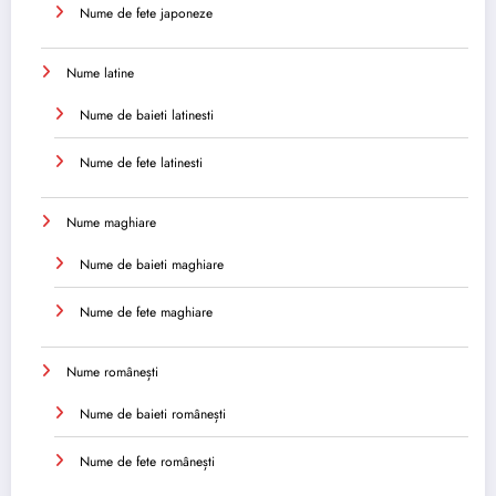
Nume de fete japoneze
Nume latine
Nume de baieti latinesti
Nume de fete latinesti
Nume maghiare
Nume de baieti maghiare
Nume de fete maghiare
Nume românești
Nume de baieti românești
Nume de fete românești