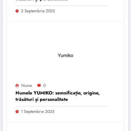
2 Septembrie 2025
Nume
0
Numele YUMIKO: semnificație, origine,
trăsături și personalitate
1 Septembrie 2025