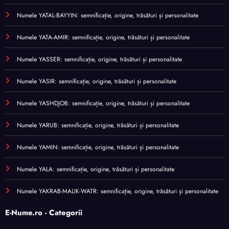
Numele YATAL-BAYYIN: semnificație, origine, trăsături și personalitate
Numele YATA-AMIR: semnificație, origine, trăsături și personalitate
Numele YASSER: semnificație, origine, trăsături și personalitate
Numele YASIR: semnificație, origine, trăsături și personalitate
Numele YASHDJOB: semnificație, origine, trăsături și personalitate
Numele YARUB: semnificație, origine, trăsături și personalitate
Numele YAMIN: semnificație, origine, trăsături și personalitate
Numele YALA: semnificație, origine, trăsături și personalitate
Numele YAKRAB-MALIK-WATR: semnificație, origine, trăsături și personalitate
E-Nume.ro - Categorii