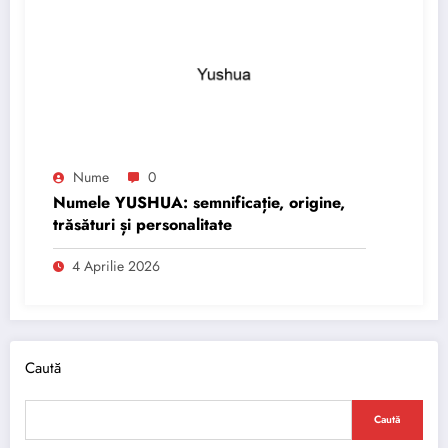
Nume
0
Numele YUSHUA: semnificație, origine,
trăsături și personalitate
4 Aprilie 2026
Caută
Caută