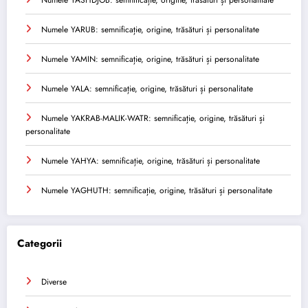
Numele YASHDJOB: semnificație, origine, trăsături și personalitate
Numele YARUB: semnificație, origine, trăsături și personalitate
Numele YAMIN: semnificație, origine, trăsături și personalitate
Numele YALA: semnificație, origine, trăsături și personalitate
Numele YAKRAB-MALIK-WATR: semnificație, origine, trăsături și
personalitate
Numele YAHYA: semnificație, origine, trăsături și personalitate
Numele YAGHUTH: semnificație, origine, trăsături și personalitate
Categorii
Diverse