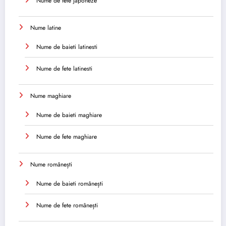
Nume de fete japoneze
Nume latine
Nume de baieti latinesti
Nume de fete latinesti
Nume maghiare
Nume de baieti maghiare
Nume de fete maghiare
Nume românești
Nume de baieti românești
Nume de fete românești