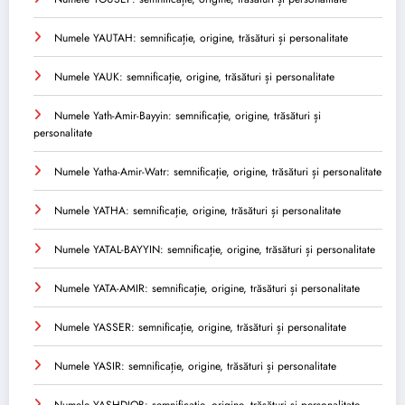
Numele YAUTAH: semnificație, origine, trăsături și personalitate
Numele YAUK: semnificație, origine, trăsături și personalitate
Numele Yath-Amir-Bayyin: semnificație, origine, trăsături și
personalitate
Numele Yatha-Amir-Watr: semnificație, origine, trăsături și personalitate
Numele YATHA: semnificație, origine, trăsături și personalitate
Numele YATAL-BAYYIN: semnificație, origine, trăsături și personalitate
Numele YATA-AMIR: semnificație, origine, trăsături și personalitate
Numele YASSER: semnificație, origine, trăsături și personalitate
Numele YASIR: semnificație, origine, trăsături și personalitate