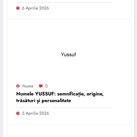
6 Aprilie 2026
Nume
0
Numele YUSSUF: semnificație, origine,
trăsături și personalitate
5 Aprilie 2026