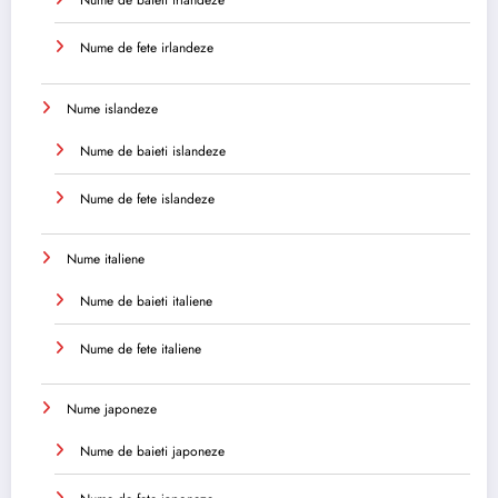
Nume de baieti irlandeze
Nume de fete irlandeze
Nume islandeze
Nume de baieti islandeze
Nume de fete islandeze
Nume italiene
Nume de baieti italiene
Nume de fete italiene
Nume japoneze
Nume de baieti japoneze