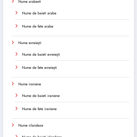
Nume arabesti
Nume de baieti arabe
Nume de fete arabe
Nume evreiești
Nume de baieti evreiești
Nume de fete evreiești
Nume iraniene
Nume de baieti iraniene
Nume de fete iraniene
Nume irlandeze