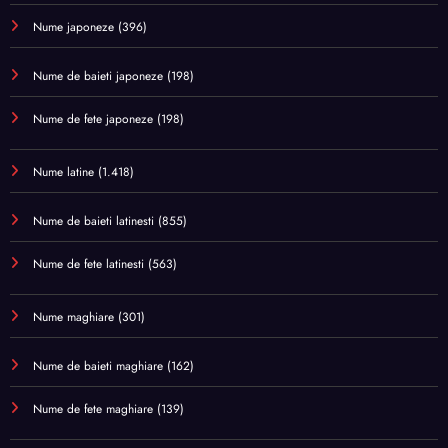
Nume japoneze
(396)
Nume de baieti japoneze
(198)
Nume de fete japoneze
(198)
Nume latine
(1.418)
Nume de baieti latinesti
(855)
Nume de fete latinesti
(563)
Nume maghiare
(301)
Nume de baieti maghiare
(162)
Nume de fete maghiare
(139)