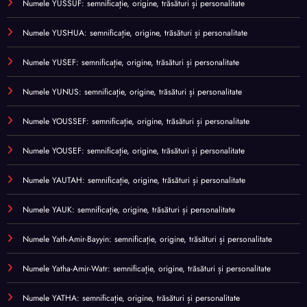
Numele YUSSUF: semnificație, origine, trăsături și personalitate
Numele YUSHUA: semnificație, origine, trăsături și personalitate
Numele YUSEF: semnificație, origine, trăsături și personalitate
Numele YUNUS: semnificație, origine, trăsături și personalitate
Numele YOUSSEF: semnificație, origine, trăsături și personalitate
Numele YOUSEF: semnificație, origine, trăsături și personalitate
Numele YAUTAH: semnificație, origine, trăsături și personalitate
Numele YAUK: semnificație, origine, trăsături și personalitate
Numele Yath-Amir-Bayyin: semnificație, origine, trăsături și personalitate
Numele Yatha-Amir-Watr: semnificație, origine, trăsături și personalitate
Numele YATHA: semnificație, origine, trăsături și personalitate