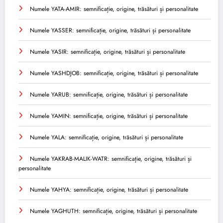
Numele YATA-AMIR: semnificație, origine, trăsături și personalitate
Numele YASSER: semnificație, origine, trăsături și personalitate
Numele YASIR: semnificație, origine, trăsături și personalitate
Numele YASHDJOB: semnificație, origine, trăsături și personalitate
Numele YARUB: semnificație, origine, trăsături și personalitate
Numele YAMIN: semnificație, origine, trăsături și personalitate
Numele YALA: semnificație, origine, trăsături și personalitate
Numele YAKRAB-MALIK-WATR: semnificație, origine, trăsături și
personalitate
Numele YAHYA: semnificație, origine, trăsături și personalitate
Numele YAGHUTH: semnificație, origine, trăsături și personalitate