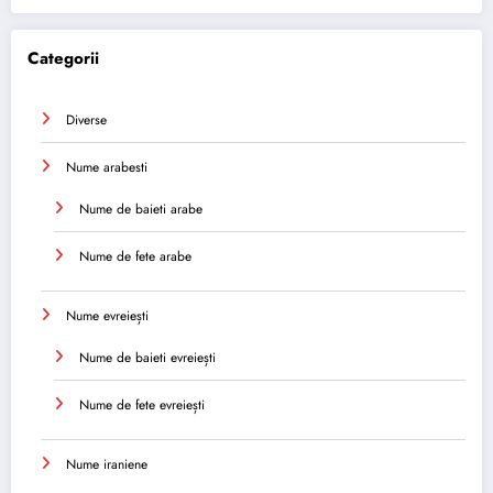
Categorii
Diverse
Nume arabesti
Nume de baieti arabe
Nume de fete arabe
Nume evreiești
Nume de baieti evreiești
Nume de fete evreiești
Nume iraniene