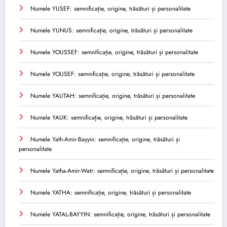
Numele YUSEF: semnificație, origine, trăsături și personalitate
Numele YUNUS: semnificație, origine, trăsături și personalitate
Numele YOUSSEF: semnificație, origine, trăsături și personalitate
Numele YOUSEF: semnificație, origine, trăsături și personalitate
Numele YAUTAH: semnificație, origine, trăsături și personalitate
Numele YAUK: semnificație, origine, trăsături și personalitate
Numele Yath-Amir-Bayyin: semnificație, origine, trăsături și
personalitate
Numele Yatha-Amir-Watr: semnificație, origine, trăsături și personalitate
Numele YATHA: semnificație, origine, trăsături și personalitate
Numele YATAL-BAYYIN: semnificație, origine, trăsături și personalitate