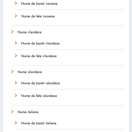
Nume de baieti iraniene
Nume de fete iraniene
Nume irlandeze
Nume de baieti irlandeze
Nume de fete irlandeze
Nume islandeze
Nume de baieti islandeze
Nume de fete islandeze
Nume italiene
Nume de baieti italiene