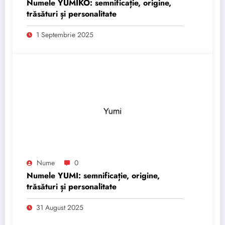
Numele YUMIKO: semnificație, origine,
trăsături și personalitate
1 Septembrie 2025
Nume
0
Numele YUMI: semnificație, origine,
trăsături și personalitate
31 August 2025