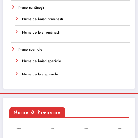
Nume românești
Nume de baieti românești
Nume de fete românești
Nume spaniole
Nume de baieti spaniole
Nume de fete spaniole
Nume & Prenume