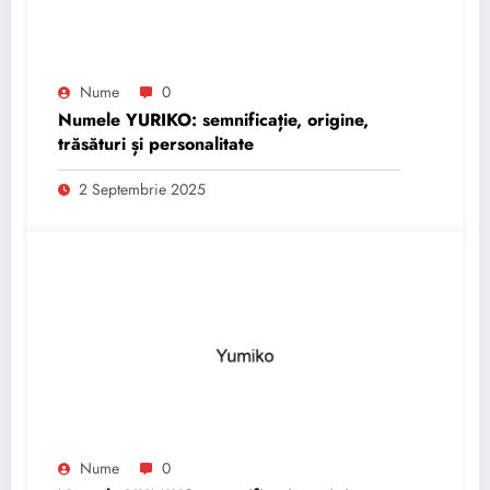
Nume
0
Numele YURIKO: semnificație, origine,
trăsături și personalitate
2 Septembrie 2025
Nume
0