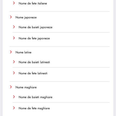
Nume de fete italiene
Nume japoneze
Nume de baieti japoneze
Nume de fete japoneze
Nume latine
Nume de baieti latinesti
Nume de fete latinesti
Nume maghiare
Nume de baieti maghiare
Nume de fete maghiare