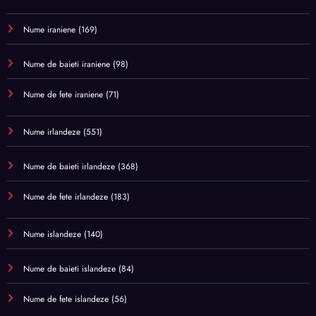
Nume iraniene
(169)
Nume de baieti iraniene
(98)
Nume de fete iraniene
(71)
Nume irlandeze
(551)
Nume de baieti irlandeze
(368)
Nume de fete irlandeze
(183)
Nume islandeze
(140)
Nume de baieti islandeze
(84)
Nume de fete islandeze
(56)