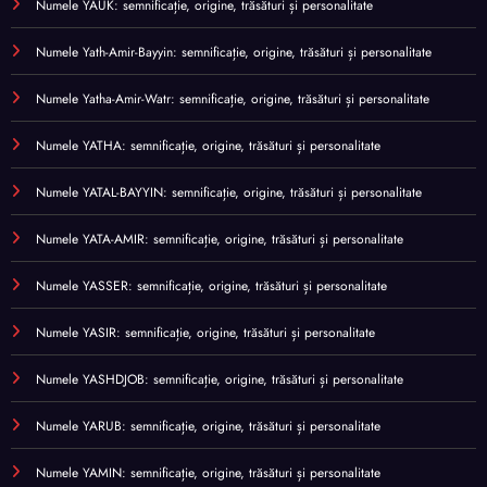
Numele YAUK: semnificație, origine, trăsături și personalitate
Numele Yath-Amir-Bayyin: semnificație, origine, trăsături și personalitate
Numele Yatha-Amir-Watr: semnificație, origine, trăsături și personalitate
Numele YATHA: semnificație, origine, trăsături și personalitate
Numele YATAL-BAYYIN: semnificație, origine, trăsături și personalitate
Numele YATA-AMIR: semnificație, origine, trăsături și personalitate
Numele YASSER: semnificație, origine, trăsături și personalitate
Numele YASIR: semnificație, origine, trăsături și personalitate
Numele YASHDJOB: semnificație, origine, trăsături și personalitate
Numele YARUB: semnificație, origine, trăsături și personalitate
Numele YAMIN: semnificație, origine, trăsături și personalitate