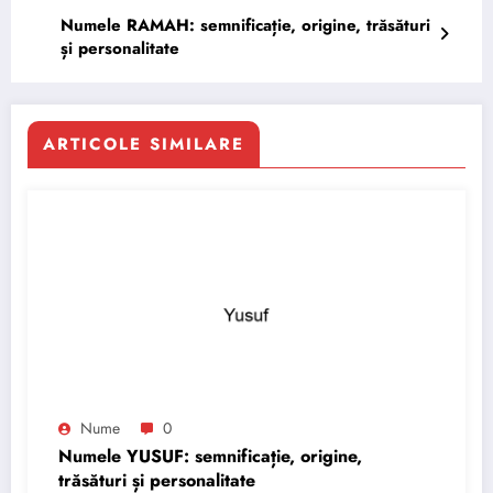
Numele RAMAH: semnificație, origine, trăsături
și personalitate
ARTICOLE SIMILARE
Nume
0
Numele YUSUF: semnificație, origine,
trăsături și personalitate