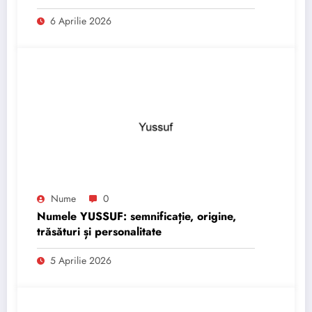
6 Aprilie 2026
Nume
0
Numele YUSSUF: semnificație, origine,
trăsături și personalitate
5 Aprilie 2026