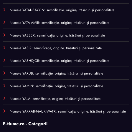
Numele YATAL-BAYYIN: semnificație, origine, trăsături și personalitate
Numele YATA-AMIR: semnificație, origine, trăsături și personalitate
Numele YASSER: semnificație, origine, trăsături și personalitate
Numele YASIR: semnificație, origine, trăsături și personalitate
Numele YASHDJOB: semnificație, origine, trăsături și personalitate
Numele YARUB: semnificație, origine, trăsături și personalitate
Numele YAMIN: semnificație, origine, trăsături și personalitate
Numele YALA: semnificație, origine, trăsături și personalitate
Numele YAKRAB-MALIK-WATR: semnificație, origine, trăsături și personalitate
E-Nume.ro - Categorii