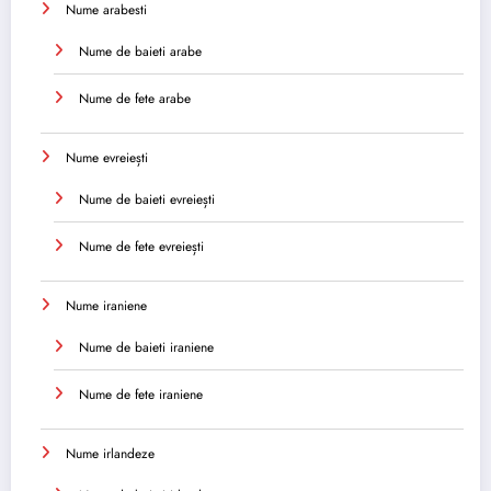
Nume arabesti
Nume de baieti arabe
Nume de fete arabe
Nume evreiești
Nume de baieti evreiești
Nume de fete evreiești
Nume iraniene
Nume de baieti iraniene
Nume de fete iraniene
Nume irlandeze