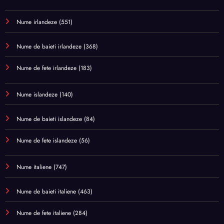
Nume irlandeze
(551)
Nume de baieti irlandeze
(368)
Nume de fete irlandeze
(183)
Nume islandeze
(140)
Nume de baieti islandeze
(84)
Nume de fete islandeze
(56)
Nume italiene
(747)
Nume de baieti italiene
(463)
Nume de fete italiene
(284)