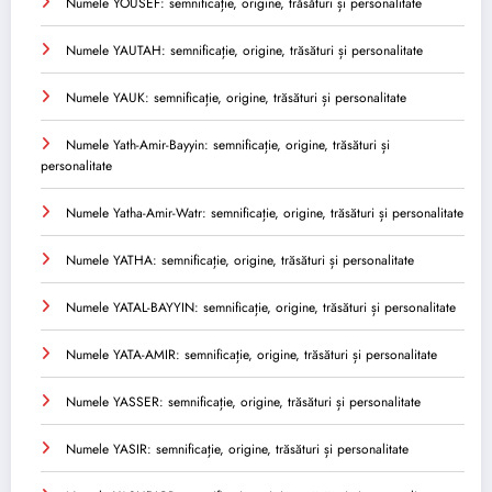
Numele YOUSEF: semnificație, origine, trăsături și personalitate
Numele YAUTAH: semnificație, origine, trăsături și personalitate
Numele YAUK: semnificație, origine, trăsături și personalitate
Numele Yath-Amir-Bayyin: semnificație, origine, trăsături și
personalitate
Numele Yatha-Amir-Watr: semnificație, origine, trăsături și personalitate
Numele YATHA: semnificație, origine, trăsături și personalitate
Numele YATAL-BAYYIN: semnificație, origine, trăsături și personalitate
Numele YATA-AMIR: semnificație, origine, trăsături și personalitate
Numele YASSER: semnificație, origine, trăsături și personalitate
Numele YASIR: semnificație, origine, trăsături și personalitate