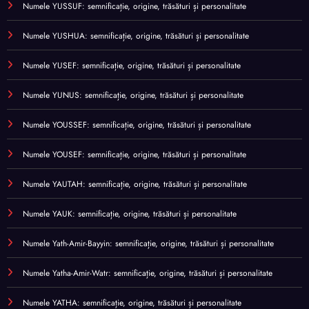
Numele YUSSUF: semnificație, origine, trăsături și personalitate
Numele YUSHUA: semnificație, origine, trăsături și personalitate
Numele YUSEF: semnificație, origine, trăsături și personalitate
Numele YUNUS: semnificație, origine, trăsături și personalitate
Numele YOUSSEF: semnificație, origine, trăsături și personalitate
Numele YOUSEF: semnificație, origine, trăsături și personalitate
Numele YAUTAH: semnificație, origine, trăsături și personalitate
Numele YAUK: semnificație, origine, trăsături și personalitate
Numele Yath-Amir-Bayyin: semnificație, origine, trăsături și personalitate
Numele Yatha-Amir-Watr: semnificație, origine, trăsături și personalitate
Numele YATHA: semnificație, origine, trăsături și personalitate