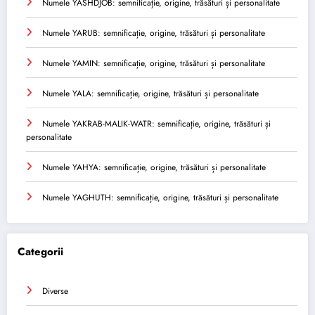
Numele YASHDJOB: semnificație, origine, trăsături și personalitate
Numele YARUB: semnificație, origine, trăsături și personalitate
Numele YAMIN: semnificație, origine, trăsături și personalitate
Numele YALA: semnificație, origine, trăsături și personalitate
Numele YAKRAB-MALIK-WATR: semnificație, origine, trăsături și
personalitate
Numele YAHYA: semnificație, origine, trăsături și personalitate
Numele YAGHUTH: semnificație, origine, trăsături și personalitate
Categorii
Diverse