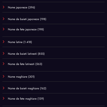
Nume japoneze
(396)
Nume de baieti japoneze
(198)
Nume de fete japoneze
(198)
Nume latine
(1.418)
Nume de baieti latinesti
(855)
Nume de fete latinesti
(563)
Nume maghiare
(301)
Nume de baieti maghiare
(162)
Nume de fete maghiare
(139)