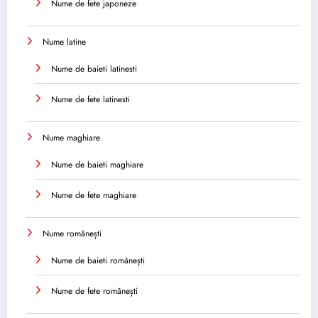
Nume de fete japoneze
Nume latine
Nume de baieti latinesti
Nume de fete latinesti
Nume maghiare
Nume de baieti maghiare
Nume de fete maghiare
Nume românești
Nume de baieti românești
Nume de fete românești