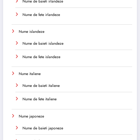
Nume de baieti irlandeze
Nume de fete irlandeze
Nume islandeze
Nume de baieti islandeze
Nume de fete islandeze
Nume italiene
Nume de baieti italiene
Nume de fete italiene
Nume japoneze
Nume de baieti japoneze