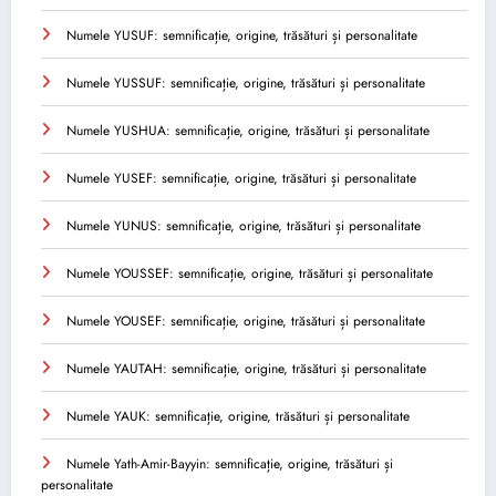
Numele YUSUF: semnificație, origine, trăsături și personalitate
Numele YUSSUF: semnificație, origine, trăsături și personalitate
Numele YUSHUA: semnificație, origine, trăsături și personalitate
Numele YUSEF: semnificație, origine, trăsături și personalitate
Numele YUNUS: semnificație, origine, trăsături și personalitate
Numele YOUSSEF: semnificație, origine, trăsături și personalitate
Numele YOUSEF: semnificație, origine, trăsături și personalitate
Numele YAUTAH: semnificație, origine, trăsături și personalitate
Numele YAUK: semnificație, origine, trăsături și personalitate
Numele Yath-Amir-Bayyin: semnificație, origine, trăsături și
personalitate