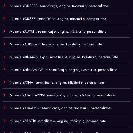
Numele YOUSSEF: semnificație, origine, trăsături și personalitate
Numele YOUSEF: semnificație, origine, trăsături și personalitate
Numele YAUTAH: semnificație, origine, trăsături și personalitate
Numele YAUK: semnificație, origine, trăsături și personalitate
Numele Yath-Amir-Bayyin: semnificație, origine, trăsături și personalitate
Numele Yatha-Amir-Watr: semnificație, origine, trăsături și personalitate
Numele YATHA: semnificație, origine, trăsături și personalitate
Numele YATAL-BAYYIN: semnificație, origine, trăsături și personalitate
Numele YATA-AMIR: semnificație, origine, trăsături și personalitate
Numele YASSER: semnificație, origine, trăsături și personalitate