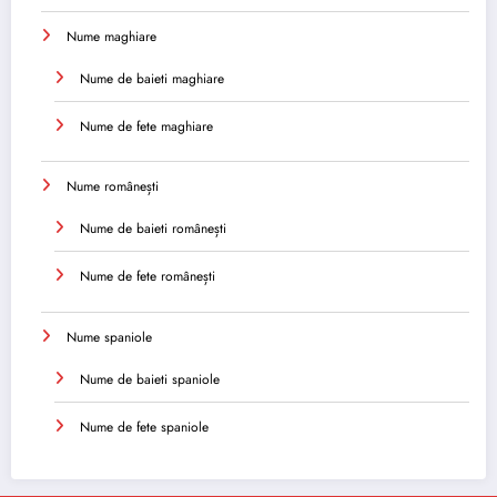
Nume maghiare
Nume de baieti maghiare
Nume de fete maghiare
Nume românești
Nume de baieti românești
Nume de fete românești
Nume spaniole
Nume de baieti spaniole
Nume de fete spaniole