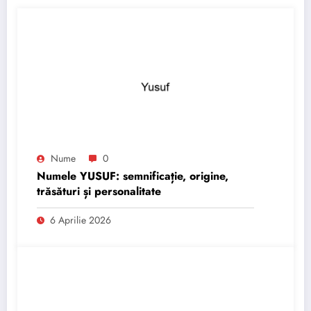
Nume
0
Numele YUSUF: semnificație, origine,
trăsături și personalitate
6 Aprilie 2026