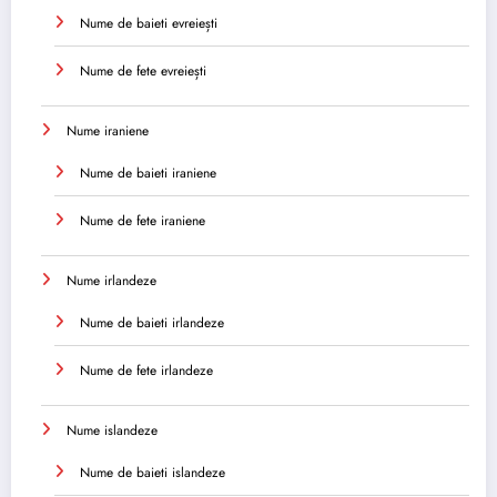
Nume de baieti evreiești
Nume de fete evreiești
Nume iraniene
Nume de baieti iraniene
Nume de fete iraniene
Nume irlandeze
Nume de baieti irlandeze
Nume de fete irlandeze
Nume islandeze
Nume de baieti islandeze