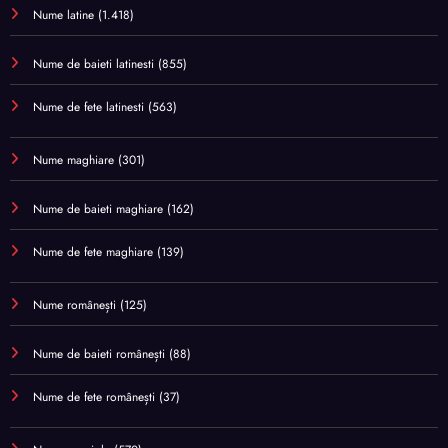
Nume latine
(1.418)
Nume de baieti latinesti
(855)
Nume de fete latinesti
(563)
Nume maghiare
(301)
Nume de baieti maghiare
(162)
Nume de fete maghiare
(139)
Nume românești
(125)
Nume de baieti românești
(88)
Nume de fete românești
(37)