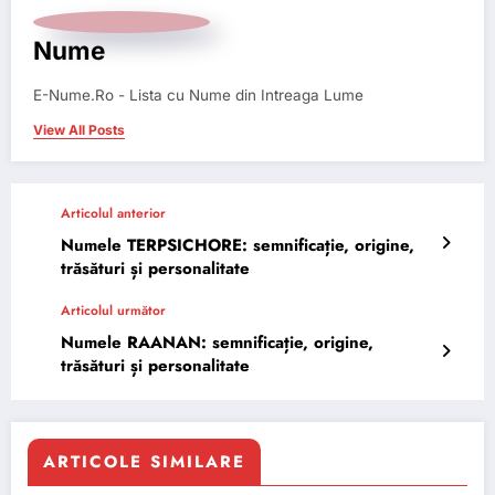
Nume
E-Nume.Ro - Lista cu Nume din Intreaga Lume
View All Posts
Articolul anterior
Numele TERPSICHORE: semnificație, origine,
trăsături și personalitate
Articolul următor
Numele RAANAN: semnificație, origine,
trăsături și personalitate
ARTICOLE SIMILARE