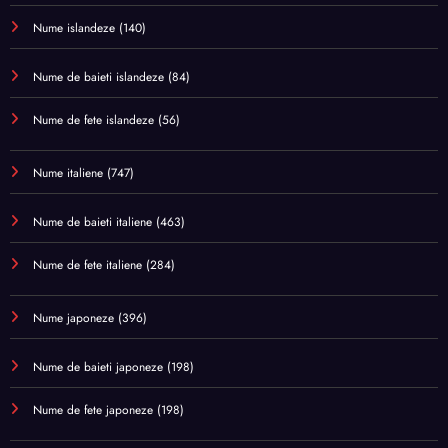
Nume islandeze
(140)
Nume de baieti islandeze
(84)
Nume de fete islandeze
(56)
Nume italiene
(747)
Nume de baieti italiene
(463)
Nume de fete italiene
(284)
Nume japoneze
(396)
Nume de baieti japoneze
(198)
Nume de fete japoneze
(198)