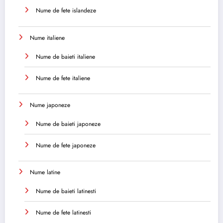
Nume de fete islandeze
Nume italiene
Nume de baieti italiene
Nume de fete italiene
Nume japoneze
Nume de baieti japoneze
Nume de fete japoneze
Nume latine
Nume de baieti latinesti
Nume de fete latinesti