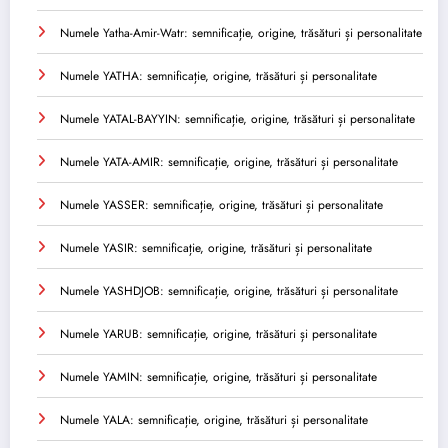
Numele Yatha-Amir-Watr: semnificație, origine, trăsături și personalitate
Numele YATHA: semnificație, origine, trăsături și personalitate
Numele YATAL-BAYYIN: semnificație, origine, trăsături și personalitate
Numele YATA-AMIR: semnificație, origine, trăsături și personalitate
Numele YASSER: semnificație, origine, trăsături și personalitate
Numele YASIR: semnificație, origine, trăsături și personalitate
Numele YASHDJOB: semnificație, origine, trăsături și personalitate
Numele YARUB: semnificație, origine, trăsături și personalitate
Numele YAMIN: semnificație, origine, trăsături și personalitate
Numele YALA: semnificație, origine, trăsături și personalitate