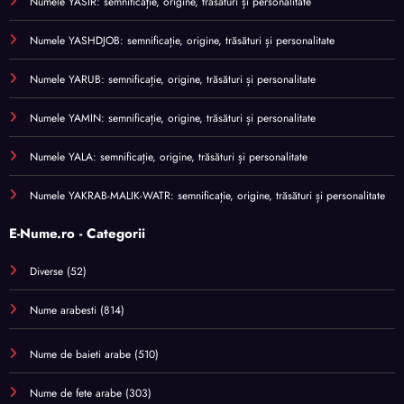
Numele YASIR: semnificație, origine, trăsături și personalitate
Numele YASHDJOB: semnificație, origine, trăsături și personalitate
Numele YARUB: semnificație, origine, trăsături și personalitate
Numele YAMIN: semnificație, origine, trăsături și personalitate
Numele YALA: semnificație, origine, trăsături și personalitate
Numele YAKRAB-MALIK-WATR: semnificație, origine, trăsături și personalitate
E-Nume.ro - Categorii
Diverse
(52)
Nume arabesti
(814)
Nume de baieti arabe
(510)
Nume de fete arabe
(303)