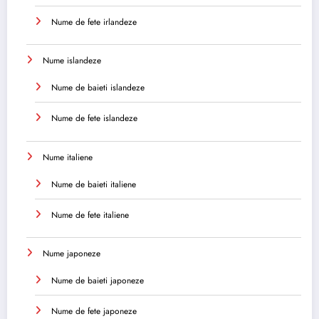
Nume de fete irlandeze
Nume islandeze
Nume de baieti islandeze
Nume de fete islandeze
Nume italiene
Nume de baieti italiene
Nume de fete italiene
Nume japoneze
Nume de baieti japoneze
Nume de fete japoneze