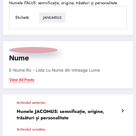
Numele ITALUS: semnificație, origine, trăsături și personalitate
Etichetă
JANUARIUS
Nume
E-Nume.Ro - Lista cu Nume din Intreaga Lume
View All Posts
Articolul anterior
Numele JACOMUS: semnificație, origine,
trăsături și personalitate
Articolul următor