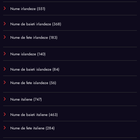
Nume irlandeze
(551)
Nume de baieti irlandeze
(368)
Nume de fete irlandeze
(183)
Nume islandeze
(140)
Nume de baieti islandeze
(84)
Nume de fete islandeze
(56)
Nume italiene
(747)
Nume de baieti italiene
(463)
Nume de fete italiene
(284)