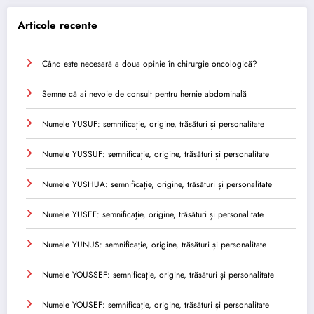
Articole recente
Când este necesară a doua opinie în chirurgie oncologică?
Semne că ai nevoie de consult pentru hernie abdominală
Numele YUSUF: semnificație, origine, trăsături și personalitate
Numele YUSSUF: semnificație, origine, trăsături și personalitate
Numele YUSHUA: semnificație, origine, trăsături și personalitate
Numele YUSEF: semnificație, origine, trăsături și personalitate
Numele YUNUS: semnificație, origine, trăsături și personalitate
Numele YOUSSEF: semnificație, origine, trăsături și personalitate
Numele YOUSEF: semnificație, origine, trăsături și personalitate