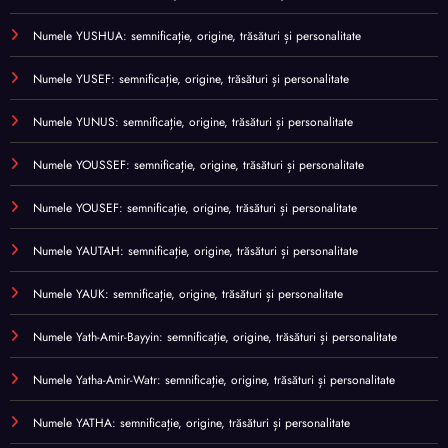
Numele YUSHUA: semnificație, origine, trăsături și personalitate
Numele YUSEF: semnificație, origine, trăsături și personalitate
Numele YUNUS: semnificație, origine, trăsături și personalitate
Numele YOUSSEF: semnificație, origine, trăsături și personalitate
Numele YOUSEF: semnificație, origine, trăsături și personalitate
Numele YAUTAH: semnificație, origine, trăsături și personalitate
Numele YAUK: semnificație, origine, trăsături și personalitate
Numele Yath-Amir-Bayyin: semnificație, origine, trăsături și personalitate
Numele Yatha-Amir-Watr: semnificație, origine, trăsături și personalitate
Numele YATHA: semnificație, origine, trăsături și personalitate