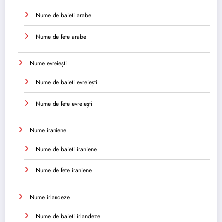
Nume de baieti arabe
Nume de fete arabe
Nume evreiești
Nume de baieti evreiești
Nume de fete evreiești
Nume iraniene
Nume de baieti iraniene
Nume de fete iraniene
Nume irlandeze
Nume de baieti irlandeze