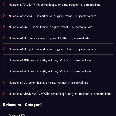
Numele YATAL-BAYYIN: semnificație, origine, trăsături și personalitate
Numele YATA-AMIR: semnificație, origine, trăsături și personalitate
Numele YASSER: semnificație, origine, trăsături și personalitate
Numele YASIR: semnificație, origine, trăsături și personalitate
Numele YASHDJOB: semnificație, origine, trăsături și personalitate
Numele YARUB: semnificație, origine, trăsături și personalitate
Numele YAMIN: semnificație, origine, trăsături și personalitate
Numele YALA: semnificație, origine, trăsături și personalitate
Numele YAKRAB-MALIK-WATR: semnificație, origine, trăsături și personalitate
E-Nume.ro - Categorii
Diverse
(52)