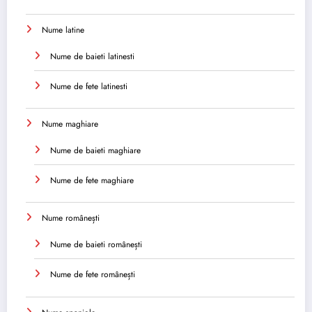
Nume latine
Nume de baieti latinesti
Nume de fete latinesti
Nume maghiare
Nume de baieti maghiare
Nume de fete maghiare
Nume românești
Nume de baieti românești
Nume de fete românești