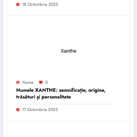
18 Octombrie 2025
Nume
0
Numele XANTHE: semnificație, origine,
trăsături și personalitate
17 Octombrie 2025