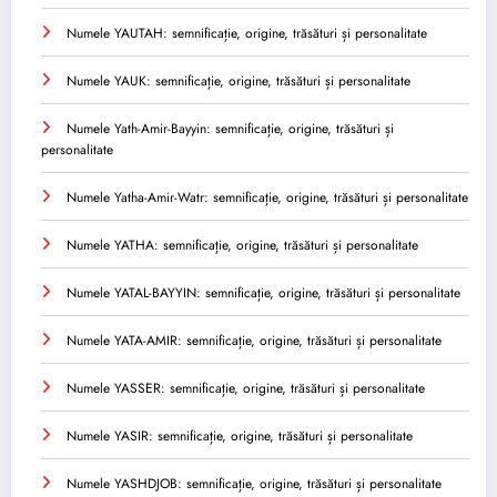
Numele YAUTAH: semnificație, origine, trăsături și personalitate
Numele YAUK: semnificație, origine, trăsături și personalitate
Numele Yath-Amir-Bayyin: semnificație, origine, trăsături și
personalitate
Numele Yatha-Amir-Watr: semnificație, origine, trăsături și personalitate
Numele YATHA: semnificație, origine, trăsături și personalitate
Numele YATAL-BAYYIN: semnificație, origine, trăsături și personalitate
Numele YATA-AMIR: semnificație, origine, trăsături și personalitate
Numele YASSER: semnificație, origine, trăsături și personalitate
Numele YASIR: semnificație, origine, trăsături și personalitate
Numele YASHDJOB: semnificație, origine, trăsături și personalitate