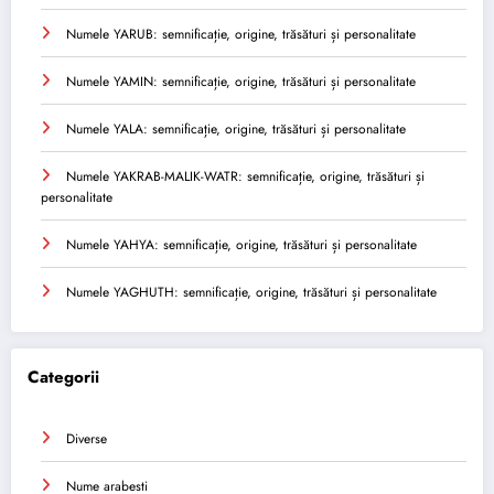
Numele YARUB: semnificație, origine, trăsături și personalitate
Numele YAMIN: semnificație, origine, trăsături și personalitate
Numele YALA: semnificație, origine, trăsături și personalitate
Numele YAKRAB-MALIK-WATR: semnificație, origine, trăsături și
personalitate
Numele YAHYA: semnificație, origine, trăsături și personalitate
Numele YAGHUTH: semnificație, origine, trăsături și personalitate
Categorii
Diverse
Nume arabesti