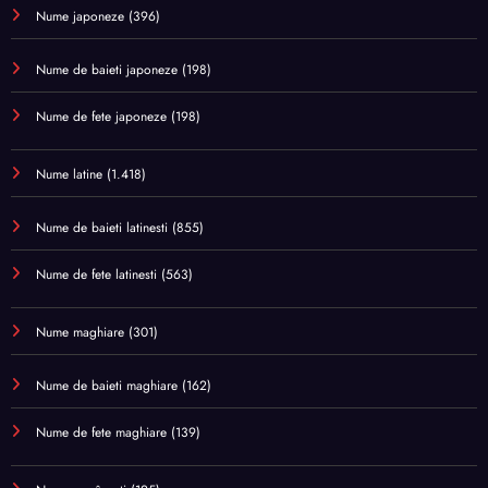
Nume japoneze
(396)
Nume de baieti japoneze
(198)
Nume de fete japoneze
(198)
Nume latine
(1.418)
Nume de baieti latinesti
(855)
Nume de fete latinesti
(563)
Nume maghiare
(301)
Nume de baieti maghiare
(162)
Nume de fete maghiare
(139)