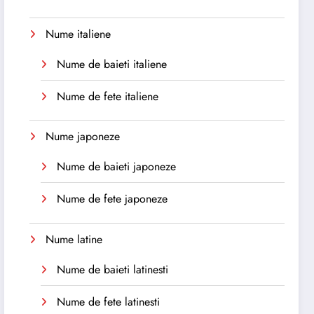
Nume italiene
Nume de baieti italiene
Nume de fete italiene
Nume japoneze
Nume de baieti japoneze
Nume de fete japoneze
Nume latine
Nume de baieti latinesti
Nume de fete latinesti