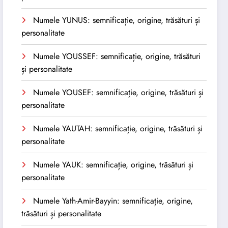
Numele YUNUS: semnificație, origine, trăsături și
personalitate
Numele YOUSSEF: semnificație, origine, trăsături
și personalitate
Numele YOUSEF: semnificație, origine, trăsături și
personalitate
Numele YAUTAH: semnificație, origine, trăsături și
personalitate
Numele YAUK: semnificație, origine, trăsături și
personalitate
Numele Yath-Amir-Bayyin: semnificație, origine,
trăsături și personalitate