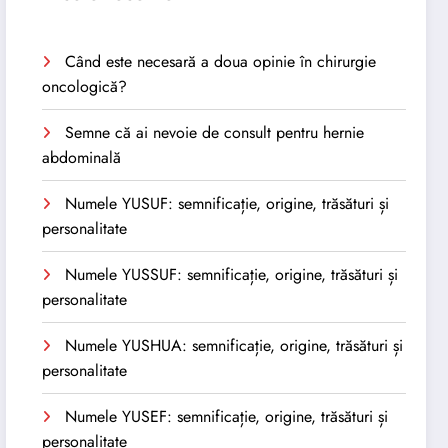
Când este necesară a doua opinie în chirurgie
oncologică?
Semne că ai nevoie de consult pentru hernie
abdominală
Numele YUSUF: semnificație, origine, trăsături și
personalitate
Numele YUSSUF: semnificație, origine, trăsături și
personalitate
Numele YUSHUA: semnificație, origine, trăsături și
personalitate
Numele YUSEF: semnificație, origine, trăsături și
personalitate