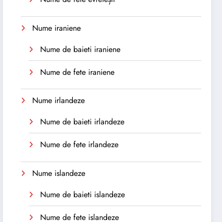
Nume iraniene
Nume de baieti iraniene
Nume de fete iraniene
Nume irlandeze
Nume de baieti irlandeze
Nume de fete irlandeze
Nume islandeze
Nume de baieti islandeze
Nume de fete islandeze