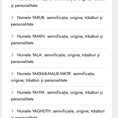
și personalitate
Numele YARUB: semnificație, origine, trăsături și
personalitate
Numele YAMIN: semnificație, origine, trăsături și
personalitate
Numele YALA: semnificație, origine, trăsături și
personalitate
Numele YAKRAB-MALIK-WATR: semnificație,
origine, trăsături și personalitate
Numele YAHYA: semnificație, origine, trăsături și
personalitate
Numele YAGHUTH: semnificație, origine, trăsături
și personalitate