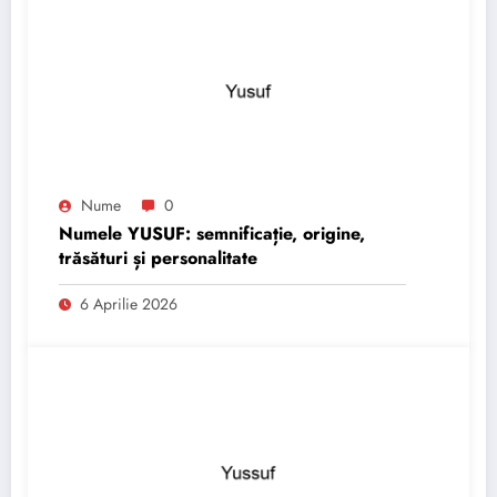
Nume
0
Numele YUSUF: semnificație, origine,
trăsături și personalitate
6 Aprilie 2026