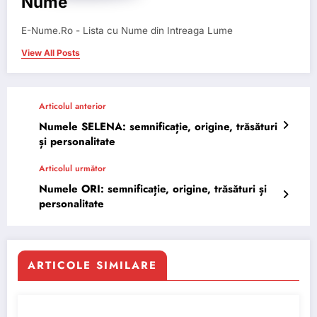
Nume
E-Nume.Ro - Lista cu Nume din Intreaga Lume
View All Posts
Articolul anterior
Numele SELENA: semnificație, origine, trăsături
și personalitate
Articolul următor
Numele ORI: semnificație, origine, trăsături și
personalitate
ARTICOLE SIMILARE