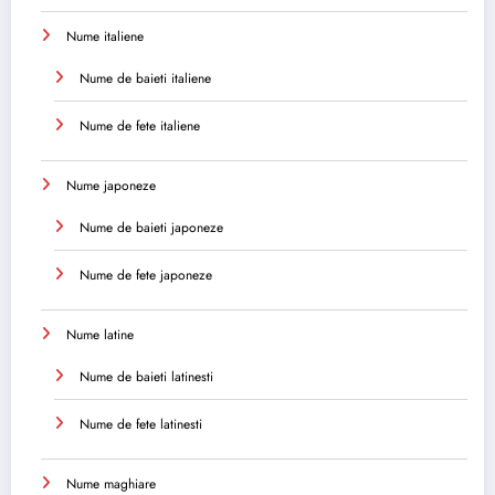
Nume italiene
Nume de baieti italiene
Nume de fete italiene
Nume japoneze
Nume de baieti japoneze
Nume de fete japoneze
Nume latine
Nume de baieti latinesti
Nume de fete latinesti
Nume maghiare