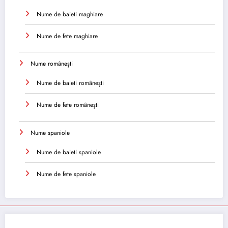
Nume de baieti maghiare
Nume de fete maghiare
Nume românești
Nume de baieti românești
Nume de fete românești
Nume spaniole
Nume de baieti spaniole
Nume de fete spaniole