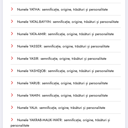
Numele YATHA: semnificație, origine, trăsături și personalitate
Numele YATAL-BAYYIN: semnificație, origine, trăsături și personalitate
Numele YATA-AMIR: semnificație, origine, trăsături și personalitate
Numele YASSER: semnificație, origine, trăsături și personalitate
Numele YASIR: semnificație, origine, trăsături și personalitate
Numele YASHDJOB: semnificație, origine, trăsături și personalitate
Numele YARUB: semnificație, origine, trăsături și personalitate
Numele YAMIN: semnificație, origine, trăsături și personalitate
Numele YALA: semnificație, origine, trăsături și personalitate
Numele YAKRAB-MALIK-WATR: semnificație, origine, trăsături și
personalitate