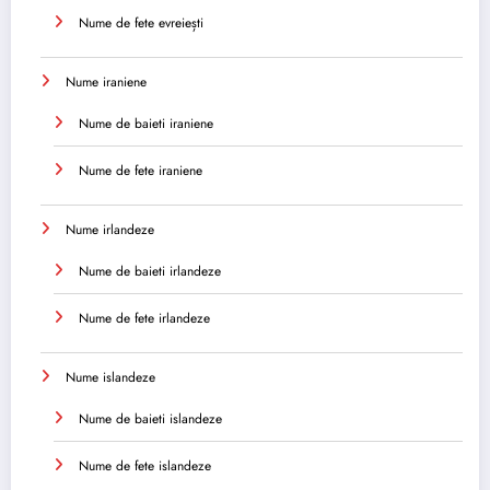
Nume de fete evreiești
Nume iraniene
Nume de baieti iraniene
Nume de fete iraniene
Nume irlandeze
Nume de baieti irlandeze
Nume de fete irlandeze
Nume islandeze
Nume de baieti islandeze
Nume de fete islandeze