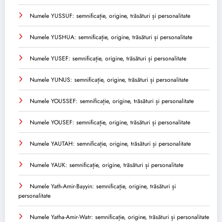
Numele YUSSUF: semnificație, origine, trăsături și personalitate
Numele YUSHUA: semnificație, origine, trăsături și personalitate
Numele YUSEF: semnificație, origine, trăsături și personalitate
Numele YUNUS: semnificație, origine, trăsături și personalitate
Numele YOUSSEF: semnificație, origine, trăsături și personalitate
Numele YOUSEF: semnificație, origine, trăsături și personalitate
Numele YAUTAH: semnificație, origine, trăsături și personalitate
Numele YAUK: semnificație, origine, trăsături și personalitate
Numele Yath-Amir-Bayyin: semnificație, origine, trăsături și
personalitate
Numele Yatha-Amir-Watr: semnificație, origine, trăsături și personalitate