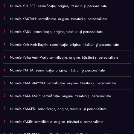
Numele YOUSEF: semnificație, origine, trăsături și personalitate
Numele YAUTAH: semnificație, origine, trăsături și personalitate
Numele YAUK: semnificație, origine, trăsături și personalitate
Numele Yath-Amir-Bayyin: semnificație, origine, trăsături și personalitate
Numele Yatha-Amir-Watr: semnificație, origine, trăsături și personalitate
Numele YATHA: semnificație, origine, trăsături și personalitate
Numele YATAL-BAYYIN: semnificație, origine, trăsături și personalitate
Numele YATA-AMIR: semnificație, origine, trăsături și personalitate
Numele YASSER: semnificație, origine, trăsături și personalitate
Numele YASIR: semnificație, origine, trăsături și personalitate