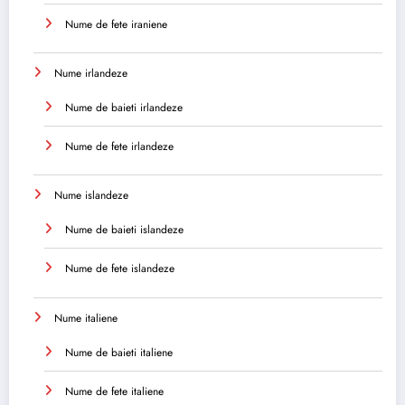
Nume de fete iraniene
Nume irlandeze
Nume de baieti irlandeze
Nume de fete irlandeze
Nume islandeze
Nume de baieti islandeze
Nume de fete islandeze
Nume italiene
Nume de baieti italiene
Nume de fete italiene