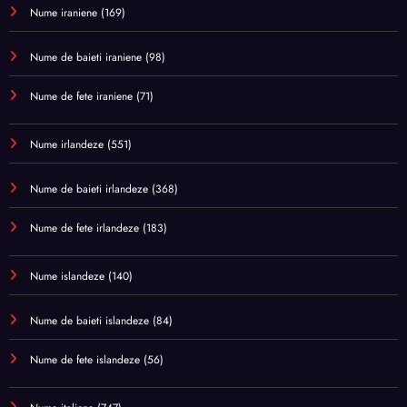
Nume iraniene
(169)
Nume de baieti iraniene
(98)
Nume de fete iraniene
(71)
Nume irlandeze
(551)
Nume de baieti irlandeze
(368)
Nume de fete irlandeze
(183)
Nume islandeze
(140)
Nume de baieti islandeze
(84)
Nume de fete islandeze
(56)