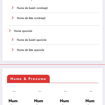
Nume de baieti românești
Nume de fete românești
Nume spaniole
Nume de baieti spaniole
Nume de fete spaniole
Nume & Prenume
Num
Num
Num
Num