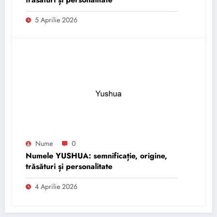
5 Aprilie 2026
Nume
0
Numele YUSHUA: semnificație, origine,
trăsături și personalitate
4 Aprilie 2026