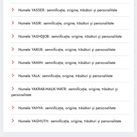
Numele YASSER: semnificație, origine, trăsături și personalitate
Numele YASIR: semnificație, origine, trăsături și personalitate
Numele YASHDJOB: semnificație, origine, trăsături și personalitate
Numele YARUB: semnificație, origine, trăsături și personalitate
Numele YAMIN: semnificație, origine, trăsături și personalitate
Numele YALA: semnificație, origine, trăsături și personalitate
Numele YAKRAB-MALIK-WATR: semnificație, origine, trăsături și
personalitate
Numele YAHYA: semnificație, origine, trăsături și personalitate
Numele YAGHUTH: semnificație, origine, trăsături și personalitate