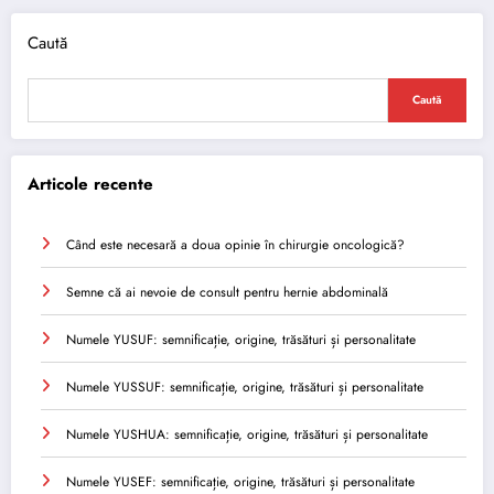
Caută
Caută
Articole recente
Când este necesară a doua opinie în chirurgie oncologică?
Semne că ai nevoie de consult pentru hernie abdominală
Numele YUSUF: semnificație, origine, trăsături și personalitate
Numele YUSSUF: semnificație, origine, trăsături și personalitate
Numele YUSHUA: semnificație, origine, trăsături și personalitate
Numele YUSEF: semnificație, origine, trăsături și personalitate