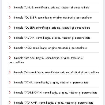
Numele YUNUS: semnificație, origine, trăsături și personalitate
Numele YOUSSEF: semnificație, origine, trăsături și personalitate
Numele YOUSEF: semnificație, origine, trăsături și personalitate
Numele YAUTAH: semnificație, origine, trăsături și personalitate
Numele YAUK: semnificație, origine, trăsături și personalitate
Numele Yath-Amir-Bayyin: semnificație, origine, trăsături și
personalitate
Numele Yatha-Amir-Watr: semnificație, origine, trăsături și personalitate
Numele YATHA: semnificație, origine, trăsături și personalitate
Numele YATAL-BAYYIN: semnificație, origine, trăsături și personalitate
Numele YATA-AMIR: semnificație, origine, trăsături și personalitate