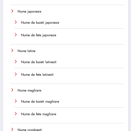
Nume japoneze
Nume de baieti japoneze
Nume de fete japoneze
Nume latine
Nume de baieti latinesti
Nume de fete latinesti
Nume maghiare
Nume de baieti maghiare
Nume de fete maghiare
Nume românești