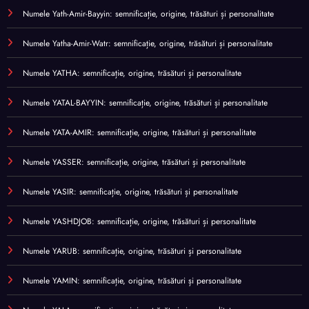
Numele Yath-Amir-Bayyin: semnificație, origine, trăsături și personalitate
Numele Yatha-Amir-Watr: semnificație, origine, trăsături și personalitate
Numele YATHA: semnificație, origine, trăsături și personalitate
Numele YATAL-BAYYIN: semnificație, origine, trăsături și personalitate
Numele YATA-AMIR: semnificație, origine, trăsături și personalitate
Numele YASSER: semnificație, origine, trăsături și personalitate
Numele YASIR: semnificație, origine, trăsături și personalitate
Numele YASHDJOB: semnificație, origine, trăsături și personalitate
Numele YARUB: semnificație, origine, trăsături și personalitate
Numele YAMIN: semnificație, origine, trăsături și personalitate