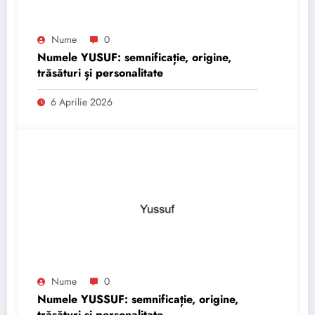
Nume
0
Numele YUSUF: semnificație, origine,
trăsături și personalitate
6 Aprilie 2026
Nume
0
Numele YUSSUF: semnificație, origine,
trăsături și personalitate