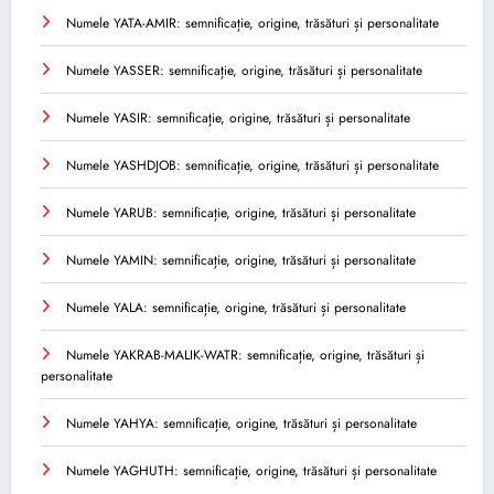
Numele YATA-AMIR: semnificație, origine, trăsături și personalitate
Numele YASSER: semnificație, origine, trăsături și personalitate
Numele YASIR: semnificație, origine, trăsături și personalitate
Numele YASHDJOB: semnificație, origine, trăsături și personalitate
Numele YARUB: semnificație, origine, trăsături și personalitate
Numele YAMIN: semnificație, origine, trăsături și personalitate
Numele YALA: semnificație, origine, trăsături și personalitate
Numele YAKRAB-MALIK-WATR: semnificație, origine, trăsături și
personalitate
Numele YAHYA: semnificație, origine, trăsături și personalitate
Numele YAGHUTH: semnificație, origine, trăsături și personalitate