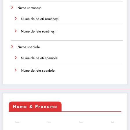
Nume românești
Nume de baieti românești
Nume de fete românești
Nume spaniole
Nume de baieti spaniole
Nume de fete spaniole
Nume & Prenume