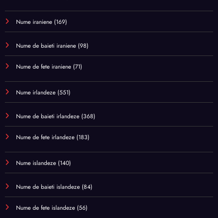
Nume iraniene
(169)
Nume de baieti iraniene
(98)
Nume de fete iraniene
(71)
Nume irlandeze
(551)
Nume de baieti irlandeze
(368)
Nume de fete irlandeze
(183)
Nume islandeze
(140)
Nume de baieti islandeze
(84)
Nume de fete islandeze
(56)