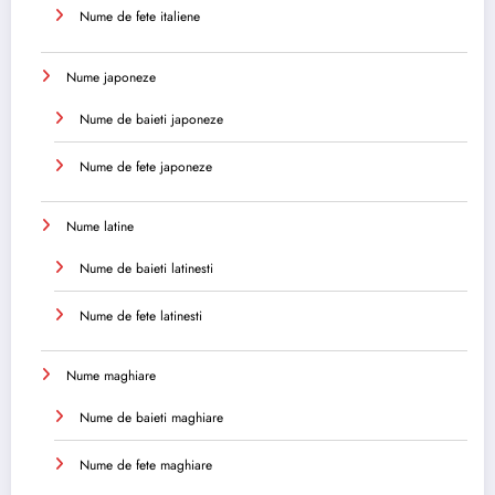
Nume de fete italiene
Nume japoneze
Nume de baieti japoneze
Nume de fete japoneze
Nume latine
Nume de baieti latinesti
Nume de fete latinesti
Nume maghiare
Nume de baieti maghiare
Nume de fete maghiare