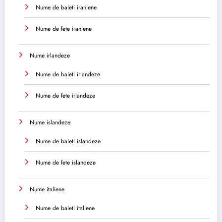
Nume de baieti iraniene
Nume de fete iraniene
Nume irlandeze
Nume de baieti irlandeze
Nume de fete irlandeze
Nume islandeze
Nume de baieti islandeze
Nume de fete islandeze
Nume italiene
Nume de baieti italiene