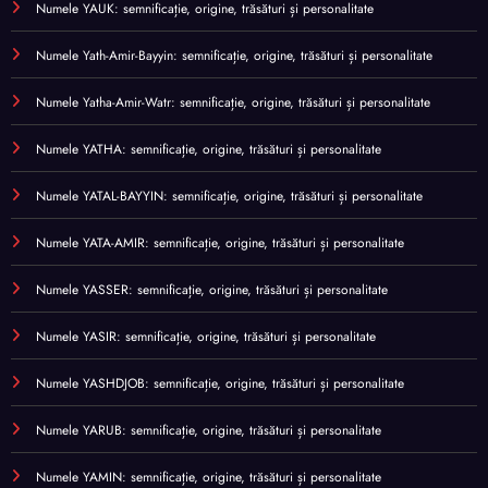
Numele YAUK: semnificație, origine, trăsături și personalitate
Numele Yath-Amir-Bayyin: semnificație, origine, trăsături și personalitate
Numele Yatha-Amir-Watr: semnificație, origine, trăsături și personalitate
Numele YATHA: semnificație, origine, trăsături și personalitate
Numele YATAL-BAYYIN: semnificație, origine, trăsături și personalitate
Numele YATA-AMIR: semnificație, origine, trăsături și personalitate
Numele YASSER: semnificație, origine, trăsături și personalitate
Numele YASIR: semnificație, origine, trăsături și personalitate
Numele YASHDJOB: semnificație, origine, trăsături și personalitate
Numele YARUB: semnificație, origine, trăsături și personalitate
Numele YAMIN: semnificație, origine, trăsături și personalitate