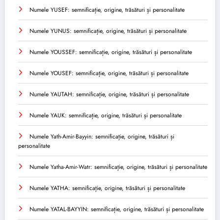
Numele YUSEF: semnificație, origine, trăsături și personalitate
Numele YUNUS: semnificație, origine, trăsături și personalitate
Numele YOUSSEF: semnificație, origine, trăsături și personalitate
Numele YOUSEF: semnificație, origine, trăsături și personalitate
Numele YAUTAH: semnificație, origine, trăsături și personalitate
Numele YAUK: semnificație, origine, trăsături și personalitate
Numele Yath-Amir-Bayyin: semnificație, origine, trăsături și
personalitate
Numele Yatha-Amir-Watr: semnificație, origine, trăsături și personalitate
Numele YATHA: semnificație, origine, trăsături și personalitate
Numele YATAL-BAYYIN: semnificație, origine, trăsături și personalitate