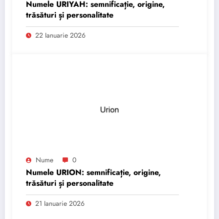
Numele URIYAH: semnificație, origine,
trăsături și personalitate
22 Ianuarie 2026
Nume
0
Numele URION: semnificație, origine,
trăsături și personalitate
21 Ianuarie 2026