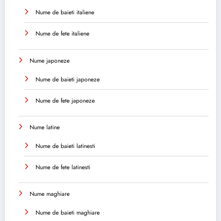
Nume de baieti italiene
Nume de fete italiene
Nume japoneze
Nume de baieti japoneze
Nume de fete japoneze
Nume latine
Nume de baieti latinesti
Nume de fete latinesti
Nume maghiare
Nume de baieti maghiare