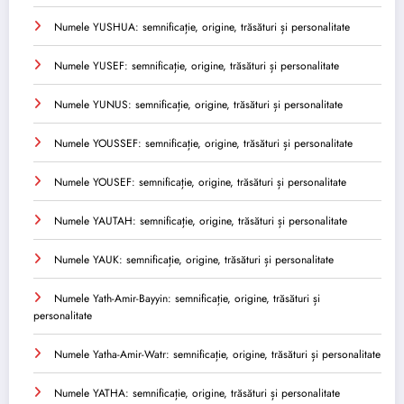
Numele YUSHUA: semnificație, origine, trăsături și personalitate
Numele YUSEF: semnificație, origine, trăsături și personalitate
Numele YUNUS: semnificație, origine, trăsături și personalitate
Numele YOUSSEF: semnificație, origine, trăsături și personalitate
Numele YOUSEF: semnificație, origine, trăsături și personalitate
Numele YAUTAH: semnificație, origine, trăsături și personalitate
Numele YAUK: semnificație, origine, trăsături și personalitate
Numele Yath-Amir-Bayyin: semnificație, origine, trăsături și
personalitate
Numele Yatha-Amir-Watr: semnificație, origine, trăsături și personalitate
Numele YATHA: semnificație, origine, trăsături și personalitate