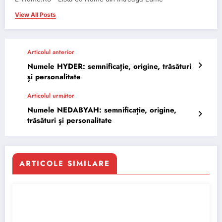
View All Posts
Articolul anterior
Numele HYDER: semnificație, origine, trăsături
și personalitate
Articolul următor
Numele NEDABYAH: semnificație, origine,
trăsături și personalitate
ARTICOLE SIMILARE