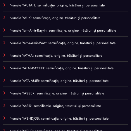
Numele YAUTAH: semnificație, origine, trăsături și personalitate
Numele YAUK: semnificație, origine, trăsături și personalitate
Numele Yath-Amir-Bayyin: semnificație, origine, trăsături și personalitate
Numele Yatha-Amir-Watr: semnificație, origine, trăsături și personalitate
Numele YATHA: semnificație, origine, trăsături și personalitate
Numele YATAL-BAYYIN: semnificație, origine, trăsături și personalitate
Numele YATA-AMIR: semnificație, origine, trăsături și personalitate
Numele YASSER: semnificație, origine, trăsături și personalitate
Numele YASIR: semnificație, origine, trăsături și personalitate
Numele YASHDJOB: semnificație, origine, trăsături și personalitate
Numele YARUB: semnificație, origine, trăsături și personalitate