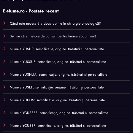
E-Nume.ro - Postate recent
Când este necesară a doua opinie în chirurgie oncologică?
Semne că ai nevoie de consult pentru hernie abdominală
Numele YUSUF: semnificație, origine, trăsături și personalitate
Numele YUSSUF: semnificație, origine, trăsături și personalitate
Numele YUSHUA: semnificație, origine, trăsături și personalitate
Numele YUSEF: semnificație, origine, trăsături și personalitate
Numele YUNUS: semnificație, origine, trăsături și personalitate
Numele YOUSSEF: semnificație, origine, trăsături și personalitate
Numele YOUSEF: semnificație, origine, trăsături și personalitate