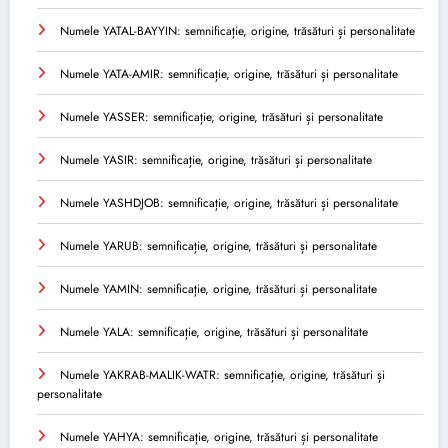
Numele YATAL-BAYYIN: semnificație, origine, trăsături și personalitate
Numele YATA-AMIR: semnificație, origine, trăsături și personalitate
Numele YASSER: semnificație, origine, trăsături și personalitate
Numele YASIR: semnificație, origine, trăsături și personalitate
Numele YASHDJOB: semnificație, origine, trăsături și personalitate
Numele YARUB: semnificație, origine, trăsături și personalitate
Numele YAMIN: semnificație, origine, trăsături și personalitate
Numele YALA: semnificație, origine, trăsături și personalitate
Numele YAKRAB-MALIK-WATR: semnificație, origine, trăsături și
personalitate
Numele YAHYA: semnificație, origine, trăsături și personalitate