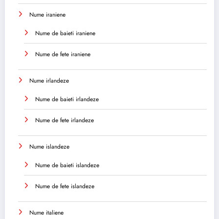
Nume iraniene
Nume de baieti iraniene
Nume de fete iraniene
Nume irlandeze
Nume de baieti irlandeze
Nume de fete irlandeze
Nume islandeze
Nume de baieti islandeze
Nume de fete islandeze
Nume italiene