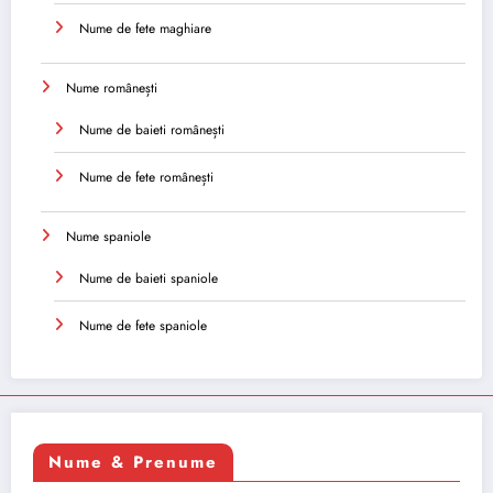
Nume de fete maghiare
Nume românești
Nume de baieti românești
Nume de fete românești
Nume spaniole
Nume de baieti spaniole
Nume de fete spaniole
Nume & Prenume