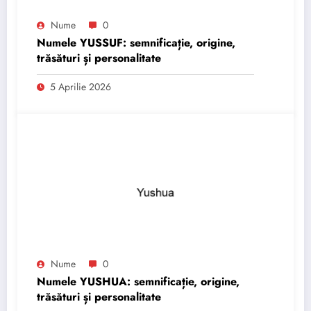
Nume
0
Numele YUSSUF: semnificație, origine,
trăsături și personalitate
5 Aprilie 2026
Nume
0
Numele YUSHUA: semnificație, origine,
trăsături și personalitate