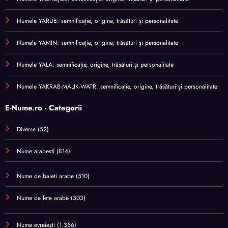
Numele YARUB: semnificație, origine, trăsături și personalitate
Numele YAMIN: semnificație, origine, trăsături și personalitate
Numele YALA: semnificație, origine, trăsături și personalitate
Numele YAKRAB-MALIK-WATR: semnificație, origine, trăsături și personalitate
E-Nume.ro - Categorii
Diverse
(52)
Nume arabesti
(814)
Nume de baieti arabe
(510)
Nume de fete arabe
(303)
Nume evreiești
(1.356)