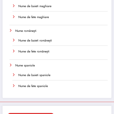
Nume de baieti maghiare
Nume de fete maghiare
Nume românești
Nume de baieti românești
Nume de fete românești
Nume spaniole
Nume de baieti spaniole
Nume de fete spaniole