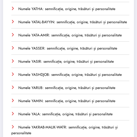
Numele YATHA: semnificație, origine, trăsături și personalitate
Numele YATAL-BAYYIN: semnificație, origine, trăsături și personalitate
Numele YATA-AMIR: semnificație, origine, trăsături și personalitate
Numele YASSER: semnificație, origine, trăsături și personalitate
Numele YASIR: semnificație, origine, trăsături și personalitate
Numele YASHDJOB: semnificație, origine, trăsături și personalitate
Numele YARUB: semnificație, origine, trăsături și personalitate
Numele YAMIN: semnificație, origine, trăsături și personalitate
Numele YALA: semnificație, origine, trăsături și personalitate
Numele YAKRAB-MALIK-WATR: semnificație, origine, trăsături și
personalitate