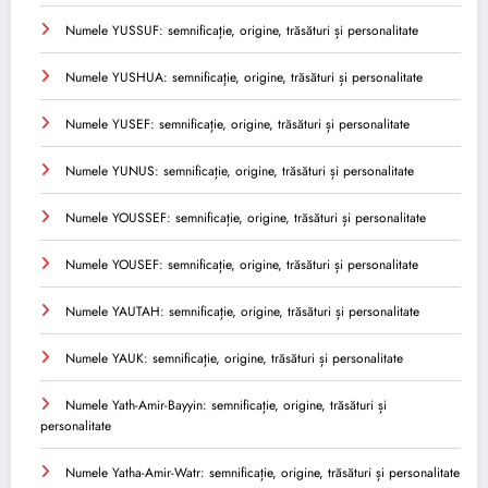
Numele YUSSUF: semnificație, origine, trăsături și personalitate
Numele YUSHUA: semnificație, origine, trăsături și personalitate
Numele YUSEF: semnificație, origine, trăsături și personalitate
Numele YUNUS: semnificație, origine, trăsături și personalitate
Numele YOUSSEF: semnificație, origine, trăsături și personalitate
Numele YOUSEF: semnificație, origine, trăsături și personalitate
Numele YAUTAH: semnificație, origine, trăsături și personalitate
Numele YAUK: semnificație, origine, trăsături și personalitate
Numele Yath-Amir-Bayyin: semnificație, origine, trăsături și
personalitate
Numele Yatha-Amir-Watr: semnificație, origine, trăsături și personalitate