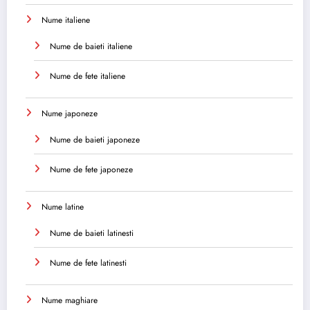
Nume italiene
Nume de baieti italiene
Nume de fete italiene
Nume japoneze
Nume de baieti japoneze
Nume de fete japoneze
Nume latine
Nume de baieti latinesti
Nume de fete latinesti
Nume maghiare