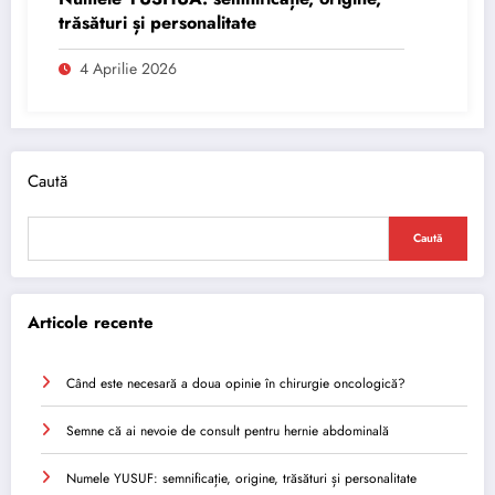
trăsături și personalitate
4 Aprilie 2026
Caută
Caută
Articole recente
Când este necesară a doua opinie în chirurgie oncologică?
Semne că ai nevoie de consult pentru hernie abdominală
Numele YUSUF: semnificație, origine, trăsături și personalitate