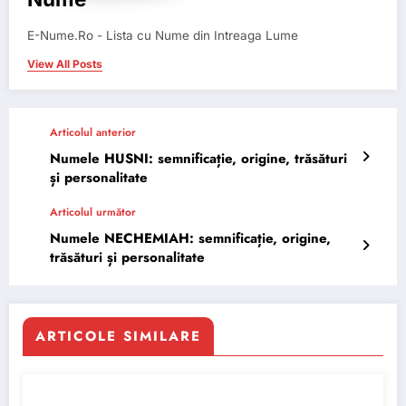
E-Nume.Ro - Lista cu Nume din Intreaga Lume
View All Posts
Articolul anterior
Numele HUSNI: semnificație, origine, trăsături
și personalitate
Articolul următor
Numele NECHEMIAH: semnificație, origine,
trăsături și personalitate
ARTICOLE SIMILARE