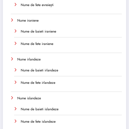
Nume de fete evreiești
Nume iraniene
Nume de baieti iraniene
Nume de fete iraniene
Nume irlandeze
Nume de baieti irlandeze
Nume de fete irlandeze
Nume islandeze
Nume de baieti islandeze
Nume de fete islandeze