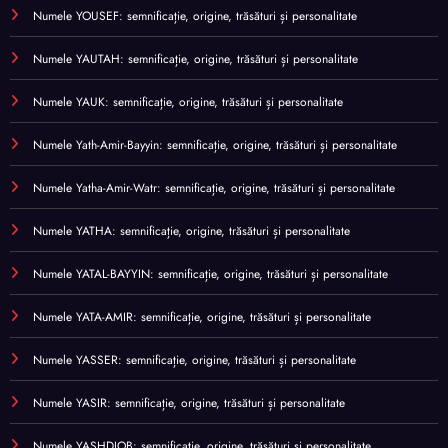
Numele YOUSEF: semnificație, origine, trăsături și personalitate
Numele YAUTAH: semnificație, origine, trăsături și personalitate
Numele YAUK: semnificație, origine, trăsături și personalitate
Numele Yath-Amir-Bayyin: semnificație, origine, trăsături și personalitate
Numele Yatha-Amir-Watr: semnificație, origine, trăsături și personalitate
Numele YATHA: semnificație, origine, trăsături și personalitate
Numele YATAL-BAYYIN: semnificație, origine, trăsături și personalitate
Numele YATA-AMIR: semnificație, origine, trăsături și personalitate
Numele YASSER: semnificație, origine, trăsături și personalitate
Numele YASIR: semnificație, origine, trăsături și personalitate
Numele YASHDJOB: semnificație, origine, trăsături și personalitate