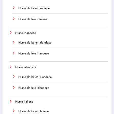
Nume de baieti iraniene
Nume de fete iraniene
Nume irlandeze
Nume de baieti irlandeze
Nume de fete irlandeze
Nume islandeze
Nume de baieti islandeze
Nume de fete islandeze
Nume italiene
Nume de baieti italiene