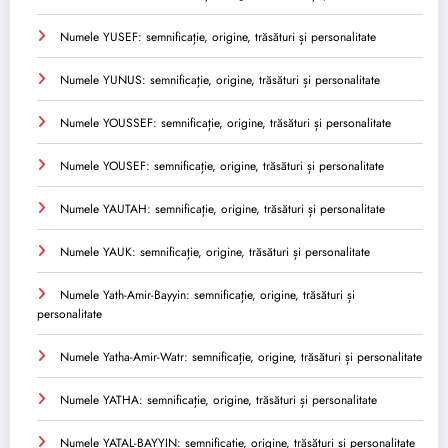
Numele YUSEF: semnificație, origine, trăsături și personalitate
Numele YUNUS: semnificație, origine, trăsături și personalitate
Numele YOUSSEF: semnificație, origine, trăsături și personalitate
Numele YOUSEF: semnificație, origine, trăsături și personalitate
Numele YAUTAH: semnificație, origine, trăsături și personalitate
Numele YAUK: semnificație, origine, trăsături și personalitate
Numele Yath-Amir-Bayyin: semnificație, origine, trăsături și
personalitate
Numele Yatha-Amir-Watr: semnificație, origine, trăsături și personalitate
Numele YATHA: semnificație, origine, trăsături și personalitate
Numele YATAL-BAYYIN: semnificație, origine, trăsături și personalitate