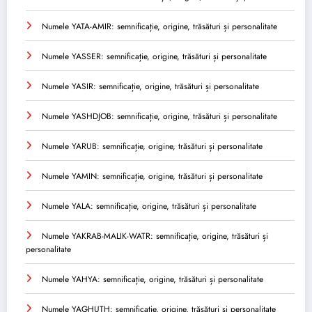
Numele YATA-AMIR: semnificație, origine, trăsături și personalitate
Numele YASSER: semnificație, origine, trăsături și personalitate
Numele YASIR: semnificație, origine, trăsături și personalitate
Numele YASHDJOB: semnificație, origine, trăsături și personalitate
Numele YARUB: semnificație, origine, trăsături și personalitate
Numele YAMIN: semnificație, origine, trăsături și personalitate
Numele YALA: semnificație, origine, trăsături și personalitate
Numele YAKRAB-MALIK-WATR: semnificație, origine, trăsături și
personalitate
Numele YAHYA: semnificație, origine, trăsături și personalitate
Numele YAGHUTH: semnificație, origine, trăsături și personalitate