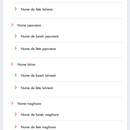
Nume de fete italiene
Nume japoneze
Nume de baieti japoneze
Nume de fete japoneze
Nume latine
Nume de baieti latinesti
Nume de fete latinesti
Nume maghiare
Nume de baieti maghiare
Nume de fete maghiare