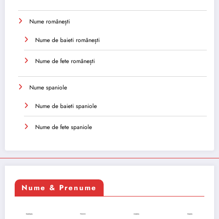
Nume românești
Nume de baieti românești
Nume de fete românești
Nume spaniole
Nume de baieti spaniole
Nume de fete spaniole
Nume & Prenume