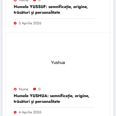
Numele YUSSUF: semnificație, origine,
trăsături și personalitate
5 Aprilie 2026
Nume
0
Numele YUSHUA: semnificație, origine,
trăsături și personalitate
4 Aprilie 2026