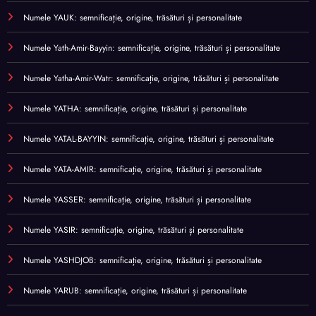
Numele YAUK: semnificație, origine, trăsături și personalitate
Numele Yath-Amir-Bayyin: semnificație, origine, trăsături și personalitate
Numele Yatha-Amir-Watr: semnificație, origine, trăsături și personalitate
Numele YATHA: semnificație, origine, trăsături și personalitate
Numele YATAL-BAYYIN: semnificație, origine, trăsături și personalitate
Numele YATA-AMIR: semnificație, origine, trăsături și personalitate
Numele YASSER: semnificație, origine, trăsături și personalitate
Numele YASIR: semnificație, origine, trăsături și personalitate
Numele YASHDJOB: semnificație, origine, trăsături și personalitate
Numele YARUB: semnificație, origine, trăsături și personalitate