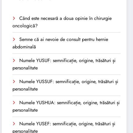
Când este necesară a doua opinie în chirurgie
oncologică?
Semne că ai nevoie de consult pentru hernie
abdominală
Numele YUSUF: semnificație, origine, trăsături și
personalitate
Numele YUSSUF: semnificație, origine, trăsături și
personalitate
Numele YUSHUA: semnificație, origine, trăsături și
personalitate
Numele YUSEF: semnificație, origine, trăsături și
personalitate