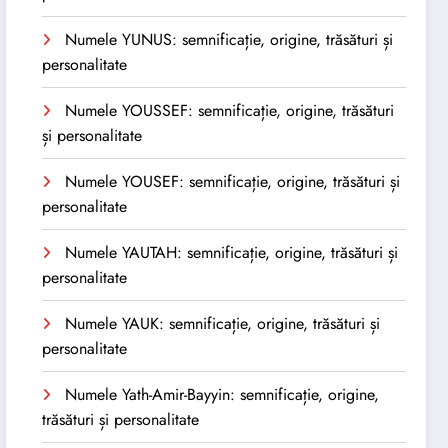
Numele YUNUS: semnificație, origine, trăsături și
personalitate
Numele YOUSSEF: semnificație, origine, trăsături
și personalitate
Numele YOUSEF: semnificație, origine, trăsături și
personalitate
Numele YAUTAH: semnificație, origine, trăsături și
personalitate
Numele YAUK: semnificație, origine, trăsături și
personalitate
Numele Yath-Amir-Bayyin: semnificație, origine,
trăsături și personalitate