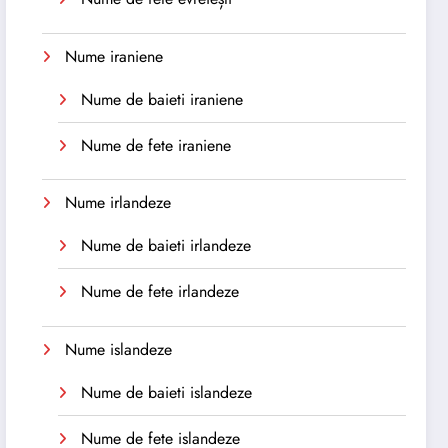
Nume iraniene
Nume de baieti iraniene
Nume de fete iraniene
Nume irlandeze
Nume de baieti irlandeze
Nume de fete irlandeze
Nume islandeze
Nume de baieti islandeze
Nume de fete islandeze