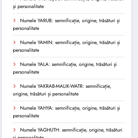
și personalitate
Numele YARUB: semnificație, origine, trăsături și
personalitate
Numele YAMIN: semnificație, origine, trăsături și
personalitate
Numele YALA: semnificație, origine, trăsături și
personalitate
Numele YAKRAB-MALIK-WATR: semnificație,
origine, trăsături și personalitate
Numele YAHYA: semnificație, origine, trăsături și
personalitate
Numele YAGHUTH: semnificație, origine, trăsături
și personalitate