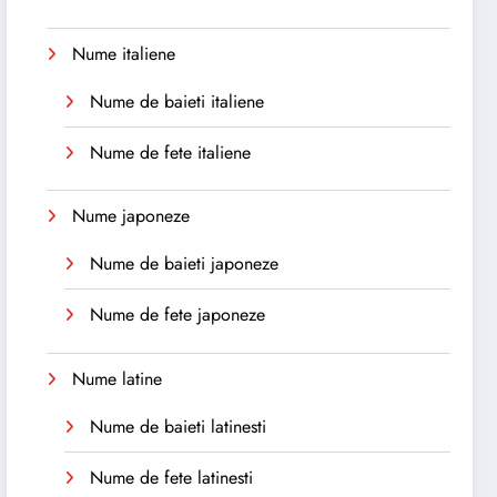
Nume italiene
Nume de baieti italiene
Nume de fete italiene
Nume japoneze
Nume de baieti japoneze
Nume de fete japoneze
Nume latine
Nume de baieti latinesti
Nume de fete latinesti