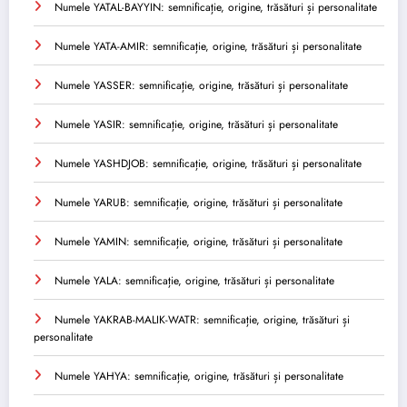
Numele YATAL-BAYYIN: semnificație, origine, trăsături și personalitate
Numele YATA-AMIR: semnificație, origine, trăsături și personalitate
Numele YASSER: semnificație, origine, trăsături și personalitate
Numele YASIR: semnificație, origine, trăsături și personalitate
Numele YASHDJOB: semnificație, origine, trăsături și personalitate
Numele YARUB: semnificație, origine, trăsături și personalitate
Numele YAMIN: semnificație, origine, trăsături și personalitate
Numele YALA: semnificație, origine, trăsături și personalitate
Numele YAKRAB-MALIK-WATR: semnificație, origine, trăsături și
personalitate
Numele YAHYA: semnificație, origine, trăsături și personalitate