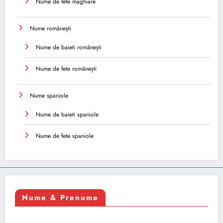
Nume de fete maghiare
Nume românești
Nume de baieti românești
Nume de fete românești
Nume spaniole
Nume de baieti spaniole
Nume de fete spaniole
Nume & Prenume