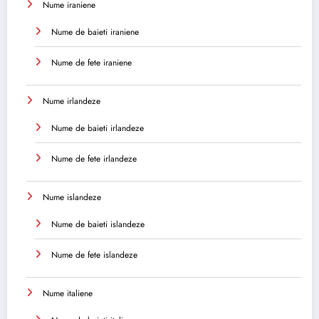
Nume iraniene
Nume de baieti iraniene
Nume de fete iraniene
Nume irlandeze
Nume de baieti irlandeze
Nume de fete irlandeze
Nume islandeze
Nume de baieti islandeze
Nume de fete islandeze
Nume italiene