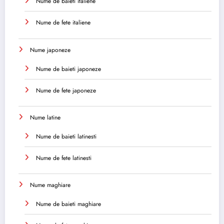
Nume de baieti italiene
Nume de fete italiene
Nume japoneze
Nume de baieti japoneze
Nume de fete japoneze
Nume latine
Nume de baieti latinesti
Nume de fete latinesti
Nume maghiare
Nume de baieti maghiare