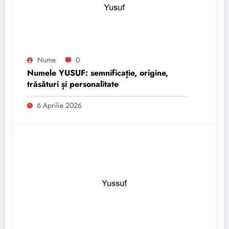
Nume
0
Numele YUSUF: semnificație, origine,
trăsături și personalitate
6 Aprilie 2026