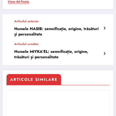
View All Posts
Articolul anterior
Numele HASIB: semnificație, origine, trăsături
și personalitate
Articolul următor
Numele MIYKA’EL: semnificație, origine,
trăsături și personalitate
ARTICOLE SIMILARE