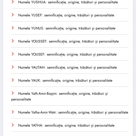
Numele YUSHUA: semnificație, origine, trăsături și personalitate
Numele YUSEF: semnificație, origine, trăsături și personalitate
Numele YUNUS: semnificație, origine, trăsături și personalitate
Numele YOUSSEF: semnificație, origine, trăsături și personalitate
Numele YOUSEF: semnificație, origine, trăsături și personalitate
Numele YAUTAH: semnificație, origine, trăsături și personalitate
Numele YAUK: semnificație, origine, trăsături și personalitate
Numele Yath-Amir-Bayyin: semnificație, origine, trăsături și
personalitate
Numele Yatha-Amir-Watr: semnificație, origine, trăsături și personalitate
Numele YATHA: semnificație, origine, trăsături și personalitate