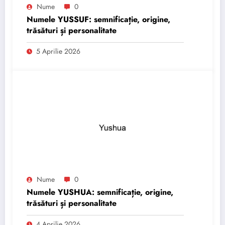
Nume
0
Numele YUSSUF: semnificație, origine,
trăsături și personalitate
5 Aprilie 2026
Nume
0
Numele YUSHUA: semnificație, origine,
trăsături și personalitate
4 Aprilie 2026