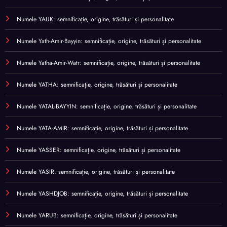
Numele YAUK: semnificație, origine, trăsături și personalitate
Numele Yath-Amir-Bayyin: semnificație, origine, trăsături și personalitate
Numele Yatha-Amir-Watr: semnificație, origine, trăsături și personalitate
Numele YATHA: semnificație, origine, trăsături și personalitate
Numele YATAL-BAYYIN: semnificație, origine, trăsături și personalitate
Numele YATA-AMIR: semnificație, origine, trăsături și personalitate
Numele YASSER: semnificație, origine, trăsături și personalitate
Numele YASIR: semnificație, origine, trăsături și personalitate
Numele YASHDJOB: semnificație, origine, trăsături și personalitate
Numele YARUB: semnificație, origine, trăsături și personalitate