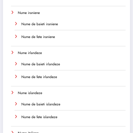
Nume iraniene
Nume de baieti iraniene
Nume de fete iraniene
Nume irlandeze
Nume de baieti irlandeze
Nume de fete irlandeze
Nume islandeze
Nume de baieti islandeze
Nume de fete islandeze