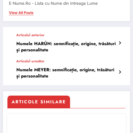
E-Nume.Ro - Lista cu Nume din Intreaga Lume
View All Posts
Articolul anterior
Numele HARÚN: semnificație, origine, trăsături
și personalitate
Articolul următor
Numele MEYER: semnificație, origine, trăsături
și personalitate
ARTICOLE SIMILARE