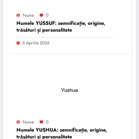
Nume
0
Numele YUSSUF: semnificație, origine,
trăsături și personalitate
5 Aprilie 2026
Nume
0
Numele YUSHUA: semnificație, origine,
trăsături și personalitate