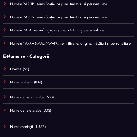
Numele YARUB: semnificație, origine, trăsături și personalitate
Numele YAMIN: semnificație, origine, trăsături și personalitate
Numele YALA: semnificație, origine, trăsături și personalitate
Numele YAKRAB-MALIK-WATR: semnificație, origine, trăsături și personalitate
E-Nume.ro - Categorii
Diverse
(52)
Nume arabesti
(814)
Nume de baieti arabe
(510)
Nume de fete arabe
(303)
Nume evreiești
(1.356)