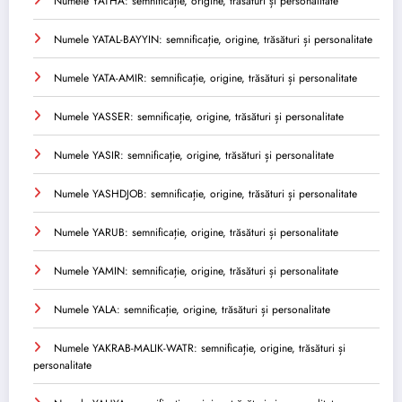
Numele YATHA: semnificație, origine, trăsături și personalitate
Numele YATAL-BAYYIN: semnificație, origine, trăsături și personalitate
Numele YATA-AMIR: semnificație, origine, trăsături și personalitate
Numele YASSER: semnificație, origine, trăsături și personalitate
Numele YASIR: semnificație, origine, trăsături și personalitate
Numele YASHDJOB: semnificație, origine, trăsături și personalitate
Numele YARUB: semnificație, origine, trăsături și personalitate
Numele YAMIN: semnificație, origine, trăsături și personalitate
Numele YALA: semnificație, origine, trăsături și personalitate
Numele YAKRAB-MALIK-WATR: semnificație, origine, trăsături și
personalitate