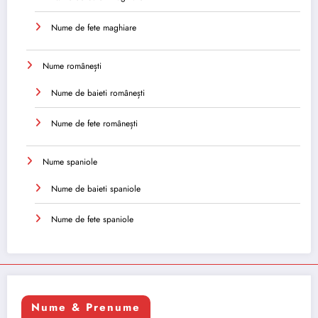
Nume de fete maghiare
Nume românești
Nume de baieti românești
Nume de fete românești
Nume spaniole
Nume de baieti spaniole
Nume de fete spaniole
Nume & Prenume