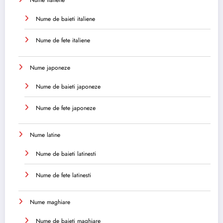
Nume italiene
Nume de baieti italiene
Nume de fete italiene
Nume japoneze
Nume de baieti japoneze
Nume de fete japoneze
Nume latine
Nume de baieti latinesti
Nume de fete latinesti
Nume maghiare
Nume de baieti maghiare