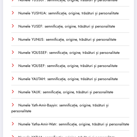
Numele YUSHUA: semnificație, origine, trăsături și personalitate
Numele YUSEF: semnificație, origine, trăsături și personalitate
Numele YUNUS: semnificație, origine, trăsături și personalitate
Numele YOUSSEF: semnificație, origine, trăsături și personalitate
Numele YOUSEF: semnificație, origine, trăsături și personalitate
Numele YAUTAH: semnificație, origine, trăsături și personalitate
Numele YAUK: semnificație, origine, trăsături și personalitate
Numele Yath-Amir-Bayyin: semnificație, origine, trăsături și
personalitate
Numele Yatha-Amir-Watr: semnificație, origine, trăsături și personalitate