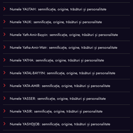
Numele YAUTAH: semnificație, origine, trăsături și personalitate
Numele YAUK: semnificație, origine, trăsături și personalitate
Numele Yath-Amir-Bayyin: semnificație, origine, trăsături și personalitate
Numele Yatha-Amir-Watr: semnificație, origine, trăsături și personalitate
Numele YATHA: semnificație, origine, trăsături și personalitate
Numele YATAL-BAYYIN: semnificație, origine, trăsături și personalitate
Numele YATA-AMIR: semnificație, origine, trăsături și personalitate
Numele YASSER: semnificație, origine, trăsături și personalitate
Numele YASIR: semnificație, origine, trăsături și personalitate
Numele YASHDJOB: semnificație, origine, trăsături și personalitate