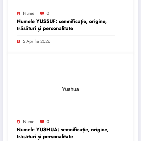
Nume
0
Numele YUSSUF: semnificație, origine,
trăsături și personalitate
5 Aprilie 2026
Nume
0
Numele YUSHUA: semnificație, origine,
trăsături și personalitate