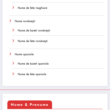
Nume de fete maghiare
Nume românești
Nume de baieti românești
Nume de fete românești
Nume spaniole
Nume de baieti spaniole
Nume de fete spaniole
Nume & Prenume