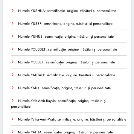
Numele YUSHUA: semnificație, origine, trăsături și personalitate
Numele YUSEF: semnificație, origine, trăsături și personalitate
Numele YUNUS: semnificație, origine, trăsături și personalitate
Numele YOUSSEF: semnificație, origine, trăsături și personalitate
Numele YOUSEF: semnificație, origine, trăsături și personalitate
Numele YAUTAH: semnificație, origine, trăsături și personalitate
Numele YAUK: semnificație, origine, trăsături și personalitate
Numele Yath-Amir-Bayyin: semnificație, origine, trăsături și
personalitate
Numele Yatha-Amir-Watr: semnificație, origine, trăsături și personalitate
Numele YATHA: semnificație, origine, trăsături și personalitate