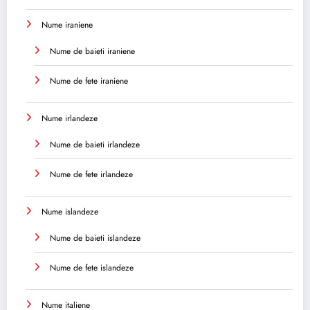
Nume iraniene
Nume de baieti iraniene
Nume de fete iraniene
Nume irlandeze
Nume de baieti irlandeze
Nume de fete irlandeze
Nume islandeze
Nume de baieti islandeze
Nume de fete islandeze
Nume italiene