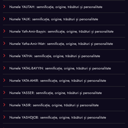
Numele YAUTAH: semnificație, origine, trăsături și personalitate
Numele YAUK: semnificație, origine, trăsături și personalitate
Numele Yath-Amir-Bayyin: semnificație, origine, trăsături și personalitate
Numele Yatha-Amir-Watr: semnificație, origine, trăsături și personalitate
Numele YATHA: semnificație, origine, trăsături și personalitate
Numele YATAL-BAYYIN: semnificație, origine, trăsături și personalitate
Numele YATA-AMIR: semnificație, origine, trăsături și personalitate
Numele YASSER: semnificație, origine, trăsături și personalitate
Numele YASIR: semnificație, origine, trăsături și personalitate
Numele YASHDJOB: semnificație, origine, trăsături și personalitate