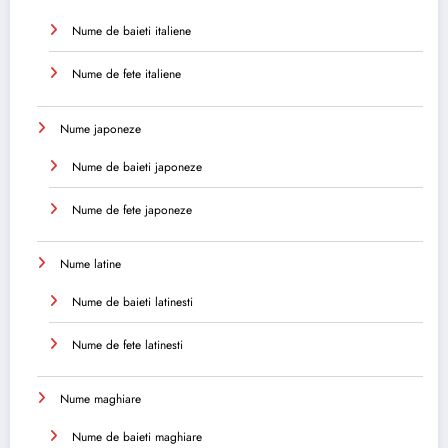
Nume de baieti italiene
Nume de fete italiene
Nume japoneze
Nume de baieti japoneze
Nume de fete japoneze
Nume latine
Nume de baieti latinesti
Nume de fete latinesti
Nume maghiare
Nume de baieti maghiare