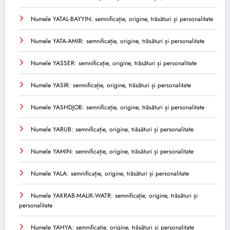
Numele YATAL-BAYYIN: semnificație, origine, trăsături și personalitate
Numele YATA-AMIR: semnificație, origine, trăsături și personalitate
Numele YASSER: semnificație, origine, trăsături și personalitate
Numele YASIR: semnificație, origine, trăsături și personalitate
Numele YASHDJOB: semnificație, origine, trăsături și personalitate
Numele YARUB: semnificație, origine, trăsături și personalitate
Numele YAMIN: semnificație, origine, trăsături și personalitate
Numele YALA: semnificație, origine, trăsături și personalitate
Numele YAKRAB-MALIK-WATR: semnificație, origine, trăsături și
personalitate
Numele YAHYA: semnificație, origine, trăsături și personalitate