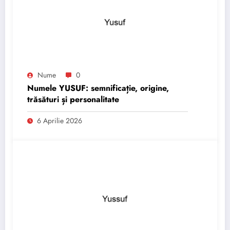
Nume
0
Numele YUSUF: semnificație, origine,
trăsături și personalitate
6 Aprilie 2026