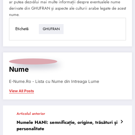
ar putea dezvălui mai multe informații despre eventualele nume
derivate din GHUFRAN și aspecte ale culturii arabe legate de acest
nume.
Etichetă
GHUFRAN
Nume
E-Nume.Ro - Lista cu Nume din Intreaga Lume
View All Posts
Articolul anterior
Numele HANI: semnificație, origine, trăsături și
personalitate