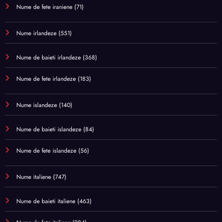
Nume de fete iraniene
(71)
Nume irlandeze
(551)
Nume de baieti irlandeze
(368)
Nume de fete irlandeze
(183)
Nume islandeze
(140)
Nume de baieti islandeze
(84)
Nume de fete islandeze
(56)
Nume italiene
(747)
Nume de baieti italiene
(463)