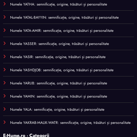
Numele YATHA: semnificație, origine, trăsături și personalitate
Numele YATAL-BAYYIN: semnificație, origine, trăsături și personalitate
Numele YATA-AMIR: semnificație, origine, trăsături și personalitate
Numele YASSER: semnificație, origine, trăsături și personalitate
Numele YASIR: semnificație, origine, trăsături și personalitate
Numele YASHDJOB: semnificație, origine, trăsături și personalitate
Numele YARUB: semnificație, origine, trăsături și personalitate
Numele YAMIN: semnificație, origine, trăsături și personalitate
Numele YALA: semnificație, origine, trăsături și personalitate
Numele YAKRAB-MALIK-WATR: semnificație, origine, trăsături și personalitate
E-Nume.ro - Categorii