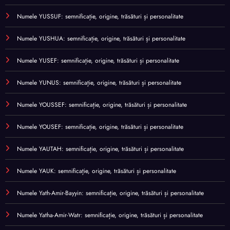
Numele YUSSUF: semnificație, origine, trăsături și personalitate
Numele YUSHUA: semnificație, origine, trăsături și personalitate
Numele YUSEF: semnificație, origine, trăsături și personalitate
Numele YUNUS: semnificație, origine, trăsături și personalitate
Numele YOUSSEF: semnificație, origine, trăsături și personalitate
Numele YOUSEF: semnificație, origine, trăsături și personalitate
Numele YAUTAH: semnificație, origine, trăsături și personalitate
Numele YAUK: semnificație, origine, trăsături și personalitate
Numele Yath-Amir-Bayyin: semnificație, origine, trăsături și personalitate
Numele Yatha-Amir-Watr: semnificație, origine, trăsături și personalitate