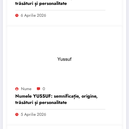
trăsături și personalitate
6 Aprilie 2026
Nume
0
Numele YUSSUF: semnificație, origine,
trăsături și personalitate
5 Aprilie 2026