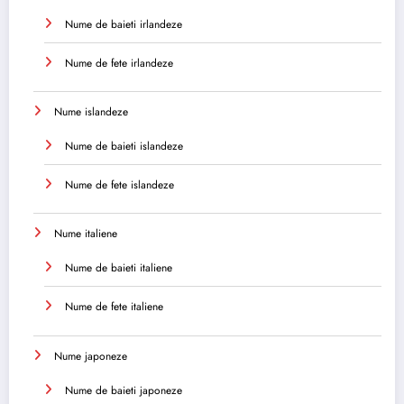
Nume de baieti irlandeze
Nume de fete irlandeze
Nume islandeze
Nume de baieti islandeze
Nume de fete islandeze
Nume italiene
Nume de baieti italiene
Nume de fete italiene
Nume japoneze
Nume de baieti japoneze