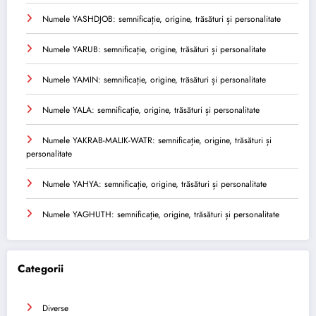
Numele YASHDJOB: semnificație, origine, trăsături și personalitate
Numele YARUB: semnificație, origine, trăsături și personalitate
Numele YAMIN: semnificație, origine, trăsături și personalitate
Numele YALA: semnificație, origine, trăsături și personalitate
Numele YAKRAB-MALIK-WATR: semnificație, origine, trăsături și
personalitate
Numele YAHYA: semnificație, origine, trăsături și personalitate
Numele YAGHUTH: semnificație, origine, trăsături și personalitate
Categorii
Diverse