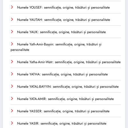
Numele YOUSEF: semnificație, origine, trăsături și personalitate
Numele YAUTAH: semnificație, origine, trăsături și personalitate
Numele YAUK: semnificație, origine, trăsături și personalitate
Numele Yath-Amir-Bayyin: semnificație, origine, trăsături și
personalitate
Numele Yatha-Amir-Watr: semnificație, origine, trăsături și personalitate
Numele YATHA: semnificație, origine, trăsături și personalitate
Numele YATAL-BAYYIN: semnificație, origine, trăsături și personalitate
Numele YATA-AMIR: semnificație, origine, trăsături și personalitate
Numele YASSER: semnificație, origine, trăsături și personalitate
Numele YASIR: semnificație, origine, trăsături și personalitate