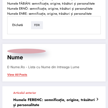
Numele FÁBIÁN: semnificație, origine, trăsături și personalitate
Numele ERNÖ: semnificație, origine, trăsături și personalitate
Numele ENRE: semnificație, origine, trăsături și personalitate
Etichetă
FERI
Nume
E-Nume.Ro - Lista cu Nume din Intreaga Lume
View All Posts
Articolul anterior
Numele FERENC: semnificație, origine, trăsături
și personalitate