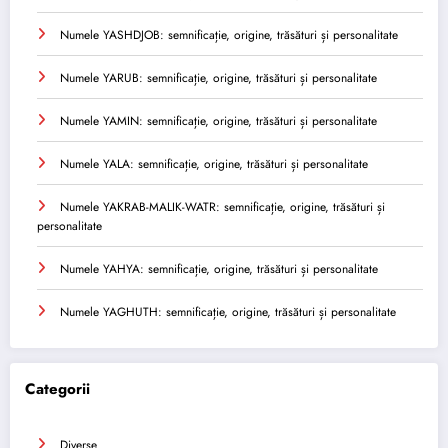
Numele YASHDJOB: semnificație, origine, trăsături și personalitate
Numele YARUB: semnificație, origine, trăsături și personalitate
Numele YAMIN: semnificație, origine, trăsături și personalitate
Numele YALA: semnificație, origine, trăsături și personalitate
Numele YAKRAB-MALIK-WATR: semnificație, origine, trăsături și
personalitate
Numele YAHYA: semnificație, origine, trăsături și personalitate
Numele YAGHUTH: semnificație, origine, trăsături și personalitate
Categorii
Diverse