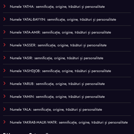
Numele YATHA: semnificație, origine, trăsături și personalitate
Numele YATAL-BAYYIN: semnificație, origine, trăsături și personalitate
Numele YATA-AMIR: semnificație, origine, trăsături și personalitate
Numele YASSER: semnificație, origine, trăsături și personalitate
Numele YASIR: semnificație, origine, trăsături și personalitate
Numele YASHDJOB: semnificație, origine, trăsături și personalitate
Numele YARUB: semnificație, origine, trăsături și personalitate
Numele YAMIN: semnificație, origine, trăsături și personalitate
Numele YALA: semnificație, origine, trăsături și personalitate
Numele YAKRAB-MALIK-WATR: semnificație, origine, trăsături și personalitate