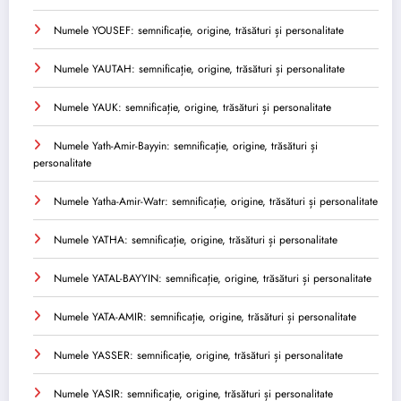
Numele YOUSEF: semnificație, origine, trăsături și personalitate
Numele YAUTAH: semnificație, origine, trăsături și personalitate
Numele YAUK: semnificație, origine, trăsături și personalitate
Numele Yath-Amir-Bayyin: semnificație, origine, trăsături și
personalitate
Numele Yatha-Amir-Watr: semnificație, origine, trăsături și personalitate
Numele YATHA: semnificație, origine, trăsături și personalitate
Numele YATAL-BAYYIN: semnificație, origine, trăsături și personalitate
Numele YATA-AMIR: semnificație, origine, trăsături și personalitate
Numele YASSER: semnificație, origine, trăsături și personalitate
Numele YASIR: semnificație, origine, trăsături și personalitate