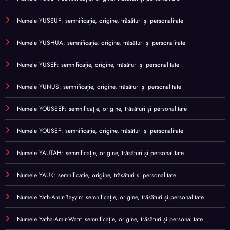
Numele YUSSUF: semnificație, origine, trăsături și personalitate
Numele YUSHUA: semnificație, origine, trăsături și personalitate
Numele YUSEF: semnificație, origine, trăsături și personalitate
Numele YUNUS: semnificație, origine, trăsături și personalitate
Numele YOUSSEF: semnificație, origine, trăsături și personalitate
Numele YOUSEF: semnificație, origine, trăsături și personalitate
Numele YAUTAH: semnificație, origine, trăsături și personalitate
Numele YAUK: semnificație, origine, trăsături și personalitate
Numele Yath-Amir-Bayyin: semnificație, origine, trăsături și personalitate
Numele Yatha-Amir-Watr: semnificație, origine, trăsături și personalitate