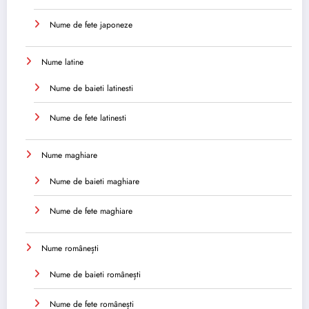
Nume de fete japoneze
Nume latine
Nume de baieti latinesti
Nume de fete latinesti
Nume maghiare
Nume de baieti maghiare
Nume de fete maghiare
Nume românești
Nume de baieti românești
Nume de fete românești