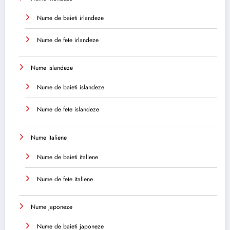
Nume de baieti irlandeze
Nume de fete irlandeze
Nume islandeze
Nume de baieti islandeze
Nume de fete islandeze
Nume italiene
Nume de baieti italiene
Nume de fete italiene
Nume japoneze
Nume de baieti japoneze