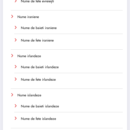
Nume de fete evreiești
Nume iraniene
Nume de baieti iraniene
Nume de fete iraniene
Nume irlandeze
Nume de baieti irlandeze
Nume de fete irlandeze
Nume islandeze
Nume de baieti islandeze
Nume de fete islandeze