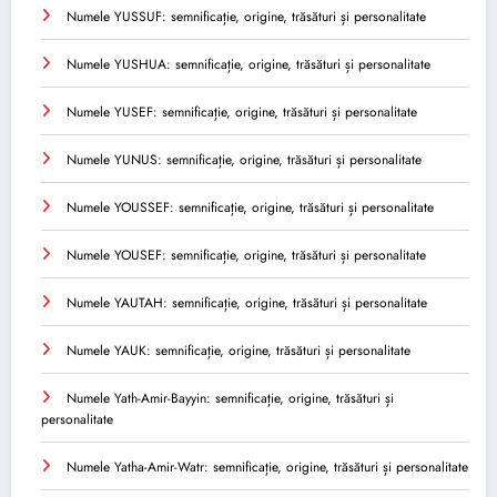
Numele YUSSUF: semnificație, origine, trăsături și personalitate
Numele YUSHUA: semnificație, origine, trăsături și personalitate
Numele YUSEF: semnificație, origine, trăsături și personalitate
Numele YUNUS: semnificație, origine, trăsături și personalitate
Numele YOUSSEF: semnificație, origine, trăsături și personalitate
Numele YOUSEF: semnificație, origine, trăsături și personalitate
Numele YAUTAH: semnificație, origine, trăsături și personalitate
Numele YAUK: semnificație, origine, trăsături și personalitate
Numele Yath-Amir-Bayyin: semnificație, origine, trăsături și
personalitate
Numele Yatha-Amir-Watr: semnificație, origine, trăsături și personalitate