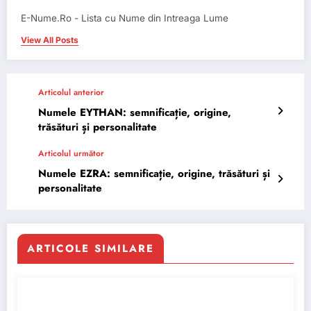
E-Nume.Ro - Lista cu Nume din Intreaga Lume
View All Posts
Articolul anterior
Numele EYTHAN: semnificație, origine,
trăsături și personalitate
Articolul următor
Numele EZRA: semnificație, origine, trăsături și
personalitate
ARTICOLE SIMILARE