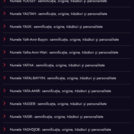
Numele YOUSEF: semnificație, origine, trăsături și personalitate
Numele YAUTAH: semnificație, origine, trăsături și personalitate
Numele YAUK: semnificație, origine, trăsături și personalitate
Numele Yath-Amir-Bayyin: semnificație, origine, trăsături și personalitate
Numele Yatha-Amir-Watr: semnificație, origine, trăsături și personalitate
Numele YATHA: semnificație, origine, trăsături și personalitate
Numele YATAL-BAYYIN: semnificație, origine, trăsături și personalitate
Numele YATA-AMIR: semnificație, origine, trăsături și personalitate
Numele YASSER: semnificație, origine, trăsături și personalitate
Numele YASIR: semnificație, origine, trăsături și personalitate
Numele YASHDJOB: semnificație, origine, trăsături și personalitate