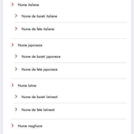
Nume italiene
Nume de baieti italiene
Nume de fete italiene
Nume japoneze
Nume de baieti japoneze
Nume de fete japoneze
Nume latine
Nume de baieti latinesti
Nume de fete latinesti
Nume maghiare