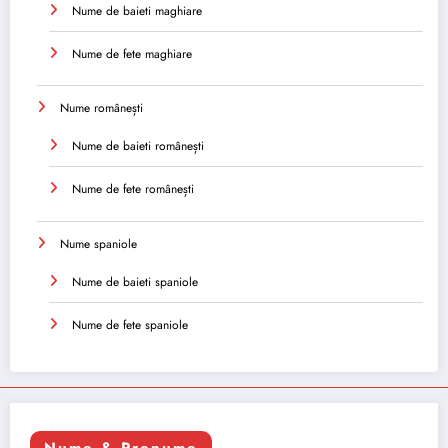
Nume de baieti maghiare
Nume de fete maghiare
Nume românești
Nume de baieti românești
Nume de fete românești
Nume spaniole
Nume de baieti spaniole
Nume de fete spaniole
Nume & Prenume