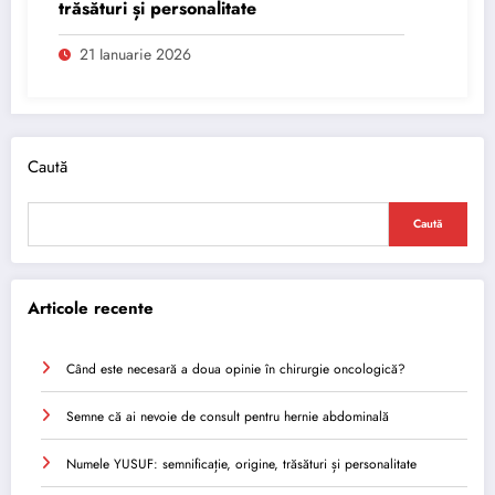
trăsături și personalitate
21 Ianuarie 2026
Caută
Caută
Articole recente
Când este necesară a doua opinie în chirurgie oncologică?
Semne că ai nevoie de consult pentru hernie abdominală
Numele YUSUF: semnificație, origine, trăsături și personalitate