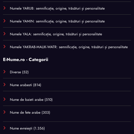
Numele YARUB: semnificație, origine, trăsături și personalitate
Numele YAMIN: semnificație, origine, trăsături și personalitate
Numele YALA: semnificație, origine, trăsături și personalitate
Numele YAKRAB-MALIK-WATR: semnificație, origine, trăsături și personalitate
E-Nume.ro - Categorii
Diverse
(52)
Nume arabesti
(814)
Nume de baieti arabe
(510)
Nume de fete arabe
(303)
Nume evreiești
(1.356)