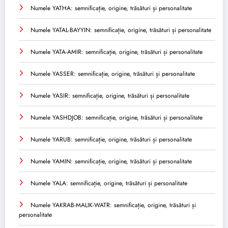
Numele YATHA: semnificație, origine, trăsături și personalitate
Numele YATAL-BAYYIN: semnificație, origine, trăsături și personalitate
Numele YATA-AMIR: semnificație, origine, trăsături și personalitate
Numele YASSER: semnificație, origine, trăsături și personalitate
Numele YASIR: semnificație, origine, trăsături și personalitate
Numele YASHDJOB: semnificație, origine, trăsături și personalitate
Numele YARUB: semnificație, origine, trăsături și personalitate
Numele YAMIN: semnificație, origine, trăsături și personalitate
Numele YALA: semnificație, origine, trăsături și personalitate
Numele YAKRAB-MALIK-WATR: semnificație, origine, trăsături și
personalitate