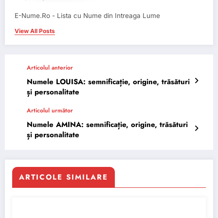
E-Nume.Ro - Lista cu Nume din Intreaga Lume
View All Posts
Articolul anterior
Numele LOUISA: semnificație, origine, trăsături
și personalitate
Articolul următor
Numele AMINA: semnificație, origine, trăsături
și personalitate
ARTICOLE SIMILARE