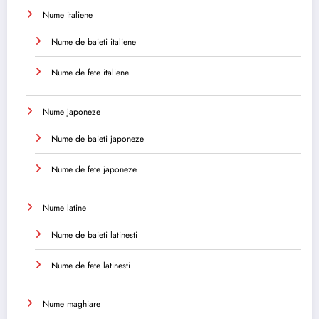
Nume italiene
Nume de baieti italiene
Nume de fete italiene
Nume japoneze
Nume de baieti japoneze
Nume de fete japoneze
Nume latine
Nume de baieti latinesti
Nume de fete latinesti
Nume maghiare