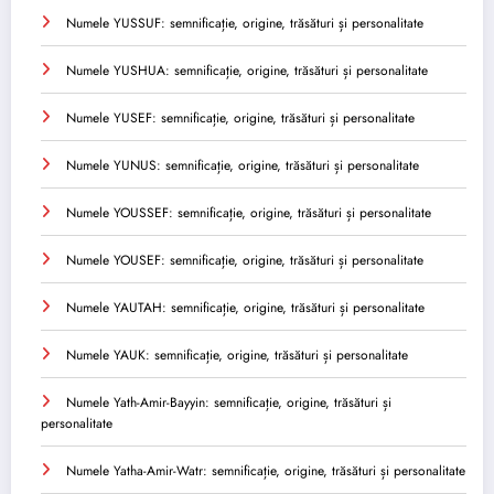
Numele YUSSUF: semnificație, origine, trăsături și personalitate
Numele YUSHUA: semnificație, origine, trăsături și personalitate
Numele YUSEF: semnificație, origine, trăsături și personalitate
Numele YUNUS: semnificație, origine, trăsături și personalitate
Numele YOUSSEF: semnificație, origine, trăsături și personalitate
Numele YOUSEF: semnificație, origine, trăsături și personalitate
Numele YAUTAH: semnificație, origine, trăsături și personalitate
Numele YAUK: semnificație, origine, trăsături și personalitate
Numele Yath-Amir-Bayyin: semnificație, origine, trăsături și
personalitate
Numele Yatha-Amir-Watr: semnificație, origine, trăsături și personalitate