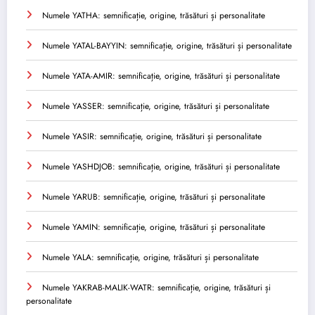
Numele YATHA: semnificație, origine, trăsături și personalitate
Numele YATAL-BAYYIN: semnificație, origine, trăsături și personalitate
Numele YATA-AMIR: semnificație, origine, trăsături și personalitate
Numele YASSER: semnificație, origine, trăsături și personalitate
Numele YASIR: semnificație, origine, trăsături și personalitate
Numele YASHDJOB: semnificație, origine, trăsături și personalitate
Numele YARUB: semnificație, origine, trăsături și personalitate
Numele YAMIN: semnificație, origine, trăsături și personalitate
Numele YALA: semnificație, origine, trăsături și personalitate
Numele YAKRAB-MALIK-WATR: semnificație, origine, trăsături și
personalitate