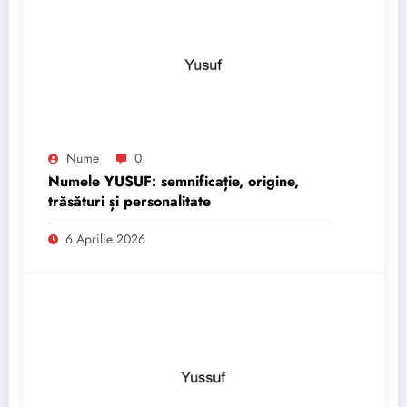
Nume
0
Numele YUSUF: semnificație, origine,
trăsături și personalitate
6 Aprilie 2026