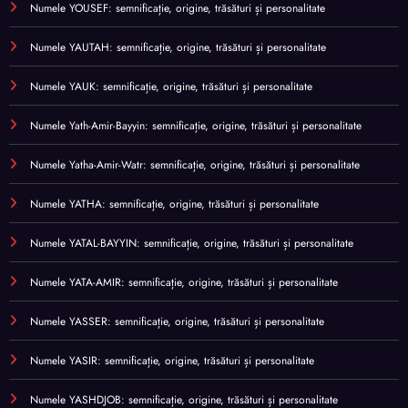
Numele YOUSEF: semnificație, origine, trăsături și personalitate
Numele YAUTAH: semnificație, origine, trăsături și personalitate
Numele YAUK: semnificație, origine, trăsături și personalitate
Numele Yath-Amir-Bayyin: semnificație, origine, trăsături și personalitate
Numele Yatha-Amir-Watr: semnificație, origine, trăsături și personalitate
Numele YATHA: semnificație, origine, trăsături și personalitate
Numele YATAL-BAYYIN: semnificație, origine, trăsături și personalitate
Numele YATA-AMIR: semnificație, origine, trăsături și personalitate
Numele YASSER: semnificație, origine, trăsături și personalitate
Numele YASIR: semnificație, origine, trăsături și personalitate
Numele YASHDJOB: semnificație, origine, trăsături și personalitate