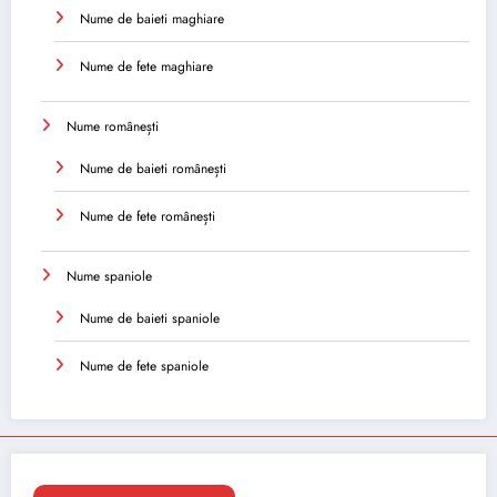
Nume de baieti maghiare
Nume de fete maghiare
Nume românești
Nume de baieti românești
Nume de fete românești
Nume spaniole
Nume de baieti spaniole
Nume de fete spaniole