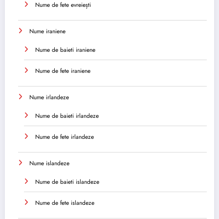
Nume de fete evreiești
Nume iraniene
Nume de baieti iraniene
Nume de fete iraniene
Nume irlandeze
Nume de baieti irlandeze
Nume de fete irlandeze
Nume islandeze
Nume de baieti islandeze
Nume de fete islandeze