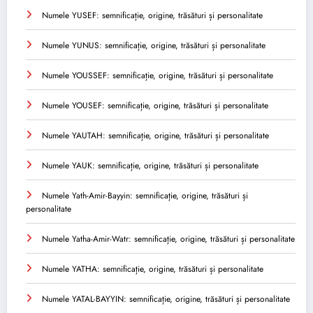
Numele YUSEF: semnificație, origine, trăsături și personalitate
Numele YUNUS: semnificație, origine, trăsături și personalitate
Numele YOUSSEF: semnificație, origine, trăsături și personalitate
Numele YOUSEF: semnificație, origine, trăsături și personalitate
Numele YAUTAH: semnificație, origine, trăsături și personalitate
Numele YAUK: semnificație, origine, trăsături și personalitate
Numele Yath-Amir-Bayyin: semnificație, origine, trăsături și
personalitate
Numele Yatha-Amir-Watr: semnificație, origine, trăsături și personalitate
Numele YATHA: semnificație, origine, trăsături și personalitate
Numele YATAL-BAYYIN: semnificație, origine, trăsături și personalitate