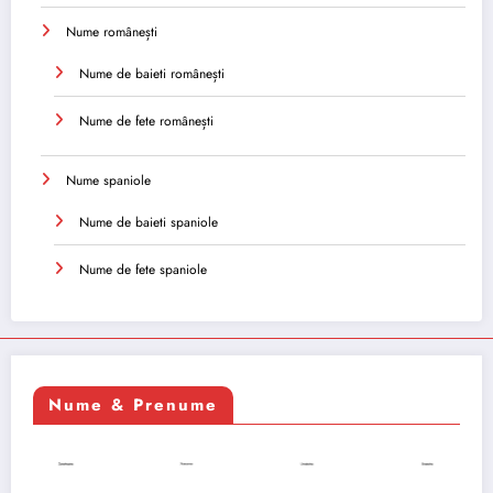
Nume românești
Nume de baieti românești
Nume de fete românești
Nume spaniole
Nume de baieti spaniole
Nume de fete spaniole
Nume & Prenume