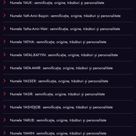
Numele YAUK: semnificație, origine, trăsături și personalitate
Numele Yath-Amir-Bayyin: semnificație, origine, trăsături și personalitate
Numele Yatha-Amir-Watr: semnificație, origine, trăsături și personalitate
Numele YATHA: semnificație, origine, trăsături și personalitate
Numele YATAL-BAYYIN: semnificație, origine, trăsături și personalitate
Numele YATA-AMIR: semnificație, origine, trăsături și personalitate
Numele YASSER: semnificație, origine, trăsături și personalitate
Numele YASIR: semnificație, origine, trăsături și personalitate
Numele YASHDJOB: semnificație, origine, trăsături și personalitate
Numele YARUB: semnificație, origine, trăsături și personalitate
Numele YAMIN: semnificație, origine, trăsături și personalitate