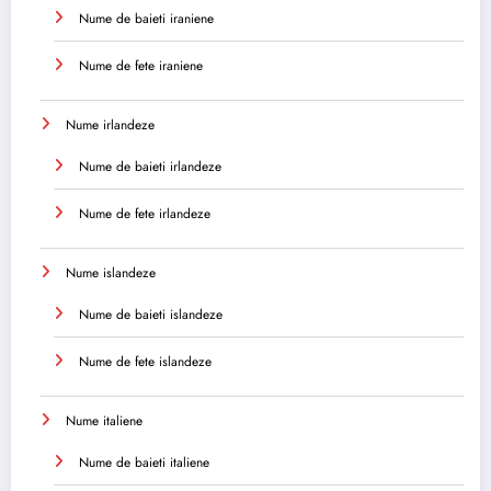
Nume de baieti iraniene
Nume de fete iraniene
Nume irlandeze
Nume de baieti irlandeze
Nume de fete irlandeze
Nume islandeze
Nume de baieti islandeze
Nume de fete islandeze
Nume italiene
Nume de baieti italiene