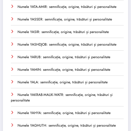
Numele YATA-AMIR: semnificație, origine, trăsături și personalitate
Numele YASSER: semnificație, origine, trăsături și personalitate
Numele YASIR: semnificație, origine, trăsături și personalitate
Numele YASHDJOB: semnificație, origine, trăsături și personalitate
Numele YARUB: semnificație, origine, trăsături și personalitate
Numele YAMIN: semnificație, origine, trăsături și personalitate
Numele YALA: semnificație, origine, trăsături și personalitate
Numele YAKRAB-MALIK-WATR: semnificație, origine, trăsături și
personalitate
Numele YAHYA: semnificație, origine, trăsături și personalitate
Numele YAGHUTH: semnificație, origine, trăsături și personalitate