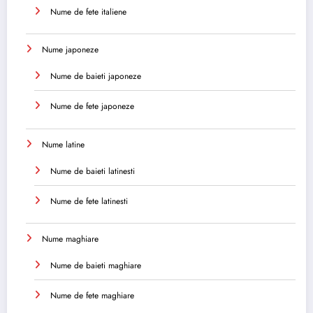
Nume de fete italiene
Nume japoneze
Nume de baieti japoneze
Nume de fete japoneze
Nume latine
Nume de baieti latinesti
Nume de fete latinesti
Nume maghiare
Nume de baieti maghiare
Nume de fete maghiare