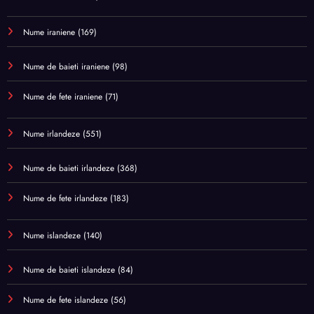
Nume iraniene
(169)
Nume de baieti iraniene
(98)
Nume de fete iraniene
(71)
Nume irlandeze
(551)
Nume de baieti irlandeze
(368)
Nume de fete irlandeze
(183)
Nume islandeze
(140)
Nume de baieti islandeze
(84)
Nume de fete islandeze
(56)