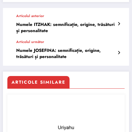
Articolul anterior
Numele ITZHAK: semnificație, origine, trăsături
și personalitate
Articolul următor
Numele JOSEFINA: semnificație, origine,
trăsături și personalitate
ARTICOLE SIMILARE