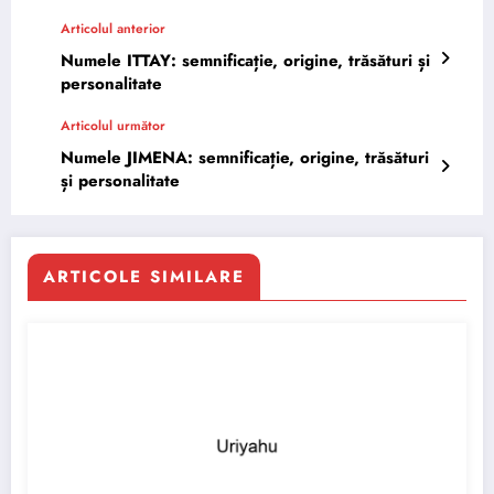
Articolul anterior
Numele ITTAY: semnificație, origine, trăsături și
personalitate
Articolul următor
Numele JIMENA: semnificație, origine, trăsături
și personalitate
ARTICOLE SIMILARE