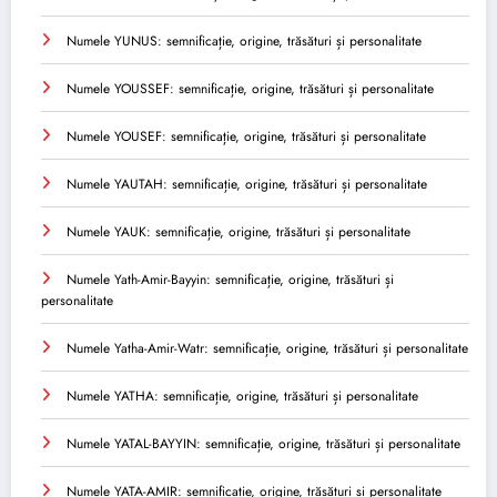
Numele YUNUS: semnificație, origine, trăsături și personalitate
Numele YOUSSEF: semnificație, origine, trăsături și personalitate
Numele YOUSEF: semnificație, origine, trăsături și personalitate
Numele YAUTAH: semnificație, origine, trăsături și personalitate
Numele YAUK: semnificație, origine, trăsături și personalitate
Numele Yath-Amir-Bayyin: semnificație, origine, trăsături și
personalitate
Numele Yatha-Amir-Watr: semnificație, origine, trăsături și personalitate
Numele YATHA: semnificație, origine, trăsături și personalitate
Numele YATAL-BAYYIN: semnificație, origine, trăsături și personalitate
Numele YATA-AMIR: semnificație, origine, trăsături și personalitate