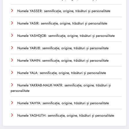
Numele YASSER: semnificație, origine, trăsături și personalitate
Numele YASIR: semnificație, origine, trăsături și personalitate
Numele YASHDJOB: semnificație, origine, trăsături și personalitate
Numele YARUB: semnificație, origine, trăsături și personalitate
Numele YAMIN: semnificație, origine, trăsături și personalitate
Numele YALA: semnificație, origine, trăsături și personalitate
Numele YAKRAB-MALIK-WATR: semnificație, origine, trăsături și
personalitate
Numele YAHYA: semnificație, origine, trăsături și personalitate
Numele YAGHUTH: semnificație, origine, trăsături și personalitate