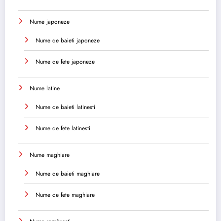
Nume japoneze
Nume de baieti japoneze
Nume de fete japoneze
Nume latine
Nume de baieti latinesti
Nume de fete latinesti
Nume maghiare
Nume de baieti maghiare
Nume de fete maghiare