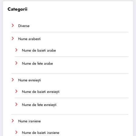
Categorii
Diverse
Nume arabesti
Nume de baieti arabe
Nume de fete arabe
Nume evreiești
Nume de baieti evreiești
Nume de fete evreiești
Nume iraniene
Nume de baieti iraniene