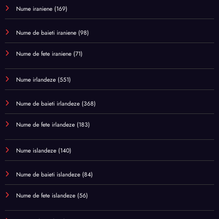
Nume iraniene
(169)
Nume de baieti iraniene
(98)
Nume de fete iraniene
(71)
Nume irlandeze
(551)
Nume de baieti irlandeze
(368)
Nume de fete irlandeze
(183)
Nume islandeze
(140)
Nume de baieti islandeze
(84)
Nume de fete islandeze
(56)