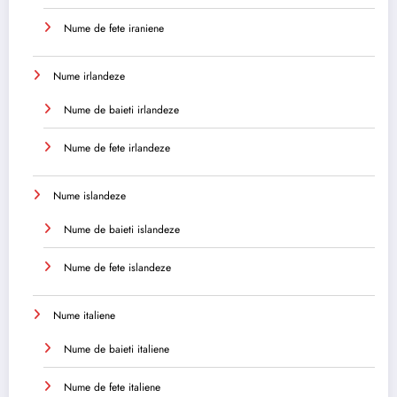
Nume de fete iraniene
Nume irlandeze
Nume de baieti irlandeze
Nume de fete irlandeze
Nume islandeze
Nume de baieti islandeze
Nume de fete islandeze
Nume italiene
Nume de baieti italiene
Nume de fete italiene