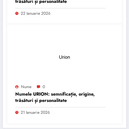
trăsături și personalitate
22 Ianuarie 2026
Nume
0
Numele URION: semnificație, origine,
trăsături și personalitate
21 Ianuarie 2026