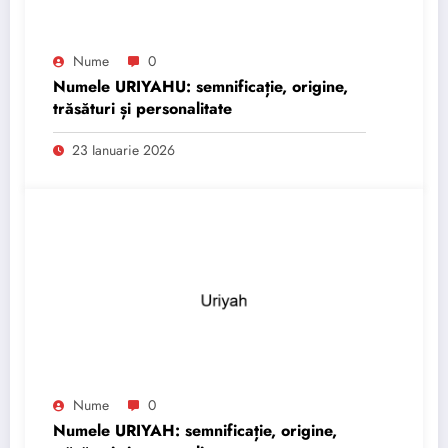
Nume
0
Numele URIYAHU: semnificație, origine,
trăsături și personalitate
23 Ianuarie 2026
Nume
0
Numele URIYAH: semnificație, origine,