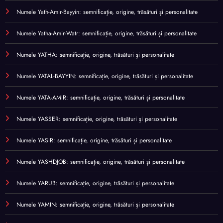
Numele Yath-Amir-Bayyin: semnificație, origine, trăsături și personalitate
Numele Yatha-Amir-Watr: semnificație, origine, trăsături și personalitate
Numele YATHA: semnificație, origine, trăsături și personalitate
Numele YATAL-BAYYIN: semnificație, origine, trăsături și personalitate
Numele YATA-AMIR: semnificație, origine, trăsături și personalitate
Numele YASSER: semnificație, origine, trăsături și personalitate
Numele YASIR: semnificație, origine, trăsături și personalitate
Numele YASHDJOB: semnificație, origine, trăsături și personalitate
Numele YARUB: semnificație, origine, trăsături și personalitate
Numele YAMIN: semnificație, origine, trăsături și personalitate