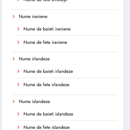
Nume iraniene
Nume de baieti iraniene
Nume de fete iraniene
Nume irlandeze
Nume de baieti irlandeze
Nume de fete irlandeze
Nume islandeze
Nume de baieti islandeze
Nume de fete islandeze