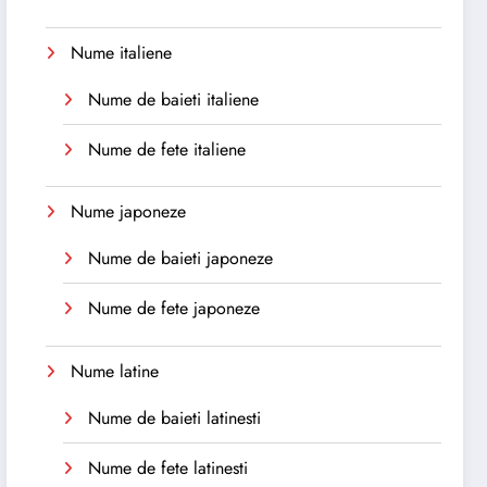
Nume italiene
Nume de baieti italiene
Nume de fete italiene
Nume japoneze
Nume de baieti japoneze
Nume de fete japoneze
Nume latine
Nume de baieti latinesti
Nume de fete latinesti