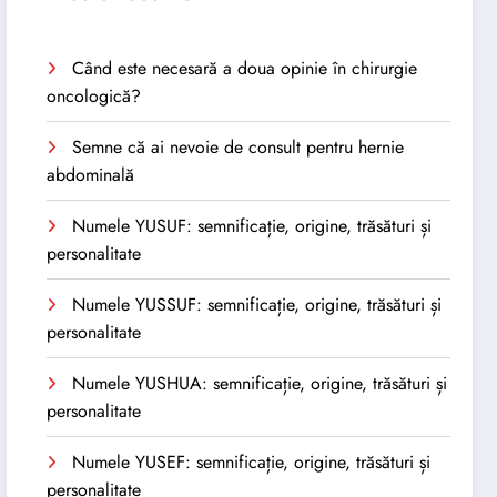
Când este necesară a doua opinie în chirurgie
oncologică?
Semne că ai nevoie de consult pentru hernie
abdominală
Numele YUSUF: semnificație, origine, trăsături și
personalitate
Numele YUSSUF: semnificație, origine, trăsături și
personalitate
Numele YUSHUA: semnificație, origine, trăsături și
personalitate
Numele YUSEF: semnificație, origine, trăsături și
personalitate