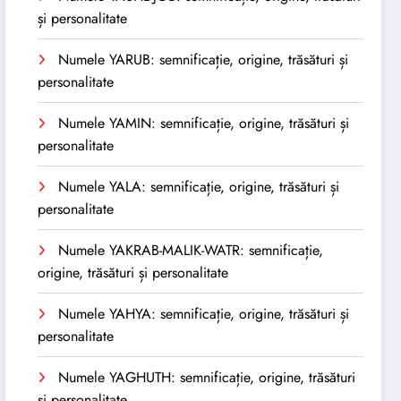
și personalitate
Numele YARUB: semnificație, origine, trăsături și
personalitate
Numele YAMIN: semnificație, origine, trăsături și
personalitate
Numele YALA: semnificație, origine, trăsături și
personalitate
Numele YAKRAB-MALIK-WATR: semnificație,
origine, trăsături și personalitate
Numele YAHYA: semnificație, origine, trăsături și
personalitate
Numele YAGHUTH: semnificație, origine, trăsături
și personalitate