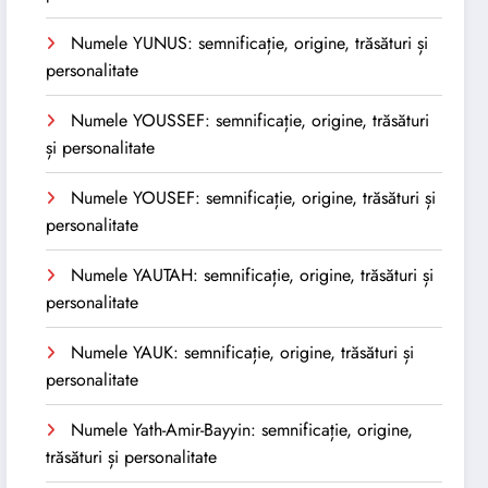
Numele YUNUS: semnificație, origine, trăsături și
personalitate
Numele YOUSSEF: semnificație, origine, trăsături
și personalitate
Numele YOUSEF: semnificație, origine, trăsături și
personalitate
Numele YAUTAH: semnificație, origine, trăsături și
personalitate
Numele YAUK: semnificație, origine, trăsături și
personalitate
Numele Yath-Amir-Bayyin: semnificație, origine,
trăsături și personalitate