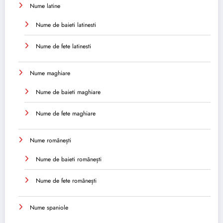
Nume latine
Nume de baieti latinesti
Nume de fete latinesti
Nume maghiare
Nume de baieti maghiare
Nume de fete maghiare
Nume românești
Nume de baieti românești
Nume de fete românești
Nume spaniole