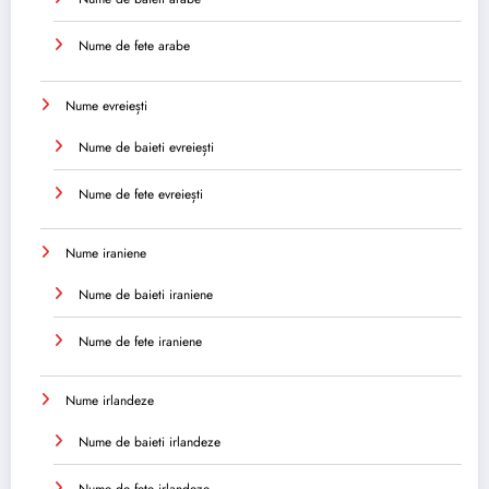
Nume de fete arabe
Nume evreiești
Nume de baieti evreiești
Nume de fete evreiești
Nume iraniene
Nume de baieti iraniene
Nume de fete iraniene
Nume irlandeze
Nume de baieti irlandeze
Nume de fete irlandeze