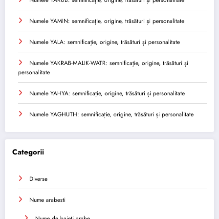
Numele YAMIN: semnificație, origine, trăsături și personalitate
Numele YALA: semnificație, origine, trăsături și personalitate
Numele YAKRAB-MALIK-WATR: semnificație, origine, trăsături și
personalitate
Numele YAHYA: semnificație, origine, trăsături și personalitate
Numele YAGHUTH: semnificație, origine, trăsături și personalitate
Categorii
Diverse
Nume arabesti
Nume de baieti arabe