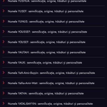
Numele YUSHUA: semnificație, origine, trăsături și personalitate
Numele YUSEF: semnificație, origine, trăsături și personalitate
Numele YUNUS: semnificație, origine, trăsături și personalitate
Numele YOUSSEF: semnificație, origine, trăsături și personalitate
Numele YOUSEF: semnificație, origine, trăsături și personalitate
Numele YAUTAH: semnificație, origine, trăsături și personalitate
Numele YAUK: semnificație, origine, trăsături și personalitate
Numele Yath-Amir-Bayyin: semnificație, origine, trăsături și personalitate
Numele Yatha-Amir-Watr: semnificație, origine, trăsături și personalitate
Numele YATHA: semnificație, origine, trăsături și personalitate
Numele YATAL-BAYYIN: semnificație, origine, trăsături și personalitate