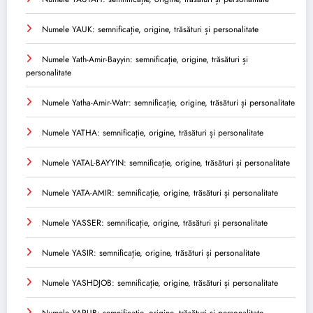
Numele YAUK: semnificație, origine, trăsături și personalitate
Numele Yath-Amir-Bayyin: semnificație, origine, trăsături și
personalitate
Numele Yatha-Amir-Watr: semnificație, origine, trăsături și personalitate
Numele YATHA: semnificație, origine, trăsături și personalitate
Numele YATAL-BAYYIN: semnificație, origine, trăsături și personalitate
Numele YATA-AMIR: semnificație, origine, trăsături și personalitate
Numele YASSER: semnificație, origine, trăsături și personalitate
Numele YASIR: semnificație, origine, trăsături și personalitate
Numele YASHDJOB: semnificație, origine, trăsături și personalitate
Numele YARUB: semnificație, origine, trăsături și personalitate