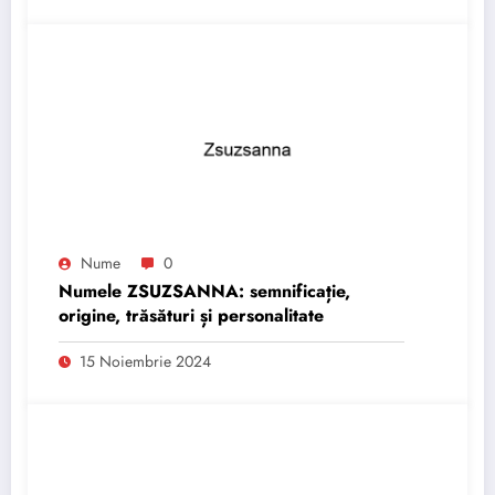
Nume
0
Numele ZSUZSANNA: semnificație,
origine, trăsături și personalitate
15 Noiembrie 2024