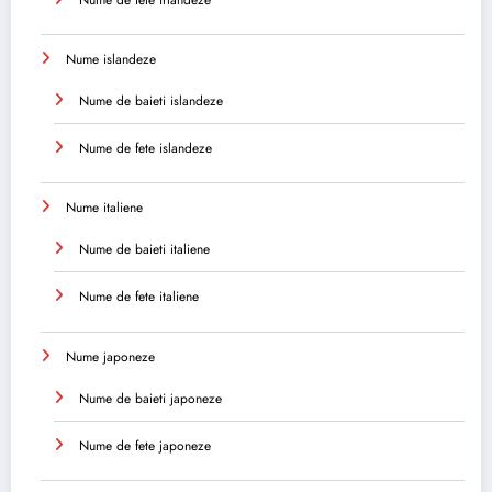
Nume islandeze
Nume de baieti islandeze
Nume de fete islandeze
Nume italiene
Nume de baieti italiene
Nume de fete italiene
Nume japoneze
Nume de baieti japoneze
Nume de fete japoneze