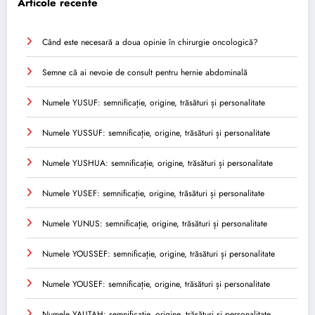
Articole recente
Când este necesară a doua opinie în chirurgie oncologică?
Semne că ai nevoie de consult pentru hernie abdominală
Numele YUSUF: semnificație, origine, trăsături și personalitate
Numele YUSSUF: semnificație, origine, trăsături și personalitate
Numele YUSHUA: semnificație, origine, trăsături și personalitate
Numele YUSEF: semnificație, origine, trăsături și personalitate
Numele YUNUS: semnificație, origine, trăsături și personalitate
Numele YOUSSEF: semnificație, origine, trăsături și personalitate
Numele YOUSEF: semnificație, origine, trăsături și personalitate
Numele YAUTAH: semnificație, origine, trăsături și personalitate