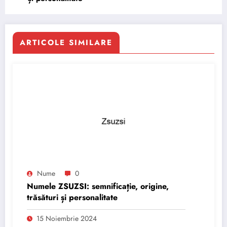
ARTICOLE SIMILARE
Nume
0
Numele ZSUZSI: semnificație, origine,
trăsături și personalitate
15 Noiembrie 2024