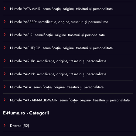
Numele YATA-AMIR: semnificație, origine, trăsături și personalitate
Numele YASSER: semnificație, origine, trăsături și personalitate
Numele YASIR: semnificație, origine, trăsături și personalitate
Numele YASHDJOB: semnificație, origine, trăsături și personalitate
Numele YARUB: semnificație, origine, trăsături și personalitate
Numele YAMIN: semnificație, origine, trăsături și personalitate
Numele YALA: semnificație, origine, trăsături și personalitate
Numele YAKRAB-MALIK-WATR: semnificație, origine, trăsături și personalitate
E-Nume.ro - Categorii
Diverse
(52)