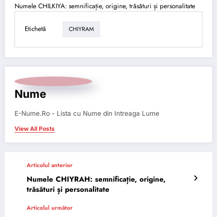
Numele CHILKIYA: semnificație, origine, trăsături și personalitate
Etichetă
CHIYRAM
Nume
E-Nume.Ro - Lista cu Nume din Intreaga Lume
View All Posts
Articolul anterior
Numele CHIYRAH: semnificație, origine,
trăsături și personalitate
Articolul următor