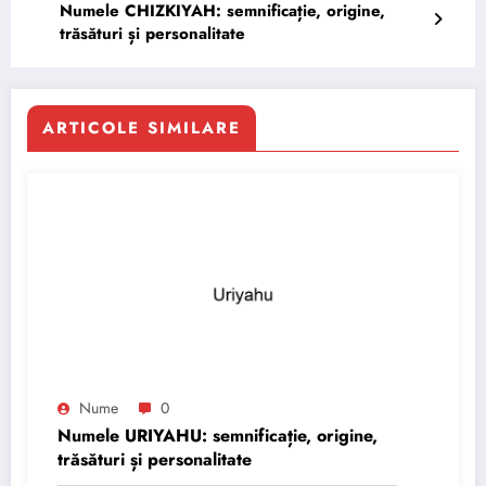
Numele CHIZKIYAH: semnificație, origine,
trăsături și personalitate
ARTICOLE SIMILARE
Nume
0
Numele URIYAHU: semnificație, origine,
trăsături și personalitate