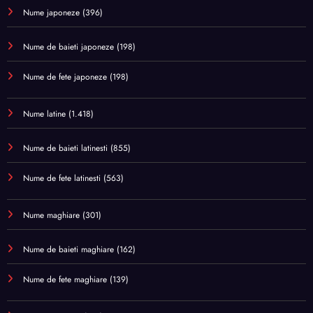
Nume japoneze
(396)
Nume de baieti japoneze
(198)
Nume de fete japoneze
(198)
Nume latine
(1.418)
Nume de baieti latinesti
(855)
Nume de fete latinesti
(563)
Nume maghiare
(301)
Nume de baieti maghiare
(162)
Nume de fete maghiare
(139)