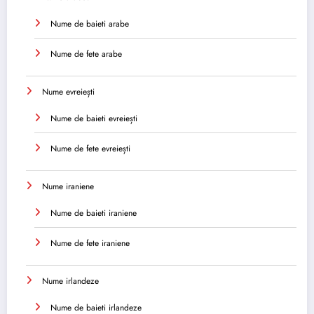
Nume de baieti arabe
Nume de fete arabe
Nume evreiești
Nume de baieti evreiești
Nume de fete evreiești
Nume iraniene
Nume de baieti iraniene
Nume de fete iraniene
Nume irlandeze
Nume de baieti irlandeze