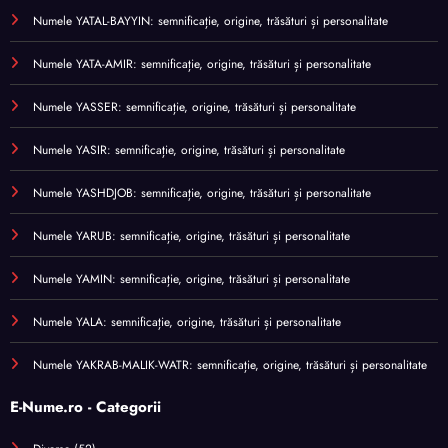
Numele YATAL-BAYYIN: semnificație, origine, trăsături și personalitate
Numele YATA-AMIR: semnificație, origine, trăsături și personalitate
Numele YASSER: semnificație, origine, trăsături și personalitate
Numele YASIR: semnificație, origine, trăsături și personalitate
Numele YASHDJOB: semnificație, origine, trăsături și personalitate
Numele YARUB: semnificație, origine, trăsături și personalitate
Numele YAMIN: semnificație, origine, trăsături și personalitate
Numele YALA: semnificație, origine, trăsături și personalitate
Numele YAKRAB-MALIK-WATR: semnificație, origine, trăsături și personalitate
E-Nume.ro - Categorii