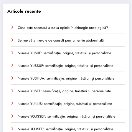
Articole recente
Când este necesară a doua opinie în chirurgie oncologică?
Semne că ai nevoie de consult pentru hernie abdominală
Numele YUSUF: semnificație, origine, trăsături și personalitate
Numele YUSSUF: semnificație, origine, trăsături și personalitate
Numele YUSHUA: semnificație, origine, trăsături și personalitate
Numele YUSEF: semnificație, origine, trăsături și personalitate
Numele YUNUS: semnificație, origine, trăsături și personalitate
Numele YOUSSEF: semnificație, origine, trăsături și personalitate
Numele YOUSEF: semnificație, origine, trăsături și personalitate