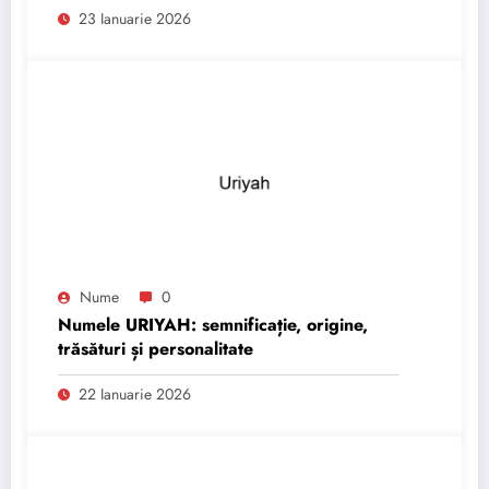
23 Ianuarie 2026
Nume
0
Numele URIYAH: semnificație, origine,
trăsături și personalitate
22 Ianuarie 2026