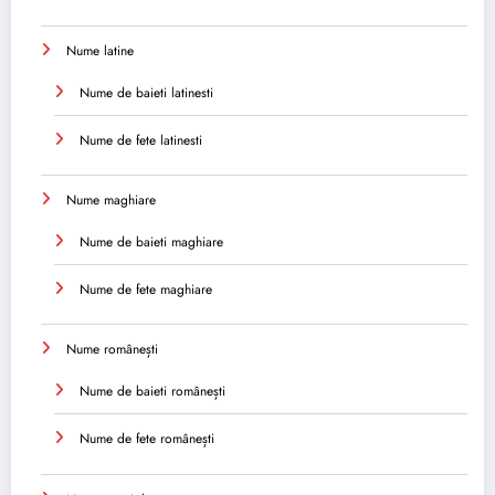
Nume latine
Nume de baieti latinesti
Nume de fete latinesti
Nume maghiare
Nume de baieti maghiare
Nume de fete maghiare
Nume românești
Nume de baieti românești
Nume de fete românești