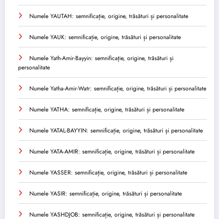
Numele YAUTAH: semnificație, origine, trăsături și personalitate
Numele YAUK: semnificație, origine, trăsături și personalitate
Numele Yath-Amir-Bayyin: semnificație, origine, trăsături și
personalitate
Numele Yatha-Amir-Watr: semnificație, origine, trăsături și personalitate
Numele YATHA: semnificație, origine, trăsături și personalitate
Numele YATAL-BAYYIN: semnificație, origine, trăsături și personalitate
Numele YATA-AMIR: semnificație, origine, trăsături și personalitate
Numele YASSER: semnificație, origine, trăsături și personalitate
Numele YASIR: semnificație, origine, trăsături și personalitate
Numele YASHDJOB: semnificație, origine, trăsături și personalitate