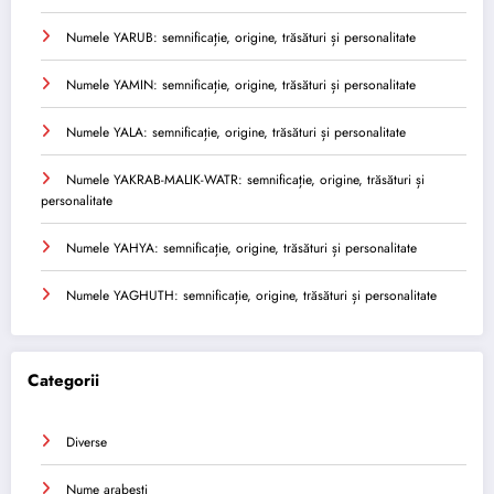
Numele YARUB: semnificație, origine, trăsături și personalitate
Numele YAMIN: semnificație, origine, trăsături și personalitate
Numele YALA: semnificație, origine, trăsături și personalitate
Numele YAKRAB-MALIK-WATR: semnificație, origine, trăsături și
personalitate
Numele YAHYA: semnificație, origine, trăsături și personalitate
Numele YAGHUTH: semnificație, origine, trăsături și personalitate
Categorii
Diverse
Nume arabesti