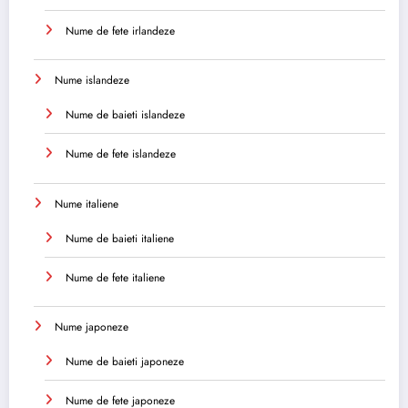
Nume de fete irlandeze
Nume islandeze
Nume de baieti islandeze
Nume de fete islandeze
Nume italiene
Nume de baieti italiene
Nume de fete italiene
Nume japoneze
Nume de baieti japoneze
Nume de fete japoneze