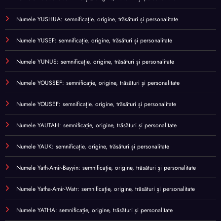
Numele YUSHUA: semnificație, origine, trăsături și personalitate
Numele YUSEF: semnificație, origine, trăsături și personalitate
Numele YUNUS: semnificație, origine, trăsături și personalitate
Numele YOUSSEF: semnificație, origine, trăsături și personalitate
Numele YOUSEF: semnificație, origine, trăsături și personalitate
Numele YAUTAH: semnificație, origine, trăsături și personalitate
Numele YAUK: semnificație, origine, trăsături și personalitate
Numele Yath-Amir-Bayyin: semnificație, origine, trăsături și personalitate
Numele Yatha-Amir-Watr: semnificație, origine, trăsături și personalitate
Numele YATHA: semnificație, origine, trăsături și personalitate