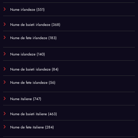
Nume irlandeze
(551)
Nume de baieti irlandeze
(368)
Nume de fete irlandeze
(183)
Nume islandeze
(140)
Nume de baieti islandeze
(84)
Nume de fete islandeze
(56)
Nume italiene
(747)
Nume de baieti italiene
(463)
Nume de fete italiene
(284)