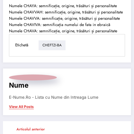
Numele CHAYA: semnificație, origine, trăsături și personalitate
Numele CHAVVAH: semnificație, origine, trăsături și personalitate
Numele CHAVVA: semnificație, origine, trăsături și personalitate
Numele CHAVIVA: semnificația numelui de fata in ebraică
Numele CHAVA: semnificație, origine, trăsături și personalitate
Etichetă
CHEFTZI-BA
Nume
E-Nume.Ro - Lista cu Nume din Intreaga Lume
View All Posts
Articolul anterior