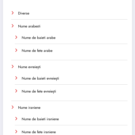
Diverse
Nume arabesti
Nume de baieti arabe
Nume de fete arabe
Nume evreiești
Nume de baieti evreiești
Nume de fete evreiești
Nume iraniene
Nume de baieti iraniene
Nume de fete iraniene