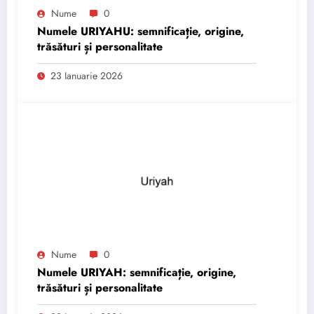
Nume
0
Numele URIYAHU: semnificație, origine,
trăsături și personalitate
23 Ianuarie 2026
Nume
0
Numele URIYAH: semnificație, origine,
trăsături și personalitate