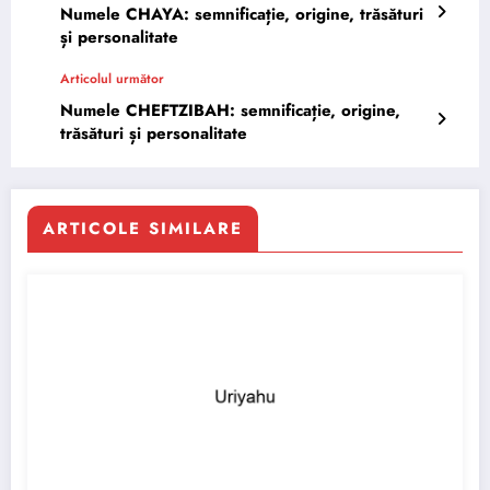
Numele CHAYA: semnificație, origine, trăsături
și personalitate
Articolul următor
Numele CHEFTZIBAH: semnificație, origine,
trăsături și personalitate
ARTICOLE SIMILARE