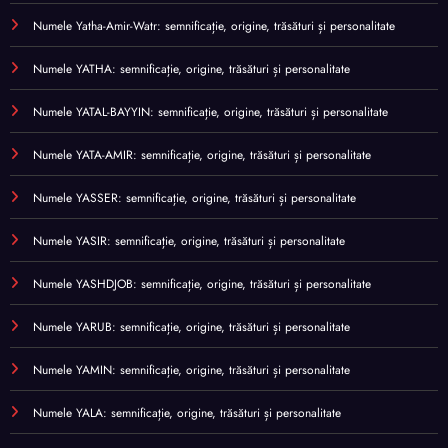
Numele Yatha-Amir-Watr: semnificație, origine, trăsături și personalitate
Numele YATHA: semnificație, origine, trăsături și personalitate
Numele YATAL-BAYYIN: semnificație, origine, trăsături și personalitate
Numele YATA-AMIR: semnificație, origine, trăsături și personalitate
Numele YASSER: semnificație, origine, trăsături și personalitate
Numele YASIR: semnificație, origine, trăsături și personalitate
Numele YASHDJOB: semnificație, origine, trăsături și personalitate
Numele YARUB: semnificație, origine, trăsături și personalitate
Numele YAMIN: semnificație, origine, trăsături și personalitate
Numele YALA: semnificație, origine, trăsături și personalitate