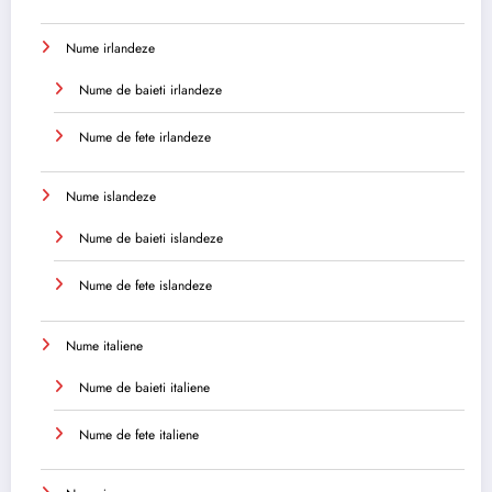
Nume irlandeze
Nume de baieti irlandeze
Nume de fete irlandeze
Nume islandeze
Nume de baieti islandeze
Nume de fete islandeze
Nume italiene
Nume de baieti italiene
Nume de fete italiene