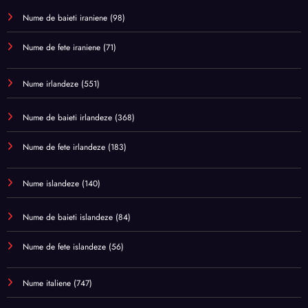
Nume de baieti iraniene
(98)
Nume de fete iraniene
(71)
Nume irlandeze
(551)
Nume de baieti irlandeze
(368)
Nume de fete irlandeze
(183)
Nume islandeze
(140)
Nume de baieti islandeze
(84)
Nume de fete islandeze
(56)
Nume italiene
(747)