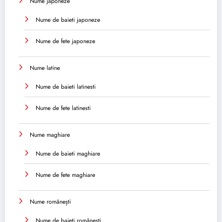
Nume japoneze
Nume de baieti japoneze
Nume de fete japoneze
Nume latine
Nume de baieti latinesti
Nume de fete latinesti
Nume maghiare
Nume de baieti maghiare
Nume de fete maghiare
Nume românești
Nume de baieti românești