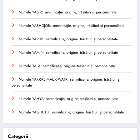
Numele YASIR: semnificație, origine, trăsături și personalitate
Numele YASHDJOB: semnificație, origine, trăsături și personalitate
Numele YARUB: semnificație, origine, trăsături și personalitate
Numele YAMIN: semnificație, origine, trăsături și personalitate
Numele YALA: semnificație, origine, trăsături și personalitate
Numele YAKRAB-MALIK-WATR: semnificație, origine, trăsături și
personalitate
Numele YAHYA: semnificație, origine, trăsături și personalitate
Numele YAGHUTH: semnificație, origine, trăsături și personalitate
Categorii