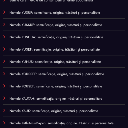
Semne că ai nevoie de consult pentru hernie abdominală
Numele YUSUF: semnificație, origine, trăsături și personalitate
Numele YUSSUF: semnificație, origine, trăsături și personalitate
Numele YUSHUA: semnificație, origine, trăsături și personalitate
Numele YUSEF: semnificație, origine, trăsături și personalitate
Numele YUNUS: semnificație, origine, trăsături și personalitate
Numele YOUSSEF: semnificație, origine, trăsături și personalitate
Numele YOUSEF: semnificație, origine, trăsături și personalitate
Numele YAUTAH: semnificație, origine, trăsături și personalitate
Numele YAUK: semnificație, origine, trăsături și personalitate
Numele Yath-Amir-Bayyin: semnificație, origine, trăsături și personalitate