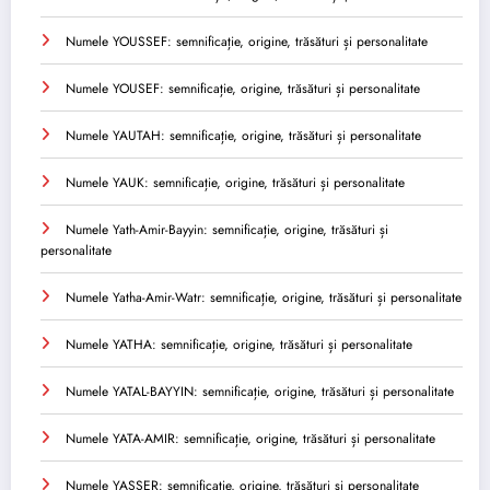
Numele YOUSSEF: semnificație, origine, trăsături și personalitate
Numele YOUSEF: semnificație, origine, trăsături și personalitate
Numele YAUTAH: semnificație, origine, trăsături și personalitate
Numele YAUK: semnificație, origine, trăsături și personalitate
Numele Yath-Amir-Bayyin: semnificație, origine, trăsături și
personalitate
Numele Yatha-Amir-Watr: semnificație, origine, trăsături și personalitate
Numele YATHA: semnificație, origine, trăsături și personalitate
Numele YATAL-BAYYIN: semnificație, origine, trăsături și personalitate
Numele YATA-AMIR: semnificație, origine, trăsături și personalitate
Numele YASSER: semnificație, origine, trăsături și personalitate