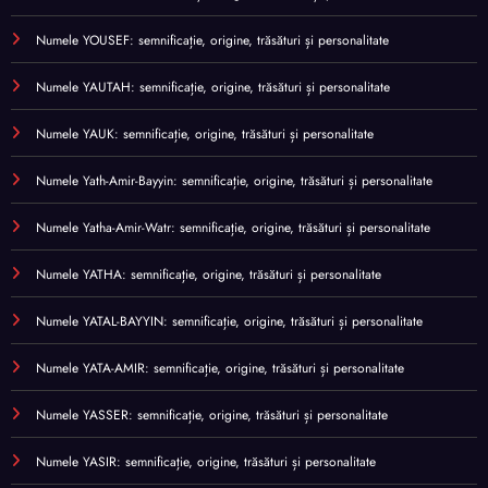
Numele YOUSEF: semnificație, origine, trăsături și personalitate
Numele YAUTAH: semnificație, origine, trăsături și personalitate
Numele YAUK: semnificație, origine, trăsături și personalitate
Numele Yath-Amir-Bayyin: semnificație, origine, trăsături și personalitate
Numele Yatha-Amir-Watr: semnificație, origine, trăsături și personalitate
Numele YATHA: semnificație, origine, trăsături și personalitate
Numele YATAL-BAYYIN: semnificație, origine, trăsături și personalitate
Numele YATA-AMIR: semnificație, origine, trăsături și personalitate
Numele YASSER: semnificație, origine, trăsături și personalitate
Numele YASIR: semnificație, origine, trăsături și personalitate