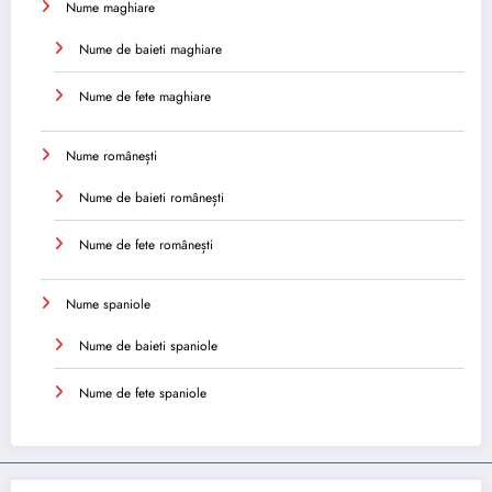
Nume maghiare
Nume de baieti maghiare
Nume de fete maghiare
Nume românești
Nume de baieti românești
Nume de fete românești
Nume spaniole
Nume de baieti spaniole
Nume de fete spaniole