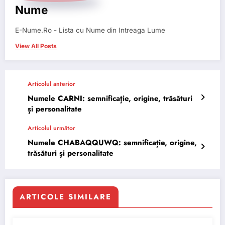
Nume
E-Nume.Ro - Lista cu Nume din Intreaga Lume
View All Posts
Articolul anterior
Numele CARNI: semnificație, origine, trăsături
și personalitate
Articolul următor
Numele CHABAQQUWQ: semnificație, origine,
trăsături și personalitate
ARTICOLE SIMILARE