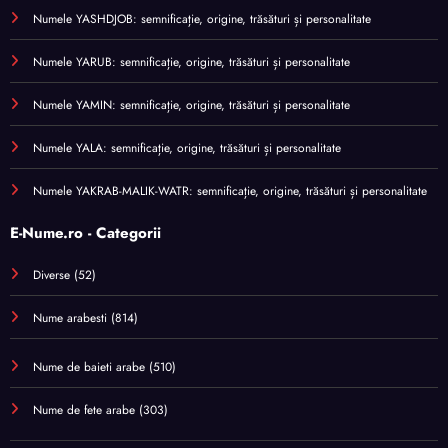
Numele YASHDJOB: semnificație, origine, trăsături și personalitate
Numele YARUB: semnificație, origine, trăsături și personalitate
Numele YAMIN: semnificație, origine, trăsături și personalitate
Numele YALA: semnificație, origine, trăsături și personalitate
Numele YAKRAB-MALIK-WATR: semnificație, origine, trăsături și personalitate
E-Nume.ro - Categorii
Diverse
(52)
Nume arabesti
(814)
Nume de baieti arabe
(510)
Nume de fete arabe
(303)