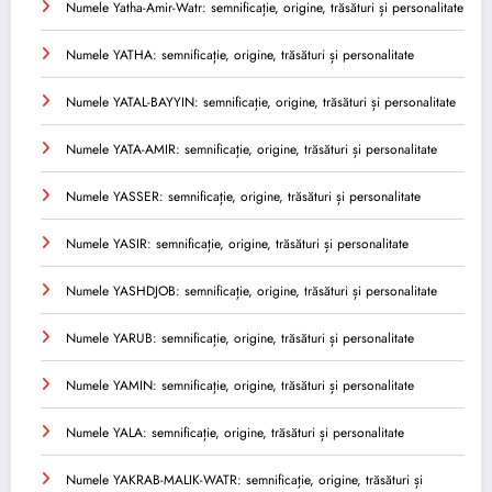
Numele Yatha-Amir-Watr: semnificație, origine, trăsături și personalitate
Numele YATHA: semnificație, origine, trăsături și personalitate
Numele YATAL-BAYYIN: semnificație, origine, trăsături și personalitate
Numele YATA-AMIR: semnificație, origine, trăsături și personalitate
Numele YASSER: semnificație, origine, trăsături și personalitate
Numele YASIR: semnificație, origine, trăsături și personalitate
Numele YASHDJOB: semnificație, origine, trăsături și personalitate
Numele YARUB: semnificație, origine, trăsături și personalitate
Numele YAMIN: semnificație, origine, trăsături și personalitate
Numele YALA: semnificație, origine, trăsături și personalitate
Numele YAKRAB-MALIK-WATR: semnificație, origine, trăsături și