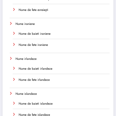
Nume de fete evreiești
Nume iraniene
Nume de baieti iraniene
Nume de fete iraniene
Nume irlandeze
Nume de baieti irlandeze
Nume de fete irlandeze
Nume islandeze
Nume de baieti islandeze
Nume de fete islandeze