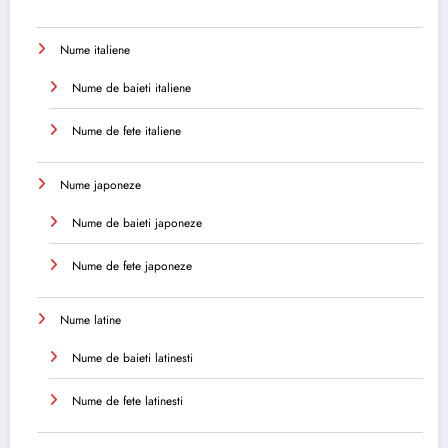
Nume italiene
Nume de baieti italiene
Nume de fete italiene
Nume japoneze
Nume de baieti japoneze
Nume de fete japoneze
Nume latine
Nume de baieti latinesti
Nume de fete latinesti