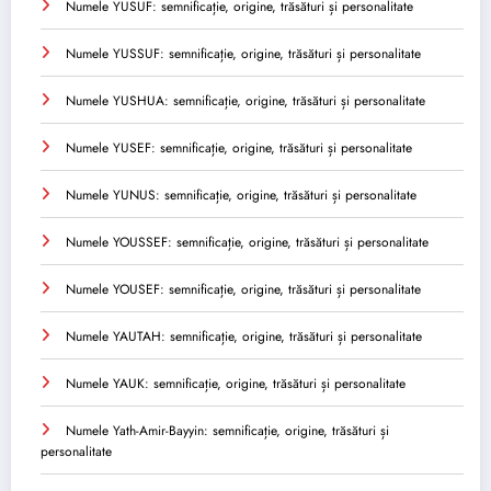
Numele YUSUF: semnificație, origine, trăsături și personalitate
Numele YUSSUF: semnificație, origine, trăsături și personalitate
Numele YUSHUA: semnificație, origine, trăsături și personalitate
Numele YUSEF: semnificație, origine, trăsături și personalitate
Numele YUNUS: semnificație, origine, trăsături și personalitate
Numele YOUSSEF: semnificație, origine, trăsături și personalitate
Numele YOUSEF: semnificație, origine, trăsături și personalitate
Numele YAUTAH: semnificație, origine, trăsături și personalitate
Numele YAUK: semnificație, origine, trăsături și personalitate
Numele Yath-Amir-Bayyin: semnificație, origine, trăsături și
personalitate