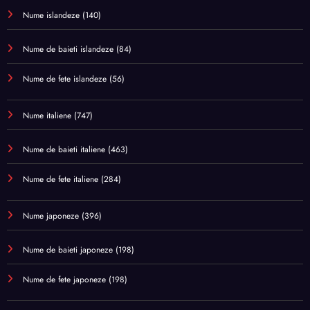
Nume islandeze
(140)
Nume de baieti islandeze
(84)
Nume de fete islandeze
(56)
Nume italiene
(747)
Nume de baieti italiene
(463)
Nume de fete italiene
(284)
Nume japoneze
(396)
Nume de baieti japoneze
(198)
Nume de fete japoneze
(198)