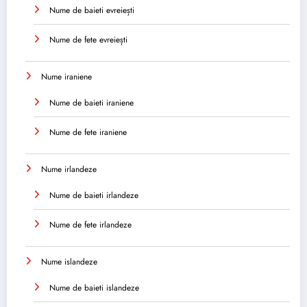
Nume de baieti evreiești
Nume de fete evreiești
Nume iraniene
Nume de baieti iraniene
Nume de fete iraniene
Nume irlandeze
Nume de baieti irlandeze
Nume de fete irlandeze
Nume islandeze
Nume de baieti islandeze