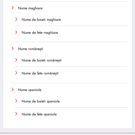
Nume maghiare
Nume de baieti maghiare
Nume de fete maghiare
Nume românești
Nume de baieti românești
Nume de fete românești
Nume spaniole
Nume de baieti spaniole
Nume de fete spaniole