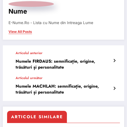
Nume
E-Nume.Ro - Lista cu Nume din Intreaga Lume
View All Posts
Articolul anterior
Numele FIRDAUS: semnificație, origine,
trăsături și personalitate
Articolul următor
Numele MACHLAH: semnificație, origine,
trăsături și personalitate
ARTICOLE SIMILARE