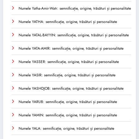
Numele Yatha-Amir-Watr: semnificație, origine, trăsături și personalitate
Numele YATHA: semnificație, origine, trăsături și personalitate
Numele YATAL-BAYYIN: semnificație, origine, trăsături și personalitate
Numele YATA-AMIR: semnificație, origine, trăsături și personalitate
Numele YASSER: semnificație, origine, trăsături și personalitate
Numele YASIR: semnificație, origine, trăsături și personalitate
Numele YASHDJOB: semnificație, origine, trăsături și personalitate
Numele YARUB: semnificație, origine, trăsături și personalitate
Numele YAMIN: semnificație, origine, trăsături și personalitate
Numele YALA: semnificație, origine, trăsături și personalitate