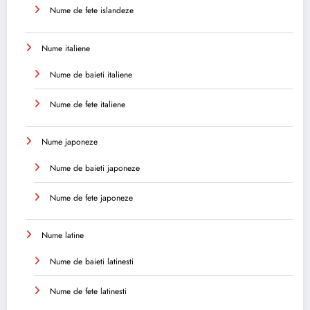
Nume de fete islandeze
Nume italiene
Nume de baieti italiene
Nume de fete italiene
Nume japoneze
Nume de baieti japoneze
Nume de fete japoneze
Nume latine
Nume de baieti latinesti
Nume de fete latinesti