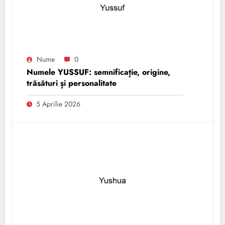
Nume
0
Numele YUSSUF: semnificație, origine,
trăsături și personalitate
5 Aprilie 2026