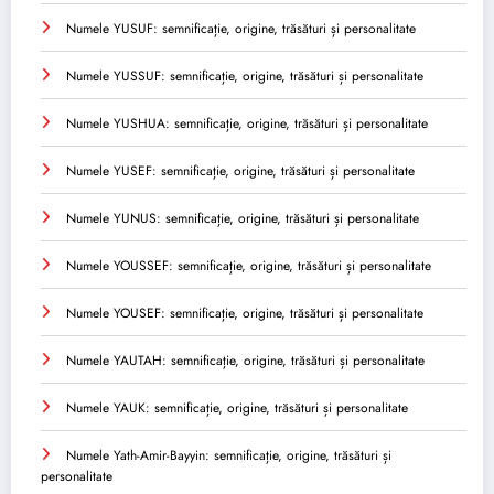
Numele YUSUF: semnificație, origine, trăsături și personalitate
Numele YUSSUF: semnificație, origine, trăsături și personalitate
Numele YUSHUA: semnificație, origine, trăsături și personalitate
Numele YUSEF: semnificație, origine, trăsături și personalitate
Numele YUNUS: semnificație, origine, trăsături și personalitate
Numele YOUSSEF: semnificație, origine, trăsături și personalitate
Numele YOUSEF: semnificație, origine, trăsături și personalitate
Numele YAUTAH: semnificație, origine, trăsături și personalitate
Numele YAUK: semnificație, origine, trăsături și personalitate
Numele Yath-Amir-Bayyin: semnificație, origine, trăsături și
personalitate