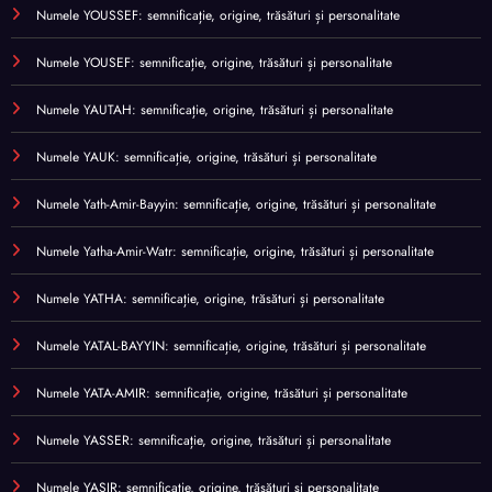
Numele YOUSSEF: semnificație, origine, trăsături și personalitate
Numele YOUSEF: semnificație, origine, trăsături și personalitate
Numele YAUTAH: semnificație, origine, trăsături și personalitate
Numele YAUK: semnificație, origine, trăsături și personalitate
Numele Yath-Amir-Bayyin: semnificație, origine, trăsături și personalitate
Numele Yatha-Amir-Watr: semnificație, origine, trăsături și personalitate
Numele YATHA: semnificație, origine, trăsături și personalitate
Numele YATAL-BAYYIN: semnificație, origine, trăsături și personalitate
Numele YATA-AMIR: semnificație, origine, trăsături și personalitate
Numele YASSER: semnificație, origine, trăsături și personalitate
Numele YASIR: semnificație, origine, trăsături și personalitate