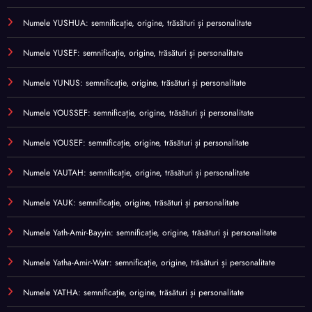
Numele YUSHUA: semnificație, origine, trăsături și personalitate
Numele YUSEF: semnificație, origine, trăsături și personalitate
Numele YUNUS: semnificație, origine, trăsături și personalitate
Numele YOUSSEF: semnificație, origine, trăsături și personalitate
Numele YOUSEF: semnificație, origine, trăsături și personalitate
Numele YAUTAH: semnificație, origine, trăsături și personalitate
Numele YAUK: semnificație, origine, trăsături și personalitate
Numele Yath-Amir-Bayyin: semnificație, origine, trăsături și personalitate
Numele Yatha-Amir-Watr: semnificație, origine, trăsături și personalitate
Numele YATHA: semnificație, origine, trăsături și personalitate