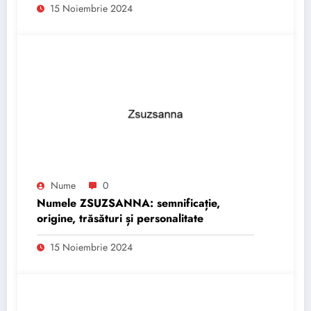
15 Noiembrie 2024
Nume
0
Numele ZSUZSANNA: semnificație,
origine, trăsături și personalitate
15 Noiembrie 2024