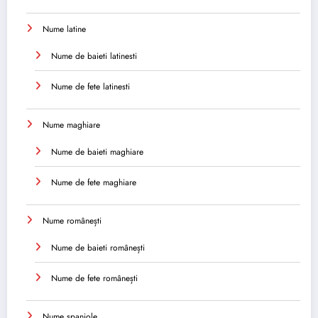
Nume latine
Nume de baieti latinesti
Nume de fete latinesti
Nume maghiare
Nume de baieti maghiare
Nume de fete maghiare
Nume românești
Nume de baieti românești
Nume de fete românești
Nume spaniole