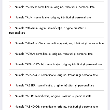
Numele YAUTAH: semnificație, origine, trăsături și personalitate
Numele YAUK: semnificație, origine, trăsături și personalitate
Numele Yath-Amir-Bayyin: semnificație, origine, trăsături și
personalitate
Numele Yatha-Amir-Watr: semnificație, origine, trăsături și personalitate
Numele YATHA: semnificație, origine, trăsături și personalitate
Numele YATAL-BAYYIN: semnificație, origine, trăsături și personalitate
Numele YATA-AMIR: semnificație, origine, trăsături și personalitate
Numele YASSER: semnificație, origine, trăsături și personalitate
Numele YASIR: semnificație, origine, trăsături și personalitate
Numele YASHDJOB: semnificație, origine, trăsături și personalitate