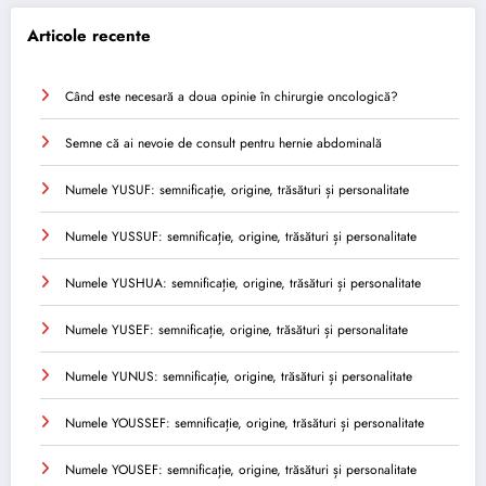
Articole recente
Când este necesară a doua opinie în chirurgie oncologică?
Semne că ai nevoie de consult pentru hernie abdominală
Numele YUSUF: semnificație, origine, trăsături și personalitate
Numele YUSSUF: semnificație, origine, trăsături și personalitate
Numele YUSHUA: semnificație, origine, trăsături și personalitate
Numele YUSEF: semnificație, origine, trăsături și personalitate
Numele YUNUS: semnificație, origine, trăsături și personalitate
Numele YOUSSEF: semnificație, origine, trăsături și personalitate
Numele YOUSEF: semnificație, origine, trăsături și personalitate