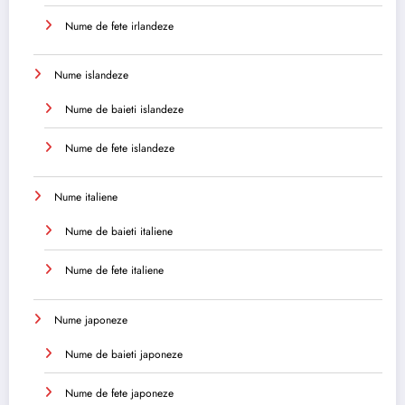
Nume de fete irlandeze
Nume islandeze
Nume de baieti islandeze
Nume de fete islandeze
Nume italiene
Nume de baieti italiene
Nume de fete italiene
Nume japoneze
Nume de baieti japoneze
Nume de fete japoneze