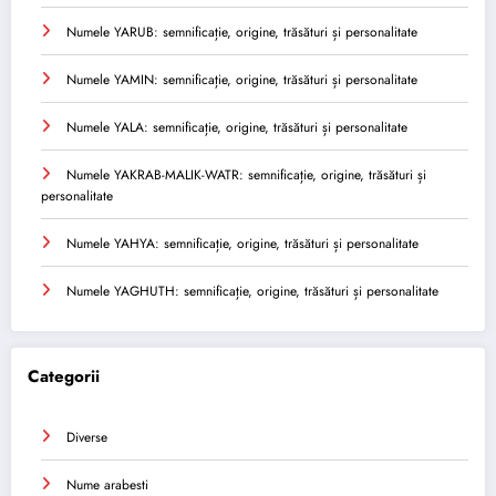
Numele YARUB: semnificație, origine, trăsături și personalitate
Numele YAMIN: semnificație, origine, trăsături și personalitate
Numele YALA: semnificație, origine, trăsături și personalitate
Numele YAKRAB-MALIK-WATR: semnificație, origine, trăsături și
personalitate
Numele YAHYA: semnificație, origine, trăsături și personalitate
Numele YAGHUTH: semnificație, origine, trăsături și personalitate
Categorii
Diverse
Nume arabesti