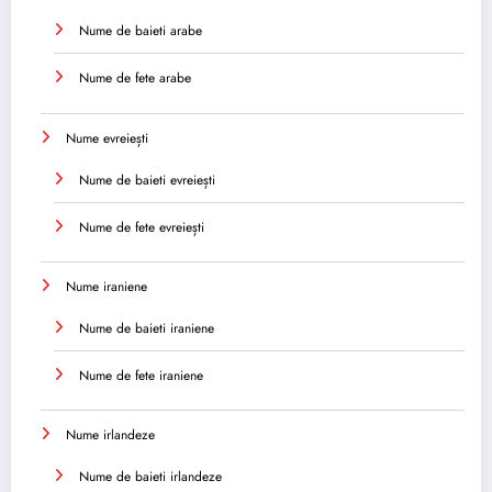
Nume de baieti arabe
Nume de fete arabe
Nume evreiești
Nume de baieti evreiești
Nume de fete evreiești
Nume iraniene
Nume de baieti iraniene
Nume de fete iraniene
Nume irlandeze
Nume de baieti irlandeze