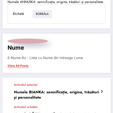
Numele ANNUSKA: semnificație, origine, trăsături și personalitate
Etichetă
BORBÁLA
Nume
E-Nume.Ro - Lista cu Nume din Intreaga Lume
View All Posts
Articolul anterior
Numele BIANKA: semnificație, origine, trăsături
și personalitate
Articolul următor