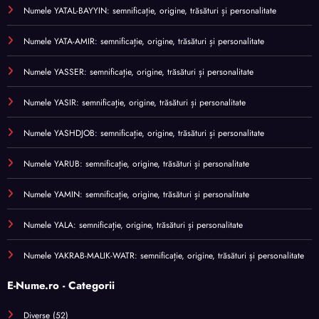
Numele YATAL-BAYYIN: semnificație, origine, trăsături și personalitate
Numele YATA-AMIR: semnificație, origine, trăsături și personalitate
Numele YASSER: semnificație, origine, trăsături și personalitate
Numele YASIR: semnificație, origine, trăsături și personalitate
Numele YASHDJOB: semnificație, origine, trăsături și personalitate
Numele YARUB: semnificație, origine, trăsături și personalitate
Numele YAMIN: semnificație, origine, trăsături și personalitate
Numele YALA: semnificație, origine, trăsături și personalitate
Numele YAKRAB-MALIK-WATR: semnificație, origine, trăsături și personalitate
E-Nume.ro - Categorii
Diverse
(52)